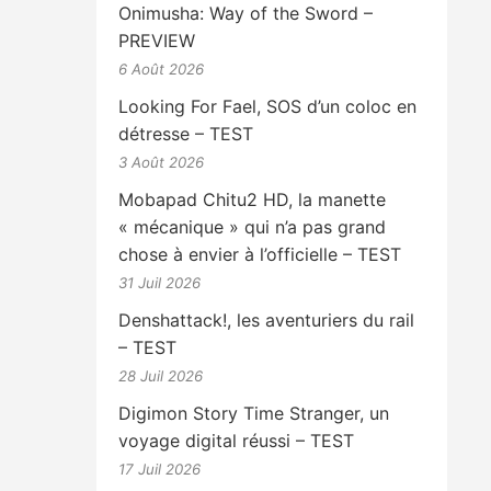
Onimusha: Way of the Sword –
PREVIEW
6 Août 2026
Looking For Fael, SOS d’un coloc en
détresse – TEST
3 Août 2026
Mobapad Chitu2 HD, la manette
« mécanique » qui n’a pas grand
chose à envier à l’officielle – TEST
31 Juil 2026
Denshattack!, les aventuriers du rail
– TEST
28 Juil 2026
Digimon Story Time Stranger, un
voyage digital réussi – TEST
17 Juil 2026