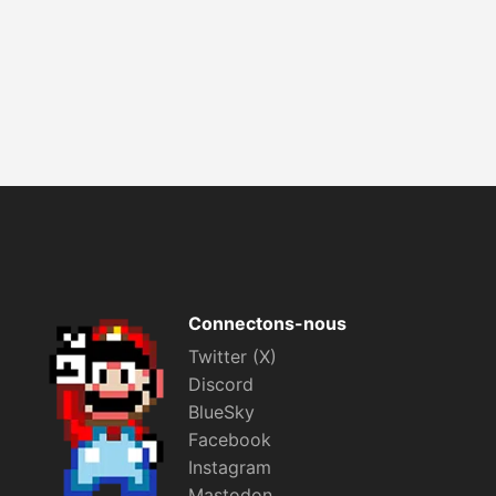
Connectons-nous
Twitter (X)
Discord
BlueSky
Facebook
Instagram
Mastodon