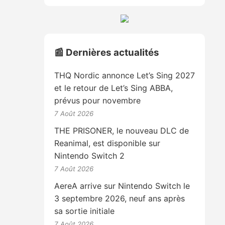
📰 Dernières actualités
THQ Nordic annonce Let’s Sing 2027
et le retour de Let’s Sing ABBA,
prévus pour novembre
7 Août 2026
THE PRISONER, le nouveau DLC de
Reanimal, est disponible sur
Nintendo Switch 2
7 Août 2026
AereA arrive sur Nintendo Switch le
3 septembre 2026, neuf ans après
sa sortie initiale
7 Août 2026