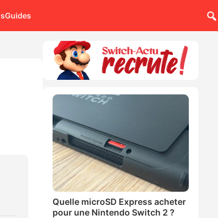
ns
Guides
Quelle microSD Express acheter
pour une Nintendo Switch 2 ?