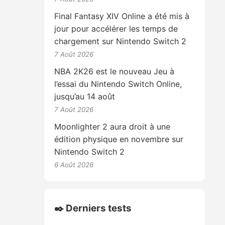
Final Fantasy XIV Online a été mis à
jour pour accélérer les temps de
chargement sur Nintendo Switch 2
7 Août 2026
NBA 2K26 est le nouveau Jeu à
l’essai du Nintendo Switch Online,
jusqu’au 14 août
7 Août 2026
Moonlighter 2 aura droit à une
édition physique en novembre sur
Nintendo Switch 2
6 Août 2026
✒️ Derniers tests