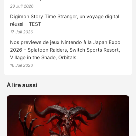
28 Juil 2026
Digimon Story Time Stranger, un voyage digital
réussi – TEST
17 Juil 2026
Nos previews de jeux Nintendo à la Japan Expo
2026 – Splatoon Raiders, Switch Sports Resort,
Village in the Shade, Orbitals
16 Juil 2026
À lire aussi