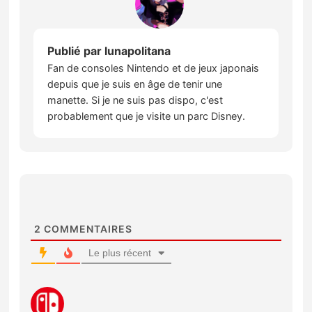
Publié par
lunapolitana
Fan de consoles Nintendo et de jeux japonais
depuis que je suis en âge de tenir une
manette. Si je ne suis pas dispo, c'est
probablement que je visite un parc Disney.
2
COMMENTAIRES
Le plus récent