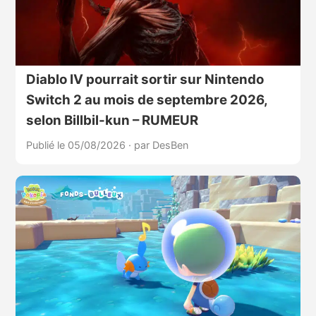
Diablo IV pourrait sortir sur Nintendo
Switch 2 au mois de septembre 2026,
selon Billbil-kun – RUMEUR
Publié le 05/08/2026
·
par DesBen