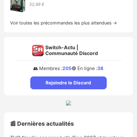
32,99 €
Voir toutes les précommandes les plus attendues →
Switch-Actu |
Communauté Discord
👥 Membres :
205
🟢 En ligne :
38
Rejoindre le Discord
📰 Dernières actualités