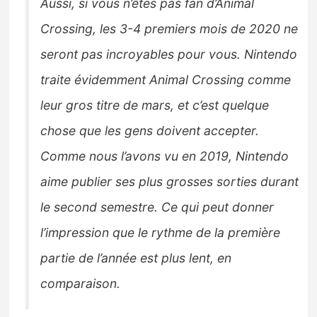
Aussi, si vous n’êtes pas fan d’Animal
Crossing, les 3-4 premiers mois de 2020 ne
seront pas incroyables pour vous. Nintendo
traite évidemment Animal Crossing comme
leur gros titre de mars, et c’est quelque
chose que les gens doivent accepter.
Comme nous l’avons vu en 2019, Nintendo
aime publier ses plus grosses sorties durant
le second semestre. Ce qui peut donner
l’impression que le rythme de la première
partie de l’année est plus lent, en
comparaison.