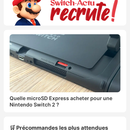
Quelle microSD Express acheter pour une
Nintendo Switch 2 ?
🛒 Précommandes les plus attendues