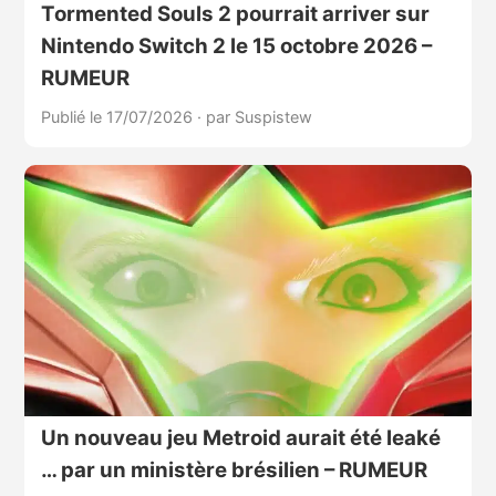
Tormented Souls 2 pourrait arriver sur
Nintendo Switch 2 le 15 octobre 2026 –
RUMEUR
Publié le 17/07/2026
·
par Suspistew
Un nouveau jeu Metroid aurait été leaké
… par un ministère brésilien – RUMEUR