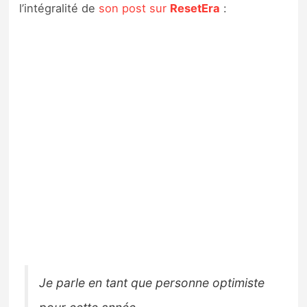
l’intégralité de
son post sur
ResetEra
:
Je parle en tant que personne optimiste