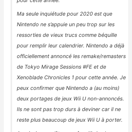
pour cette année.
Ma seule inquiétude pour 2020 est que
Nintendo ne s’appuie un peu trop sur les
ressorties de vieux trucs comme béquille
pour remplir leur calendrier. Nintendo a déjà
officiellement annoncé les remake/remasters
de Tokyo Mirage Sessions #FE et de
Xenoblade Chronicles 1 pour cette année. Je
peux confirmer que Nintendo a (au moins)
deux portages de jeux Wii U non-annoncés.
Ils ne sont pas trop durs à deviner car il ne
reste plus beaucoup de jeux Wii U à porter.