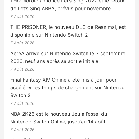
THQ Nordic annonce Let’s Sing 2027 et le retour
de Let’s Sing ABBA, prévus pour novembre
7 Août 2026
THE PRISONER, le nouveau DLC de Reanimal, est
disponible sur Nintendo Switch 2
7 Août 2026
AereA arrive sur Nintendo Switch le 3 septembre
2026, neuf ans après sa sortie initiale
7 Août 2026
Final Fantasy XIV Online a été mis à jour pour
accélérer les temps de chargement sur Nintendo
Switch 2
7 Août 2026
NBA 2K26 est le nouveau Jeu à l’essai du
Nintendo Switch Online, jusqu’au 14 août
7 Août 2026