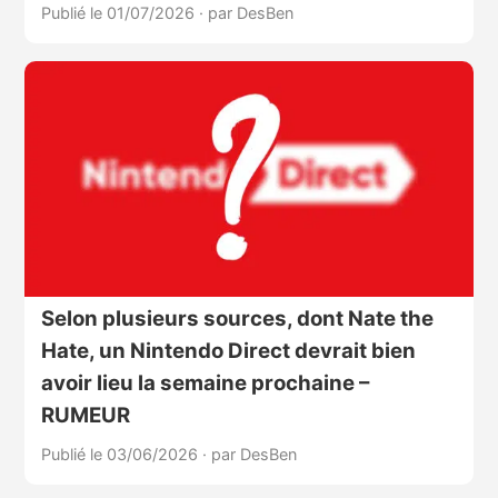
Publié le 01/07/2026
·
par DesBen
Selon plusieurs sources, dont Nate the
Hate, un Nintendo Direct devrait bien
avoir lieu la semaine prochaine –
RUMEUR
Publié le 03/06/2026
·
par DesBen