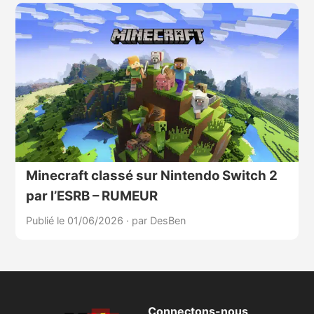
Minecraft classé sur Nintendo Switch 2
par l’ESRB – RUMEUR
Publié le 01/06/2026
·
par DesBen
Connectons-nous