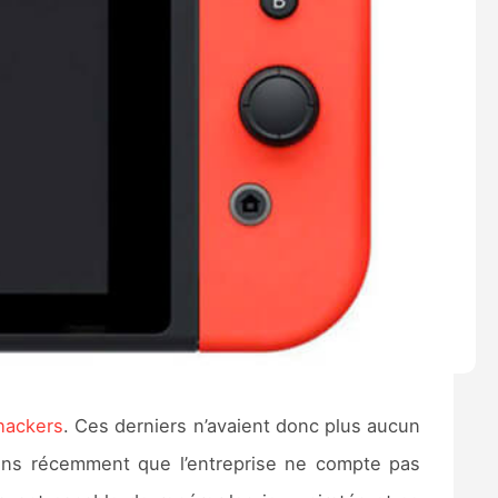
 hackers
. Ces derniers n’avaient donc plus aucun
ns récemment que l’entreprise ne compte pas