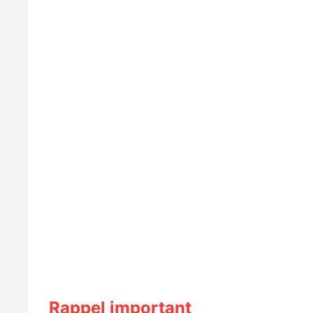
Rappel important