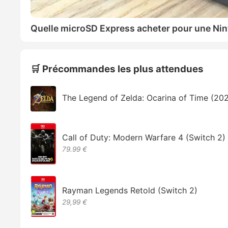
Quelle microSD Express acheter pour une Nin
🛒 Précommandes les plus attendues
The Legend of Zelda: Ocarina of Time (20
Call of Duty: Modern Warfare 4 (Switch 2)
79.99 €
Rayman Legends Retold (Switch 2)
29,99 €