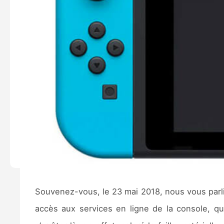
Souvenez-vous, le 23 mai 2018, nous vous parl
accès aux services en ligne de la console, qu