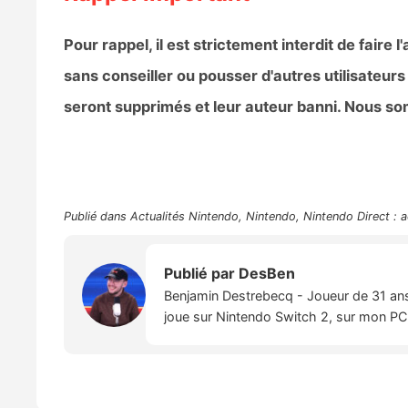
Pour rappel, il est strictement interdit de fai
sans conseiller ou pousser d'autres utilisateurs
seront supprimés et leur auteur banni. Nous 
Publié dans
Actualités Nintendo
,
Nintendo
,
Nintendo Direct : a
Publié par
DesBen
Benjamin Destrebecq - Joueur de 31 ans,
joue sur Nintendo Switch 2, sur mon PC,