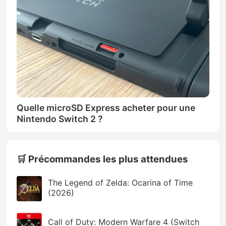
Quelle microSD Express acheter pour une
Nintendo Switch 2 ?
🛒 Précommandes les plus attendues
The Legend of Zelda: Ocarina of Time
(2026)
Call of Duty: Modern Warfare 4 (Switch