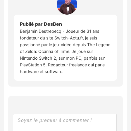
Publié par
DesBen
Benjamin Destrebecq - Joueur de 31 ans,
fondateur du site Switch-Actu.fr, je suis
passionné par le jeu-vidéo depuis The Legend
of Zelda: Ocarina of Time. Je joue sur
Nintendo Switch 2, sur mon PC, parfois sur
PlayStation 5. Rédacteur freelance qui parle
hardware et software.