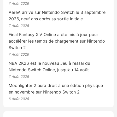
7 Août 2026
AereA arrive sur Nintendo Switch le 3 septembre
2026, neuf ans après sa sortie initiale
7 Août 2026
Final Fantasy XIV Online a été mis à jour pour
accélérer les temps de chargement sur Nintendo
Switch 2
7 Août 2026
NBA 2K26 est le nouveau Jeu à l’essai du
Nintendo Switch Online, jusqu’au 14 août
7 Août 2026
Moonlighter 2 aura droit à une édition physique
en novembre sur Nintendo Switch 2
6 Août 2026