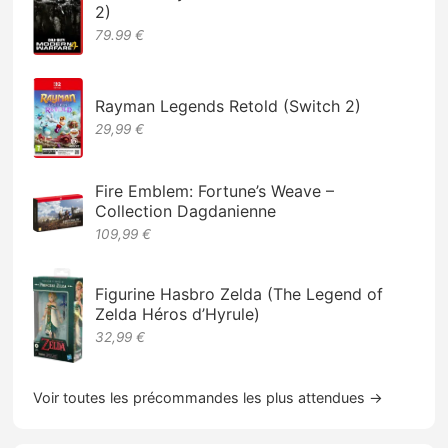
2)
79.99 €
Rayman Legends Retold (Switch 2)
29,99 €
Fire Emblem: Fortune’s Weave –
Collection Dagdanienne
109,99 €
Figurine Hasbro Zelda (The Legend of
Zelda Héros d’Hyrule)
32,99 €
Voir toutes les précommandes les plus attendues →