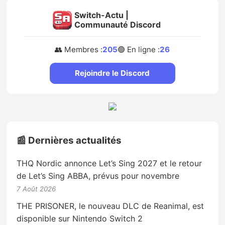
Switch-Actu |
Communauté Discord
👥 Membres :
205
🟢 En ligne :
26
Rejoindre le Discord
📰 Dernières actualités
THQ Nordic annonce Let’s Sing 2027 et le retour
de Let’s Sing ABBA, prévus pour novembre
7 Août 2026
THE PRISONER, le nouveau DLC de Reanimal, est
disponible sur Nintendo Switch 2