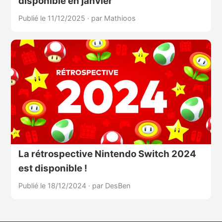
disponible en janvier
Publié le 11/12/2025
·
par Mathioos
La rétrospective Nintendo Switch 2024
est disponible !
Publié le 18/12/2024
·
par DesBen