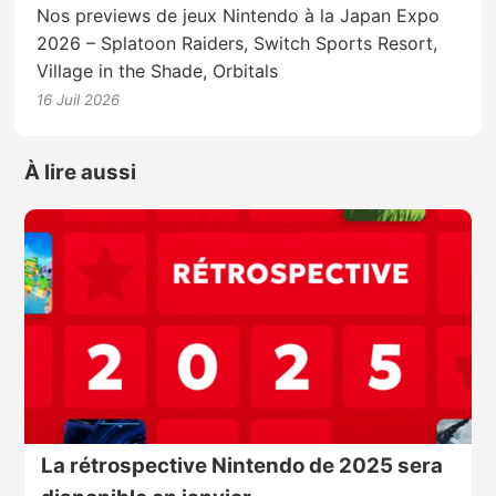
Nos previews de jeux Nintendo à la Japan Expo
2026 – Splatoon Raiders, Switch Sports Resort,
Village in the Shade, Orbitals
16 Juil 2026
À lire aussi
La rétrospective Nintendo de 2025 sera