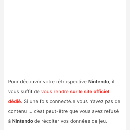
Pour découvrir votre rétrospective
Nintendo
, il
vous suffit de
vous rendre
sur le site officiel
dédié
. Si une fois connecté.e vous n’avez pas de
contenu … c’est peut-être que vous avez refusé
à
Nintendo
de récolter vos données de jeu.