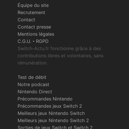
Équipe du site
Recrutement
Contact
Contact presse
Mentions légales
C.G.U.
-
RGPD
Switch-Actu.fr fonctionne grâce à des
contributions libres et volontaires, sans
rémunération.
Test de débit
Notre podcast
Nintendo Direct
Précommandes Nintendo
Précommandes jeux Switch 2
Meilleurs jeux Nintendo Switch
Meilleurs jeux Nintendo Switch 2
Sorties de jeux Switch et Switch 2