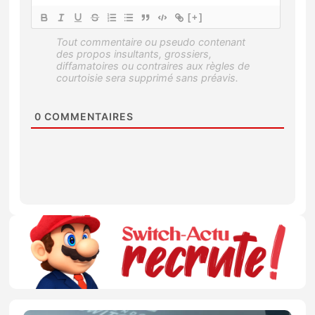
[+]
0
COMMENTAIRES