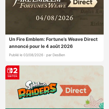
Un Fire Emblem: Fortune’s Weave Direct
annoncé pour le 4 août 2026
Publié le 03/08/2026
·
par DesBen