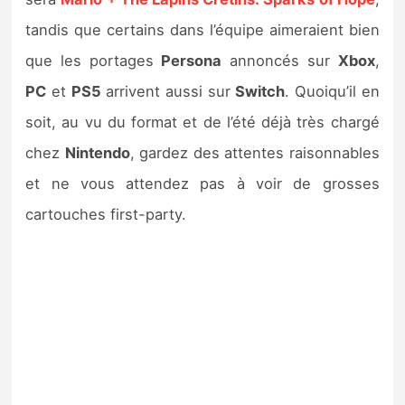
tandis que certains dans l’équipe aimeraient bien
que les portages
Persona
annoncés sur
Xbox
,
PC
et
PS5
arrivent aussi sur
Switch
. Quoiqu’il en
soit, au vu du format et de l’été déjà très chargé
chez
Nintendo
, gardez des attentes raisonnables
et ne vous attendez pas à voir de grosses
cartouches first-party.