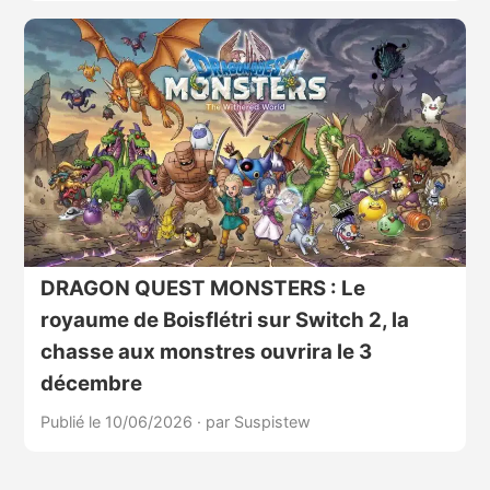
DRAGON QUEST MONSTERS : Le
royaume de Boisflétri sur Switch 2, la
chasse aux monstres ouvrira le 3
décembre
Publié le 10/06/2026
·
par Suspistew