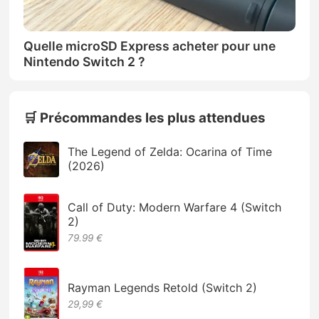
Quelle microSD Express acheter pour une
Nintendo Switch 2 ?
🛒 Précommandes les plus attendues
The Legend of Zelda: Ocarina of Time
(2026)
Call of Duty: Modern Warfare 4 (Switch
2)
79.99 €
Rayman Legends Retold (Switch 2)
29,99 €