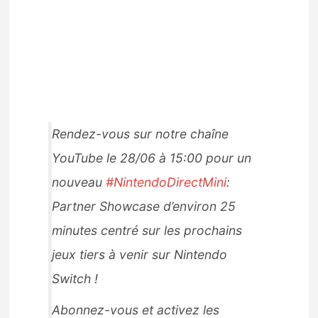
Rendez-vous sur notre chaîne
YouTube le 28/06 à 15:00 pour un
nouveau
#NintendoDirectMini
:
Partner Showcase d’environ 25
minutes centré sur les prochains
jeux tiers à venir sur Nintendo
Switch !
Abonnez-vous et activez les