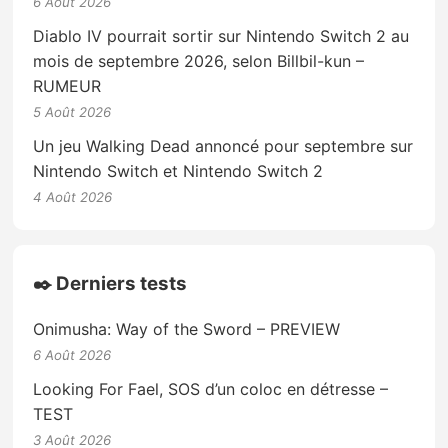
6 Août 2026
Diablo IV pourrait sortir sur Nintendo Switch 2 au
mois de septembre 2026, selon Billbil-kun –
RUMEUR
5 Août 2026
Un jeu Walking Dead annoncé pour septembre sur
Nintendo Switch et Nintendo Switch 2
4 Août 2026
✒️ Derniers tests
Onimusha: Way of the Sword – PREVIEW
6 Août 2026
Looking For Fael, SOS d’un coloc en détresse –
TEST
3 Août 2026