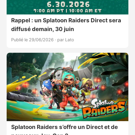
Rappel : un Splatoon Raiders Direct sera
diffusé demain, 30 juin
Publié le 29/06/2026
·
par Lato
Splatoon Raiders s’offre un Direct et de