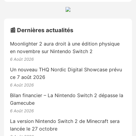
📰 Dernières actualités
Moonlighter 2 aura droit à une édition physique
en novembre sur Nintendo Switch 2
6 Août 2026
Un nouveau THQ Nordic Digital Showcase prévu
ce 7 août 2026
6 Août 2026
Bilan financier – La Nintendo Switch 2 dépasse la
Gamecube
6 Août 2026
La version Nintendo Switch 2 de Minecraft sera
lancée le 27 octobre