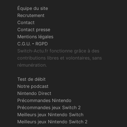
Équipe du site
Recrutement
Contact
Contact presse
Mentions légales
C.G.U.
-
RGPD
Switch-Actu.fr fonctionne grâce à des
contributions libres et volontaires, sans
rémunération.
Test de débit
Notre podcast
Nintendo Direct
Précommandes Nintendo
Précommandes jeux Switch 2
Meilleurs jeux Nintendo Switch
Meilleurs jeux Nintendo Switch 2