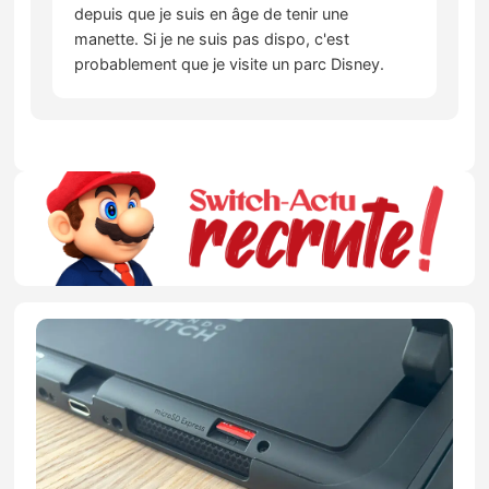
depuis que je suis en âge de tenir une
manette. Si je ne suis pas dispo, c'est
probablement que je visite un parc Disney.