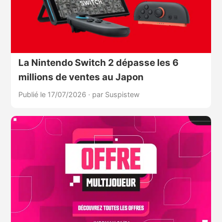
La Nintendo Switch 2 dépasse les 6
millions de ventes au Japon
Publié le 17/07/2026
·
par Suspistew