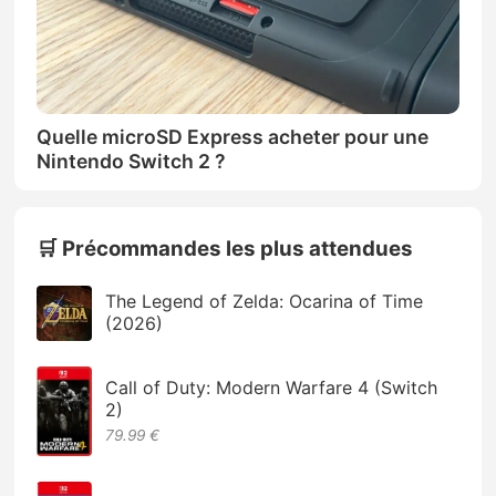
Quelle microSD Express acheter pour une
Nintendo Switch 2 ?
🛒 Précommandes les plus attendues
The Legend of Zelda: Ocarina of Time
(2026)
Call of Duty: Modern Warfare 4 (Switch
2)
79.99 €