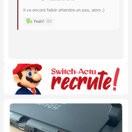
Il va encore falloir attendre un peu, alors ;)
0