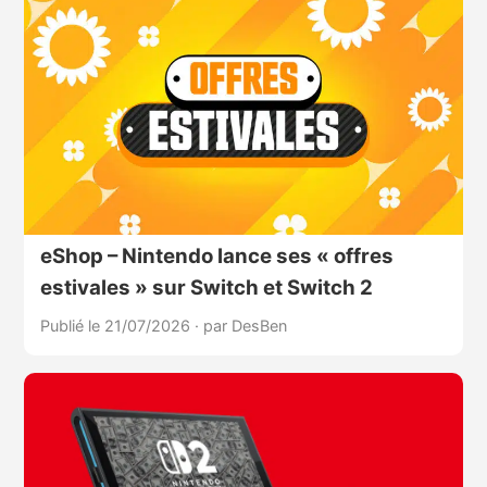
eShop – Nintendo lance ses « offres
estivales » sur Switch et Switch 2
Publié le 21/07/2026
·
par DesBen