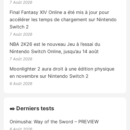
7 Août 2026
Final Fantasy XIV Online a été mis à jour pour
accélérer les temps de chargement sur Nintendo
Switch 2
7 Août 2026
NBA 2K26 est le nouveau Jeu à l’essai du
Nintendo Switch Online, jusqu’au 14 août
7 Août 2026
Moonlighter 2 aura droit à une édition physique
en novembre sur Nintendo Switch 2
6 Août 2026
✒️ Derniers tests
Onimusha: Way of the Sword – PREVIEW
6 Août 2026