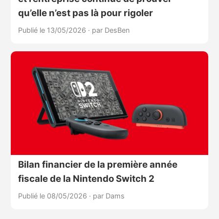
qu’elle n’est pas là pour rigoler
Publié le 13/05/2026
·
par DesBen
Bilan financier de la première année
fiscale de la Nintendo Switch 2
Publié le 08/05/2026
·
par Dams