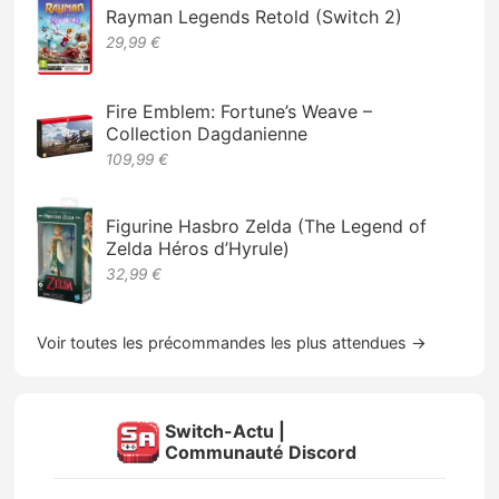
Rayman Legends Retold (Switch 2)
29,99 €
Fire Emblem: Fortune’s Weave –
Collection Dagdanienne
109,99 €
Figurine Hasbro Zelda (The Legend of
Zelda Héros d’Hyrule)
32,99 €
Voir toutes les précommandes les plus attendues →
Switch-Actu |
Communauté Discord