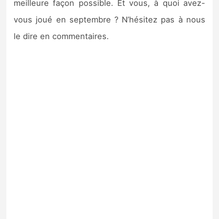
meilleure façon possible. Et vous, à quoi avez-
vous joué en septembre ? N’hésitez pas à nous
le dire en commentaires.