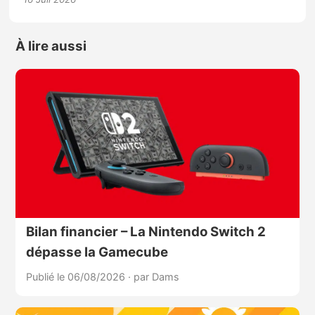
À lire aussi
Bilan financier – La Nintendo Switch 2
dépasse la Gamecube
Publié le 06/08/2026
·
par Dams