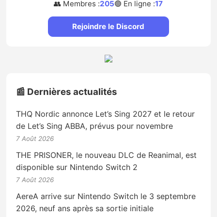
👥 Membres :
205
🟢 En ligne :
17
Rejoindre le Discord
📰 Dernières actualités
THQ Nordic annonce Let’s Sing 2027 et le retour
de Let’s Sing ABBA, prévus pour novembre
7 Août 2026
THE PRISONER, le nouveau DLC de Reanimal, est
disponible sur Nintendo Switch 2
7 Août 2026
AereA arrive sur Nintendo Switch le 3 septembre
2026, neuf ans après sa sortie initiale