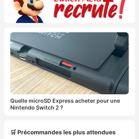
Quelle microSD Express acheter pour une
Nintendo Switch 2 ?
🛒 Précommandes les plus attendues