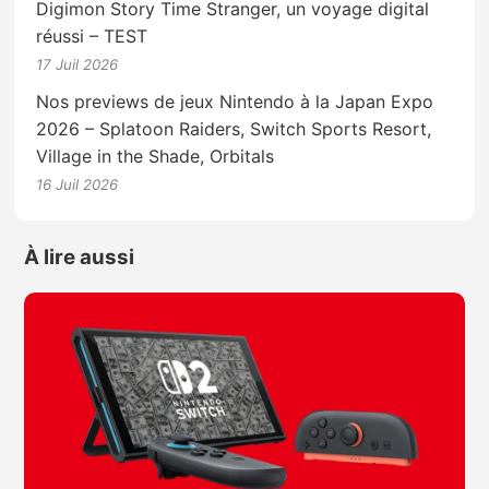
Digimon Story Time Stranger, un voyage digital
réussi – TEST
17 Juil 2026
Nos previews de jeux Nintendo à la Japan Expo
2026 – Splatoon Raiders, Switch Sports Resort,
Village in the Shade, Orbitals
16 Juil 2026
À lire aussi