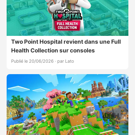
Two Point Hospital revient dans une Full
Health Collection sur consoles
Publié le 20/06/2026
·
par Lato