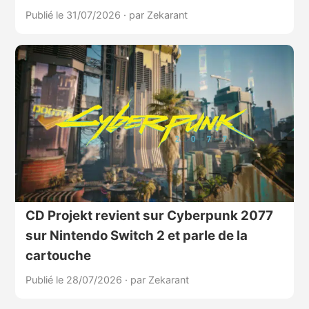
Publié le 31/07/2026
·
par Zekarant
CD Projekt revient sur Cyberpunk 2077
sur Nintendo Switch 2 et parle de la
cartouche
Publié le 28/07/2026
·
par Zekarant