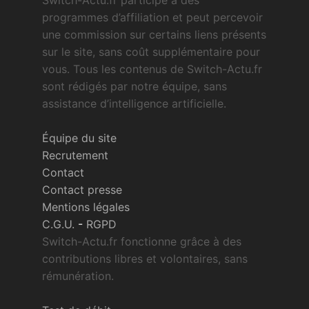
Switch-Actu.fr participe à des
programmes d’affiliation et peut percevoir
une commission sur certains liens présents
sur le site, sans coût supplémentaire pour
vous. Tous les contenus de Switch-Actu.fr
sont rédigés par notre équipe, sans
assistance d’intelligence artificielle.
Équipe du site
Recrutement
Contact
Contact presse
Mentions légales
C.G.U.
-
RGPD
Switch-Actu.fr fonctionne grâce à des
contributions libres et volontaires, sans
rémunération.