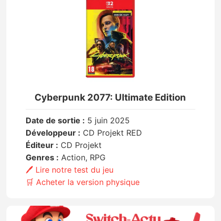
Cyberpunk 2077: Ultimate Edition
Date de sortie :
5 juin 2025
Développeur :
CD Projekt RED
Éditeur :
CD Projekt
Genres :
Action, RPG
🖊️ Lire notre test du jeu
🛒 Acheter la version physique