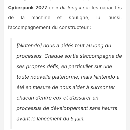
Cyberpunk 2077
en «
dit long
» sur les capacités
de la machine et souligne, lui aussi,
l’accompagnement du constructeur :
[Nintendo]
nous a aidés tout au long du
processus. Chaque sortie s’accompagne de
ses propres défis, en particulier sur une
toute nouvelle plateforme, mais Nintendo a
été en mesure de nous aider à surmonter
chacun d’entre eux et d’assurer un
processus de développement sans heurts
avant le lancement du 5 juin.