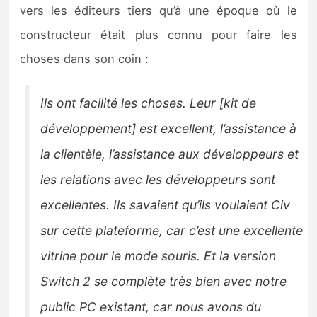
vers les éditeurs tiers qu’à une époque où le
constructeur était plus connu pour faire les
choses dans son coin :
Ils ont facilité les choses. Leur [kit de
développement] est excellent, l’assistance à
la clientèle, l’assistance aux développeurs et
les relations avec les développeurs sont
excellentes. Ils savaient qu’ils voulaient Civ
sur cette plateforme, car c’est une excellente
vitrine pour le mode souris. Et la version
Switch 2 se complète très bien avec notre
public PC existant, car nous avons du