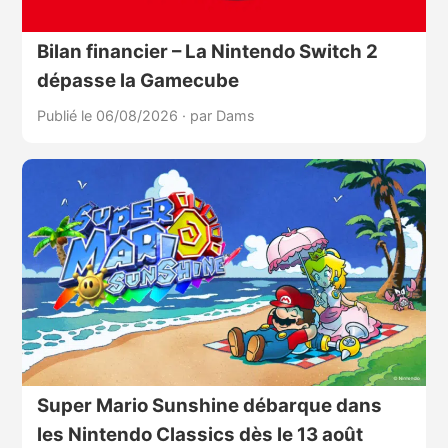
Bilan financier – La Nintendo Switch 2
dépasse la Gamecube
Publié le 06/08/2026
·
par Dams
Super Mario Sunshine débarque dans
les Nintendo Classics dès le 13 août