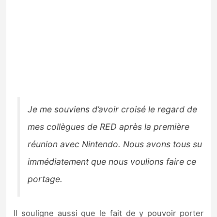
Je me souviens d’avoir croisé le regard de
mes collègues de RED après la première
réunion avec Nintendo. Nous avons tous su
immédiatement que nous voulions faire ce
portage.
Il souligne aussi que le fait de y pouvoir porter