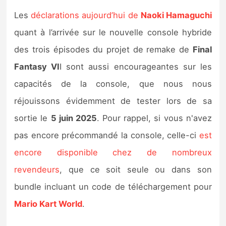
Les
déclarations aujourd’hui de
Naoki Hamaguchi
quant à l’arrivée sur le nouvelle console hybride
des trois épisodes du projet de remake de
Final
Fantasy VI
I sont aussi encourageantes sur les
capacités de la console, que nous nous
réjouissons évidemment de tester lors de sa
sortie le
5 juin 2025
. Pour rappel, si vous n'avez
pas encore précommandé la console, celle-ci
est
encore disponible chez de nombreux
revendeurs
, que ce soit seule ou dans son
bundle incluant un code de téléchargement pour
Mario Kart World
.