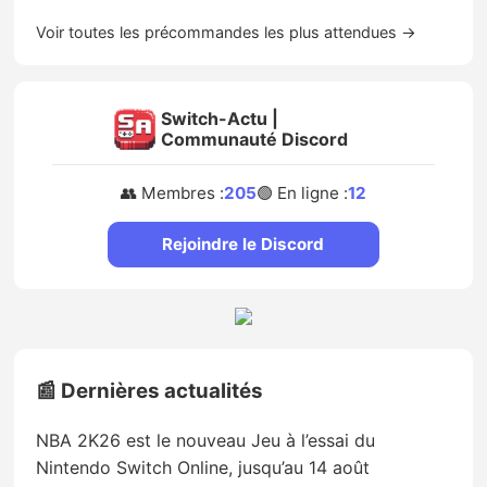
Voir toutes les précommandes les plus attendues →
Switch-Actu |
Communauté Discord
👥 Membres :
205
🟢 En ligne :
12
Rejoindre le Discord
📰 Dernières actualités
NBA 2K26 est le nouveau Jeu à l’essai du
Nintendo Switch Online, jusqu’au 14 août