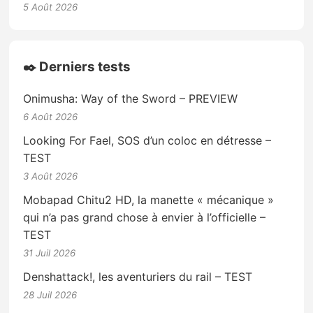
5 Août 2026
✒️ Derniers tests
Onimusha: Way of the Sword – PREVIEW
6 Août 2026
Looking For Fael, SOS d’un coloc en détresse –
TEST
3 Août 2026
Mobapad Chitu2 HD, la manette « mécanique »
qui n’a pas grand chose à envier à l’officielle –
TEST
31 Juil 2026
Denshattack!, les aventuriers du rail – TEST
28 Juil 2026