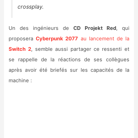
crossplay.
Un des ingénieurs de
CD Projekt Red
, qui
proposera
Cyberpunk 2077
au lancement de la
Switch 2
, semble aussi partager ce ressenti et
se rappelle de la réactions de ses collègues
après avoir été briefés sur les capacités de la
machine :