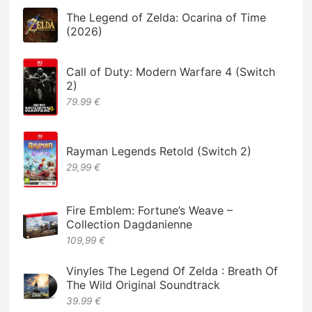
The Legend of Zelda: Ocarina of Time
(2026)
Call of Duty: Modern Warfare 4 (Switch
2)
79.99 €
Rayman Legends Retold (Switch 2)
29,99 €
Fire Emblem: Fortune’s Weave –
Collection Dagdanienne
109,99 €
Vinyles The Legend Of Zelda : Breath Of
The Wild Original Soundtrack
39.99 €