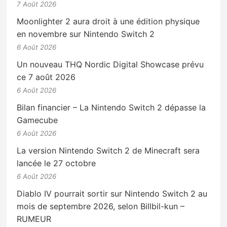
7 Août 2026
Moonlighter 2 aura droit à une édition physique
en novembre sur Nintendo Switch 2
6 Août 2026
Un nouveau THQ Nordic Digital Showcase prévu
ce 7 août 2026
6 Août 2026
Bilan financier – La Nintendo Switch 2 dépasse la
Gamecube
6 Août 2026
La version Nintendo Switch 2 de Minecraft sera
lancée le 27 octobre
6 Août 2026
Diablo IV pourrait sortir sur Nintendo Switch 2 au
mois de septembre 2026, selon Billbil-kun –
RUMEUR