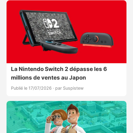
La Nintendo Switch 2 dépasse les 6
millions de ventes au Japon
Publié le 17/07/2026
·
par Suspistew