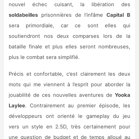
nouvel échec cuisant, la libération des
soldabeilles
prisonnières de l’infâme
Capital B
sera primordiale, car ce sont elles qui
soutiendront nos deux comparses lors de la
bataille finale et plus elles seront nombreuses,
plus le combat sera simplifié.
Précis et confortable, c’est clairement les deux
mots qui me viennent à l’esprit pour aborder la
jouabilité de ces nouvelles aventures de
Yooka
Laylee
. Contrairement au premier épisode, les
développeurs ont orienté le gameplay du jeu
vers un style en 2.5D, très certainement pour
une question de budget et de temps alloué au