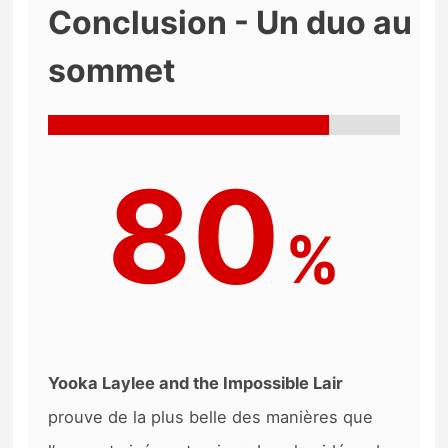
Conclusion - Un duo au
sommet
80
%
Yooka Laylee and the Impossible Lair
prouve de la plus belle des manières que