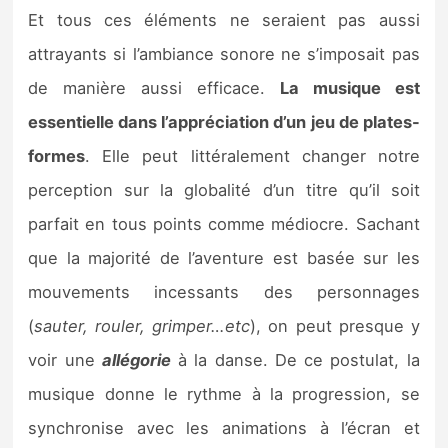
Et tous ces éléments ne seraient pas aussi
attrayants si l’ambiance sonore ne s’imposait pas
de manière aussi efficace.
La musique est
essentielle dans l’appréciation d’un jeu de plates-
formes
. Elle peut littéralement changer notre
perception sur la globalité d’un titre qu’il soit
parfait en tous points comme médiocre. Sachant
que la majorité de l’aventure est basée sur les
mouvements incessants des personnages
(
sauter, rouler, grimper…etc
), on peut presque y
voir une
allégorie
à la danse. De ce postulat, la
musique donne le rythme à la progression, se
synchronise avec les animations à l’écran et