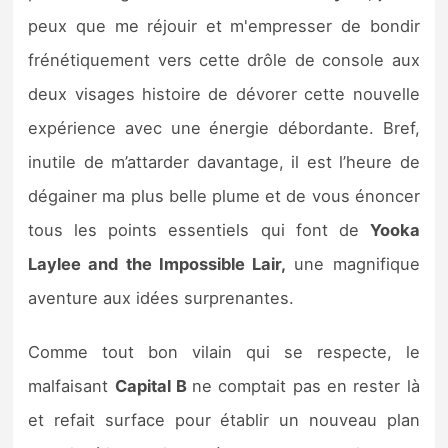
peux que me réjouir et m'empresser de bondir
frénétiquement vers cette drôle de console aux
deux visages histoire de dévorer cette nouvelle
expérience avec une énergie débordante. Bref,
inutile de m’attarder davantage, il est l’heure de
dégainer ma plus belle plume et de vous énoncer
tous les points essentiels qui font de
Yooka
Laylee and the Impossible Lair,
une magnifique
aventure aux idées surprenantes.
Comme tout bon vilain qui se respecte, le
malfaisant
Capital B
ne comptait pas en rester là
et refait surface pour établir un nouveau plan