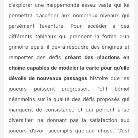
d’explorer une mappemonde assez vaste qui lui
permettra d’accéder aux nombreux niveaux qui
parsèment l’aventure. Pour accéder à ces
différents tableaux qui prennent la forme d’un
grimoire épais, il devra résoudre des énigmes et
remporter des défis
créant des réactions en
chaîne capables de modeler la carte pour qu’elle
dévoile de nouveaux passages
histoire que les
joueurs puissent progresser. Petit bémol
néanmoins sur la qualité des défis proposés qui
manquent de consistance et qui peinent à se
diversifier, ne donnant pas la satisfaction aux
joueurs d’avoir accomplis quelque chose. C’est