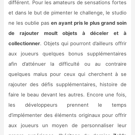
différent. Pour les amateurs de sensations fortes
et dans le but de pimenter le challenge, le studio
ne les oublie pas
en ayant pris le plus grand soin
de rajouter moult objets à déceler et à
collectionner
. Objets qui pourront d’ailleurs offrir
aux joueurs quelques bonus supplémentaires
afin d’atténuer la difficulté ou au contraire
quelques malus pour ceux qui cherchent à se
rajouter des défis supplémentaires, histoire de
faire le beau devant les autres. Encore une fois,
les développeurs prennent le temps
d’implémenter des éléments originaux pour offrir
aux joueurs un moyen de personnaliser leur