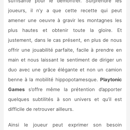
suffisante pour le démontrer. Surprendre les
joueurs, il n’y a que cette recette qui peut
amener une oeuvre à gravir les montagnes les
plus hautes et obtenir toute la gloire. Et
justement, dans le cas présent, en plus de nous
offrir une jouabilité parfaite, facile à prendre en
main et nous laissant le sentiment de diriger un
duo avec une grâce élégante et non un camion
benne à la mobilité hippopotamesque.
Playtonic
Games
s’offre même la prétention d’apporter
quelques subtilités à son univers et qu’il est
difficile de retrouver ailleurs.
Ainsi le joueur peut exprimer son besoin