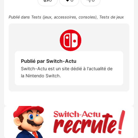
Publié dans
Tests (jeux, accessoires, consoles)
,
Tests de jeux
Publié par
Switch-Actu
Switch-Actu est un site dédié à l'actualité de
la Nintendo Switch.