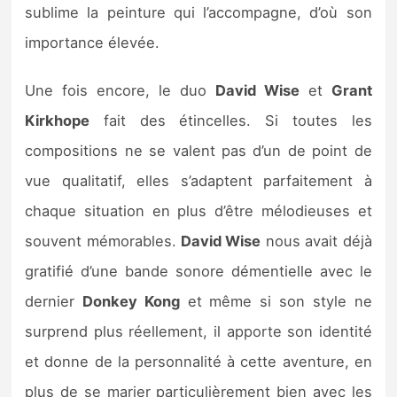
sublime la peinture qui l’accompagne, d’où son
importance élevée.
Une fois encore, le duo
David Wise
et
Grant
Kirkhope
fait des étincelles. Si toutes les
compositions ne se valent pas d’un de point de
vue qualitatif, elles s’adaptent parfaitement à
chaque situation en plus d’être mélodieuses et
souvent mémorables.
David Wise
nous avait déjà
gratifié d’une bande sonore démentielle avec le
dernier
Donkey Kong
et même si son style ne
surprend plus réellement, il apporte son identité
et donne de la personnalité à cette aventure, en
plus de se marier particulièrement bien avec les