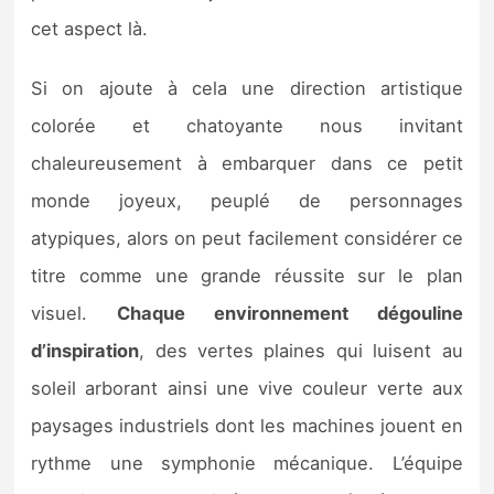
cet aspect là.
Si on ajoute à cela une direction artistique
colorée et chatoyante nous invitant
chaleureusement à embarquer dans ce petit
monde joyeux, peuplé de personnages
atypiques, alors on peut facilement considérer ce
titre comme une grande réussite sur le plan
visuel.
Chaque environnement dégouline
d’inspiration
, des vertes plaines qui luisent au
soleil arborant ainsi une vive couleur verte aux
paysages industriels dont les machines jouent en
rythme une symphonie mécanique. L’équipe