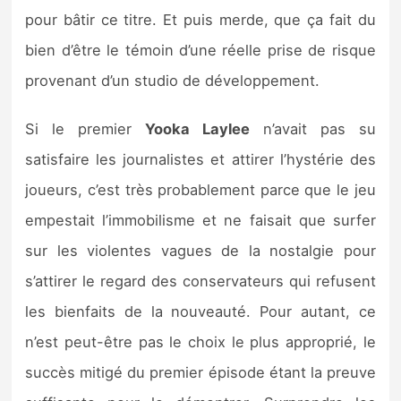
pour bâtir ce titre. Et puis merde, que ça fait du
bien d’être le témoin d’une réelle prise de risque
provenant d’un studio de développement.
Si le premier
Yooka Laylee
n’avait pas su
satisfaire les journalistes et attirer l’hystérie des
joueurs, c’est très probablement parce que le jeu
empestait l’immobilisme et ne faisait que surfer
sur les violentes vagues de la nostalgie pour
s’attirer le regard des conservateurs qui refusent
les bienfaits de la nouveauté. Pour autant, ce
n’est peut-être pas le choix le plus approprié, le
succès mitigé du premier épisode étant la preuve