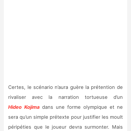
Certes, le scénario n’aura guère la prétention de
rivaliser avec la narration tortueuse d’un
Hideo
Kojima
dans une forme olympique et ne
sera qu’un simple prétexte pour justifier les moult
péripéties que le joueur devra surmonter. Mais