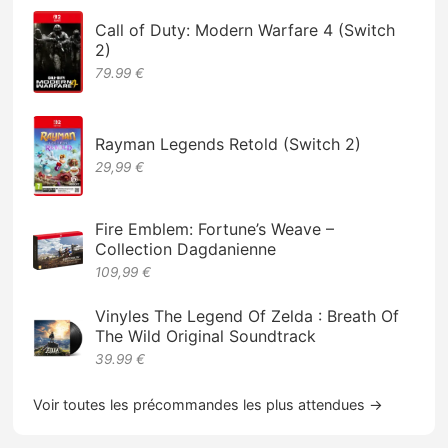
Call of Duty: Modern Warfare 4 (Switch
2)
79.99 €
Rayman Legends Retold (Switch 2)
29,99 €
Fire Emblem: Fortune’s Weave –
Collection Dagdanienne
109,99 €
Vinyles The Legend Of Zelda : Breath Of
The Wild Original Soundtrack
39.99 €
Voir toutes les précommandes les plus attendues →