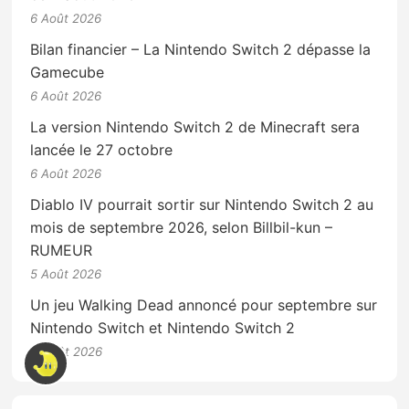
6 Août 2026
Bilan financier – La Nintendo Switch 2 dépasse la
Gamecube
6 Août 2026
La version Nintendo Switch 2 de Minecraft sera
lancée le 27 octobre
6 Août 2026
Diablo IV pourrait sortir sur Nintendo Switch 2 au
mois de septembre 2026, selon Billbil-kun –
RUMEUR
5 Août 2026
Un jeu Walking Dead annoncé pour septembre sur
Nintendo Switch et Nintendo Switch 2
4 Août 2026