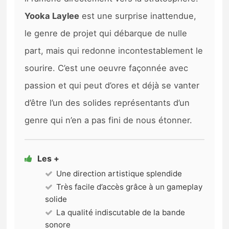
Yooka Laylee
est une surprise inattendue,
le genre de projet qui débarque de nulle
part, mais qui redonne incontestablement le
sourire. C’est une oeuvre façonnée avec
passion et qui peut d’ores et déjà se vanter
d’être l’un des solides représentants d’un
genre qui n’en a pas fini de nous étonner.
Les +
Une direction artistique splendide
Très facile d’accès grâce à un gameplay
solide
La qualité indiscutable de la bande
sonore