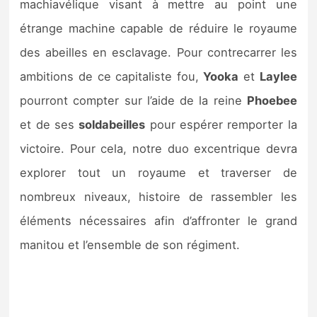
machiavélique visant à mettre au point une
étrange machine capable de réduire le royaume
des abeilles en esclavage. Pour contrecarrer les
ambitions de ce capitaliste fou,
Yooka
et
Laylee
pourront compter sur l’aide de la reine
Phoebee
et de ses
soldabeilles
pour espérer remporter la
victoire. Pour cela, notre duo excentrique devra
explorer tout un royaume et traverser de
nombreux niveaux, histoire de rassembler les
éléments nécessaires afin d’affronter le grand
manitou et l’ensemble de son régiment.