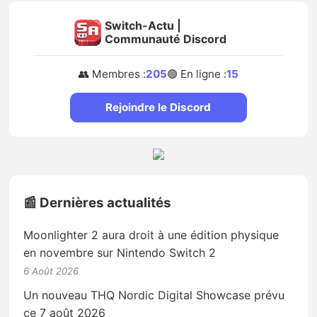
Switch-Actu |
Communauté Discord
👥 Membres :
205
🟢 En ligne :
15
Rejoindre le Discord
📰 Dernières actualités
Moonlighter 2 aura droit à une édition physique
en novembre sur Nintendo Switch 2
6 Août 2026
Un nouveau THQ Nordic Digital Showcase prévu
ce 7 août 2026