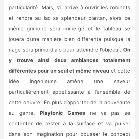
particularité. Mais, s’il arrive à ouvrir les robinets
et rendre au lac sa splendeur d’antan, alors ce
même grimoire sera immergé et le tableau se
jouera d’une manière bien différente puisque la
nage sera primordiale pour atteindre l’objectif.
On
y trouve ainsi deux ambiances totalement
différentes pour un seul et même niveau
et cette
idée ingénieuse amène une saveur
particulièrement appétissante à l’ensemble de
cette oeuvre. En plus d’apporter de la nouveauté
au genre,
Playtonic Games
ne va pas se
contenter de rester à la surface et va puiser
dans son imagination pour pousser le concept