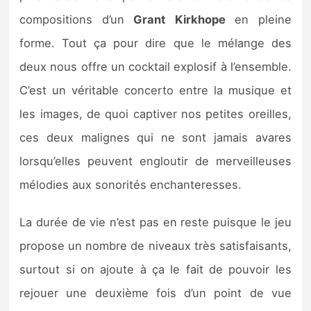
compositions d’un
Grant
Kirkhope
en pleine
forme. Tout ça pour dire que le mélange des
deux nous offre un cocktail explosif à l’ensemble.
C’est un véritable concerto entre la musique et
les images, de quoi captiver nos petites oreilles,
ces deux malignes qui ne sont jamais avares
lorsqu’elles peuvent engloutir de merveilleuses
mélodies aux sonorités enchanteresses.
La durée de vie n’est pas en reste puisque le jeu
propose un nombre de niveaux très satisfaisants,
surtout si on ajoute à ça le fait de pouvoir les
rejouer une deuxième fois d’un point de vue