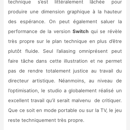
technique s’est littéralement lâchée pour
produire une dimension graphique à la hauteur
des espérance. On peut également saluer la
performance de la version
Switch
qui se révèle
très propre sur le plan technique en plus d’être
plutôt fluide. Seul l’aliasing omniprésent peut
faire tâche dans cette illustration et ne permet
pas de rendre totalement justice au travail du
directeur artistique. Néanmoins, au niveau de
l’optimisation, le studio a globalement réalisé un
excellent travail qu’il serait malvenu de critiquer.
Que ce soit en mode portable ou sur la TV, le jeu
reste techniquement très propre.