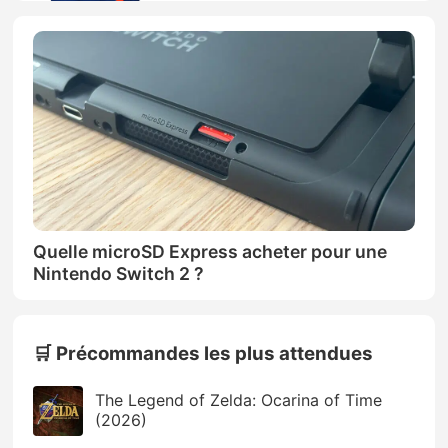
Quelle microSD Express acheter pour une
Nintendo Switch 2 ?
🛒 Précommandes les plus attendues
The Legend of Zelda: Ocarina of Time
(2026)