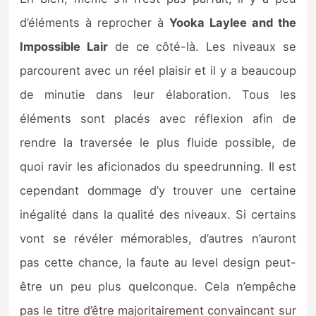
d’éléments à reprocher à
Yooka Laylee and the
Impossible Lair
de ce côté-là. Les niveaux se
parcourent avec un réel plaisir et il y a beaucoup
de minutie dans leur élaboration. Tous les
éléments sont placés avec réflexion afin de
rendre la traversée le plus fluide possible, de
quoi ravir les aficionados du speedrunning. Il est
cependant dommage d’y trouver une certaine
inégalité dans la qualité des niveaux. Si certains
vont se révéler mémorables, d’autres n’auront
pas cette chance, la faute au level design peut-
être un peu plus quelconque. Cela n’empêche
pas le titre d’être majoritairement convaincant sur