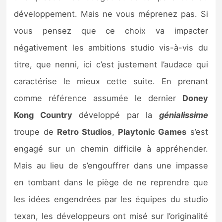
développement. Mais ne vous méprenez pas. Si
vous pensez que ce choix va impacter
négativement les ambitions studio vis-à-vis du
titre, que nenni, ici c’est justement l’audace qui
caractérise le mieux cette suite. En prenant
comme référence assumée le dernier
Doney
Kong Country
développé par la
génialissime
troupe de
Retro Studios
,
Playtonic Games
s’est
engagé sur un chemin difficile à appréhender.
Mais au lieu de s’engouffrer dans une impasse
en tombant dans le piège de ne reprendre que
les idées engendrées par les équipes du studio
texan, les développeurs ont misé sur l’originalité