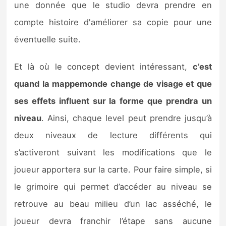
une donnée que le studio devra prendre en
compte histoire d'améliorer sa copie pour une
éventuelle suite.
Et là où le concept devient intéressant,
c’est
quand la mappemonde change de visage et que
ses effets influent sur la forme que prendra un
niveau
. Ainsi, chaque level peut prendre jusqu’à
deux niveaux de lecture différents qui
s’activeront suivant les modifications que le
joueur apportera sur la carte. Pour faire simple, si
le grimoire qui permet d’accéder au niveau se
retrouve au beau milieu d’un lac asséché, le
joueur devra franchir l’étape sans aucune