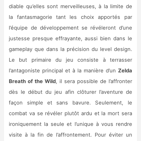
diable qu’elles sont merveilleuses, à la limite de
la fantasmagorie tant les choix apportés par
l’équipe de développement se révéleront d’une
justesse presque effrayante, aussi bien dans le
gameplay que dans la précision du level design.
Le but primaire du jeu consiste à terrasser
l’antagoniste principal et à la manière d’un
Zelda
Breath of the Wild
, il sera possible de l’affronter
dès le début du jeu afin clôturer l’aventure de
façon simple et sans bavure. Seulement, le
combat va se révéler plutôt ardu et la mort sera
ironiquement la seule et l’unique à vous rendre
visite à la fin de l’affrontement. Pour éviter un