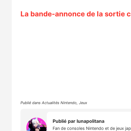
La bande-annonce de la sortie c
Publié dans
Actualités Nintendo
,
Jeux
Publié par
lunapolitana
Fan de consoles Nintendo et de jeux japo