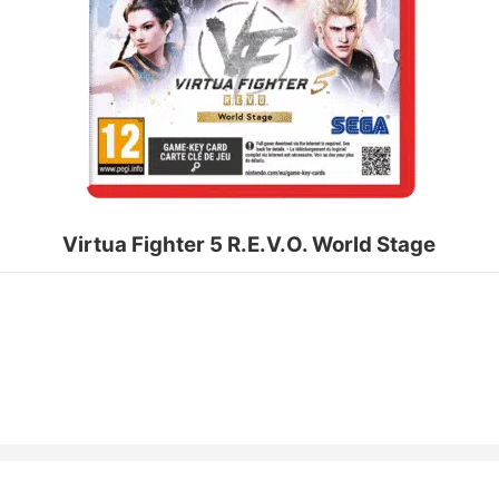
Virtua Fighter 5 R.E.V.O. World Stage