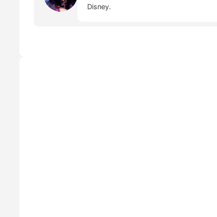
Disney.