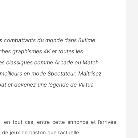
nds combattants du monde dans l’ultime
rbes graphismes 4K et toutes les
modes classiques comme Arcade ou Match
 meilleurs en mode Spectateur. Maîtrisez
bat et devenez une légende de Virtua
, en tout cas, entre cette annonce et l’arrivée
 de jeux de baston que l’actuelle.