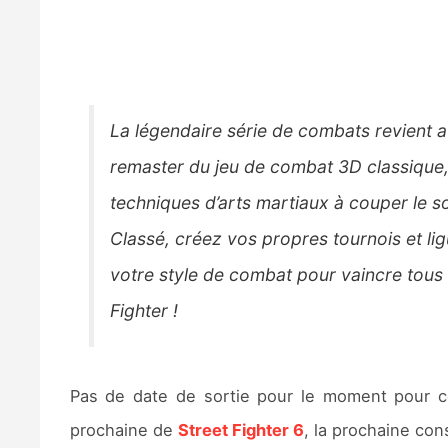
La légendaire série de combats revient a
remaster du jeu de combat 3D classique,
techniques d’arts martiaux à couper le 
Classé, créez vos propres tournois et li
votre style de combat pour vaincre tous
Fighter !
Pas de date de sortie pour le moment pour c
prochaine de
Street Fighter 6
, la prochaine co