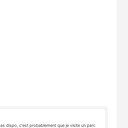
pas dispo, c'est probablement que je visite un parc