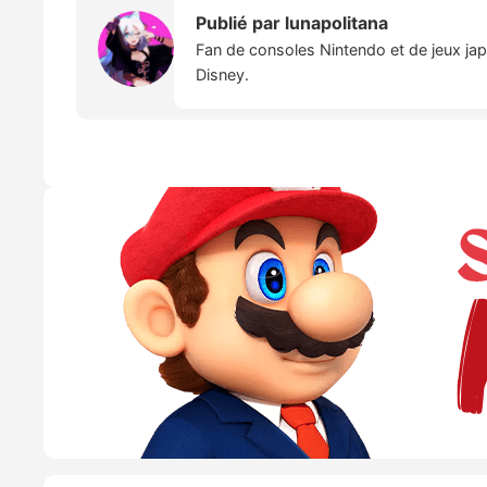
Publié par
lunapolitana
Fan de consoles Nintendo et de jeux japo
Disney.