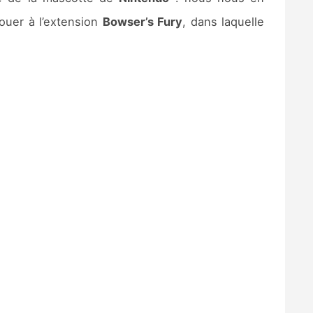
jouer à l’extension
Bowser’s Fury
, dans laquelle