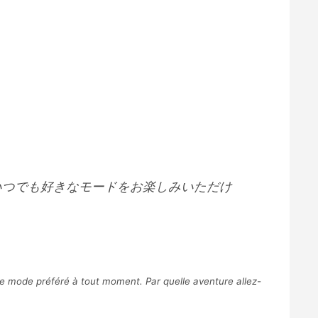
いつでも好きなモードをお楽しみいただけ
tre mode préféré à tout moment. Par quelle aventure allez-