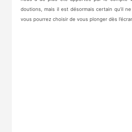
doutions, mais il est désormais certain qu’il ne
vous pourrez choisir de vous plonger dès l’écran