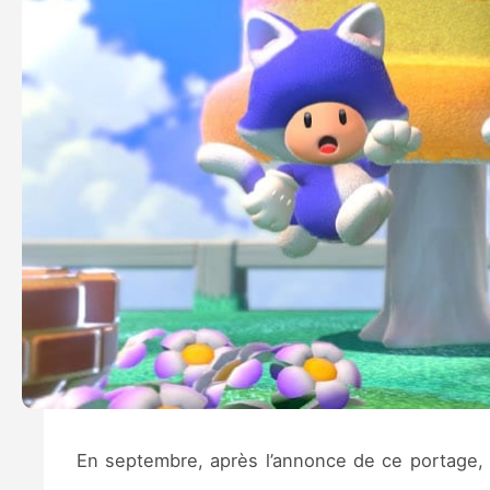
En septembre, après l’annonce de ce portage, 