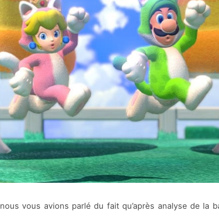
nous vous avions parlé du fait qu’après analyse de la