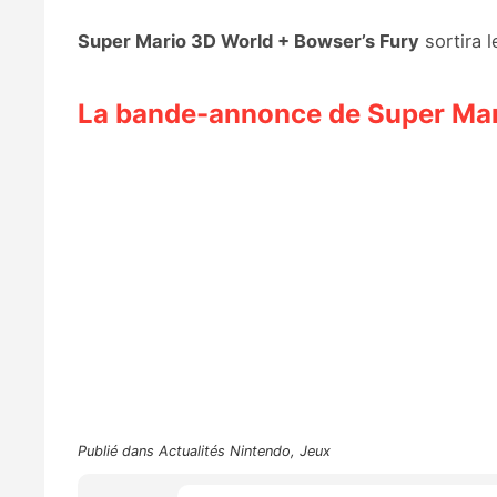
Super Mario 3D World + Bowser’s Fury
sortira 
La bande-annonce de Super Mar
Publié dans
Actualités Nintendo
,
Jeux