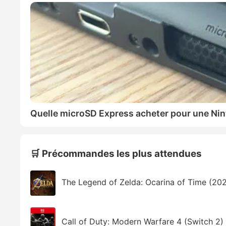
Quelle microSD Express acheter pour une Nin
🛒 Précommandes les plus attendues
The Legend of Zelda: Ocarina of Time (20
Call of Duty: Modern Warfare 4 (Switch 2)