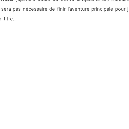
 sera pas nécessaire de finir l’aventure principale pour 
-titre.