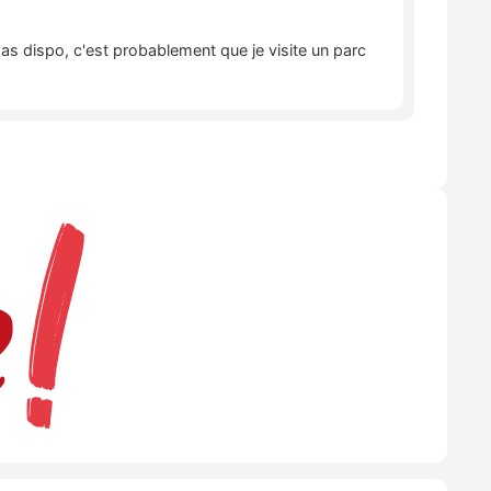
pas dispo, c'est probablement que je visite un parc