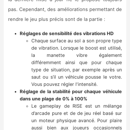
Sorties de jeux
pas. Cependant, des améliorations permettant de
rendre le jeu plus précis sont de la partie :
Bons plans
Réglages de sensibilité des vibrations HD
Guides
Chaque surface au sol a son propre type
de vibration. Lorsque le boost est utilisé,
la manette vibre également
différemment ainsi que pour chaque
type de situation, par exemple après un
saut ou s’il un véhicule pousse le votre.
Vous pouvez régler l'intensité.
Réglage de la stabilité pour chaque véhicule
dans une plage de 0% à 100%
Le gameplay de RISE est un mélange
d’arcade pure et de de jeu réel basé sur
un moteur physique avancé. Pour plaire
aussi bien aux joueurs occasionnels