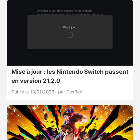
Mise à jour : les Nintendo Switch passent
en version 21.2.0
Publié le 13/01/2026
·
par DesBen