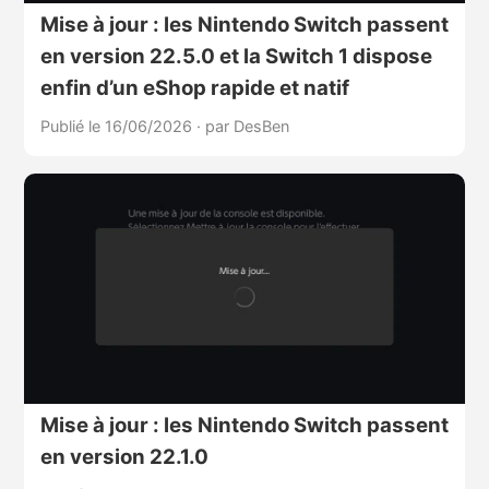
Mise à jour : les Nintendo Switch passent
en version 22.5.0 et la Switch 1 dispose
enfin d’un eShop rapide et natif
Publié le 16/06/2026
·
par DesBen
Mise à jour : les Nintendo Switch passent
en version 22.1.0