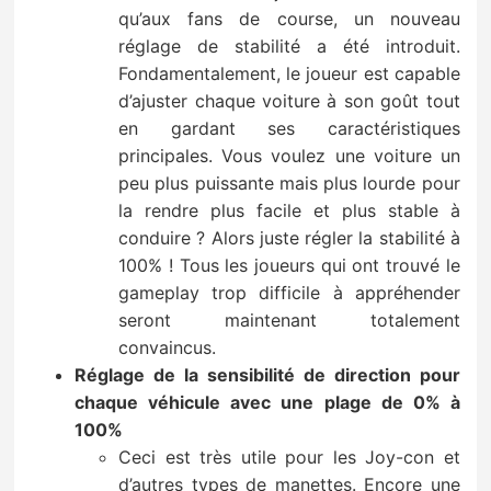
qu’aux fans de course, un nouveau
réglage de stabilité a été introduit.
Fondamentalement, le joueur est capable
d’ajuster chaque voiture à son goût tout
en gardant ses caractéristiques
principales. Vous voulez une voiture un
peu plus puissante mais plus lourde pour
la rendre plus facile et plus stable à
conduire ? Alors juste régler la stabilité à
100% ! Tous les joueurs qui ont trouvé le
gameplay trop difficile à appréhender
seront maintenant totalement
convaincus.
Réglage de la sensibilité de direction pour
chaque véhicule avec une plage de 0% à
100%
Ceci est très utile pour les Joy-con et
d’autres types de manettes. Encore une