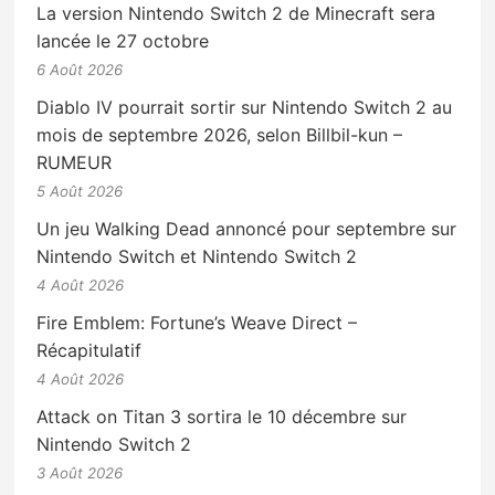
La version Nintendo Switch 2 de Minecraft sera
lancée le 27 octobre
6 Août 2026
Diablo IV pourrait sortir sur Nintendo Switch 2 au
mois de septembre 2026, selon Billbil-kun –
RUMEUR
5 Août 2026
Un jeu Walking Dead annoncé pour septembre sur
Nintendo Switch et Nintendo Switch 2
4 Août 2026
Fire Emblem: Fortune’s Weave Direct –
Récapitulatif
4 Août 2026
Attack on Titan 3 sortira le 10 décembre sur
Nintendo Switch 2
3 Août 2026