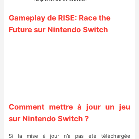
Gameplay de RISE: Race the
Future sur Nintendo Switch
Comment mettre à jour un jeu
sur Nintendo Switch ?
Si la mise à jour n’a pas été téléchargée