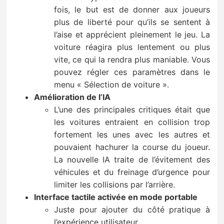
fois, le but est de donner aux joueurs
plus de liberté pour qu’ils se sentent à
l’aise et apprécient pleinement le jeu. La
voiture réagira plus lentement ou plus
vite, ce qui la rendra plus maniable. Vous
pouvez régler ces paramètres dans le
menu « Sélection de voiture ».
Amélioration de l’IA
L’une des principales critiques était que
les voitures entraient en collision trop
fortement les unes avec les autres et
pouvaient hachurer la course du joueur.
La nouvelle IA traite de l’évitement des
véhicules et du freinage d’urgence pour
limiter les collisions par l’arrière.
Interface tactile activée en mode portable
Juste pour ajouter du côté pratique à
l’expérience utilisateur.