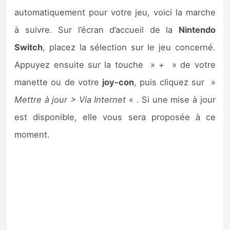
automatiquement pour votre jeu, voici la marche
à suivre. Sur l’écran d’accueil de la
Nintendo
Switch
, placez la sélection sur le jeu concerné.
Appuyez ensuite sur la touche »
+
» de votre
manette ou de votre
joy-con
, puis cliquez sur »
Mettre à jour > Via Internet
« . Si une mise à jour
est disponible, elle vous sera proposée à ce
moment.