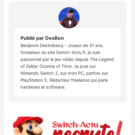
Publié par
DesBen
Benjamin Destrebecq - Joueur de 31 ans,
fondateur du site Switch-Actu.fr, je suis
passionné par le jeu-vidéo depuis The Legend
of Zelda: Ocarina of Time. Je joue sur
Nintendo Switch 2, sur mon PC, parfois sur
PlayStation 5. Rédacteur freelance qui parle
hardware et software.