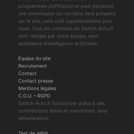
programmes d’affiliation et peut percevoir
une commission sur certains liens présents
sur le site, sans coût supplémentaire pour
vous. Tous les contenus de Switch-Actu.fr
sont rédigés par notre équipe, sans
assistance d’intelligence artificielle.
Équipe du site
Recrutement
Contact
Contact presse
Mentions légales
C.G.U.
-
RGPD
Switch-Actu.fr fonctionne grâce à des
contributions libres et volontaires, sans
rémunération.
Test de débit