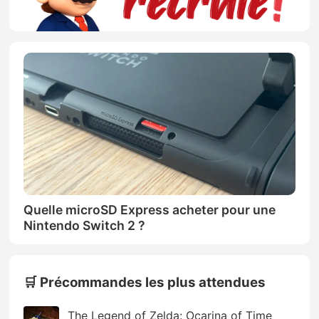
Quelle microSD Express acheter pour une
Nintendo Switch 2 ?
🛒 Précommandes les plus attendues
The Legend of Zelda: Ocarina of Time