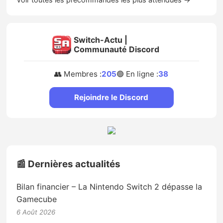
Switch-Actu |
Communauté Discord
👥 Membres :
205
🟢 En ligne :
38
Rejoindre le Discord
📰 Dernières actualités
Bilan financier – La Nintendo Switch 2 dépasse la
Gamecube
6 Août 2026