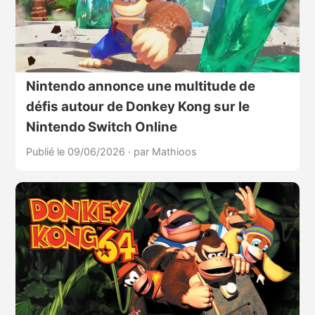
Nintendo annonce une multitude de
défis autour de Donkey Kong sur le
Nintendo Switch Online
Publié le 09/06/2026
·
par Mathioos