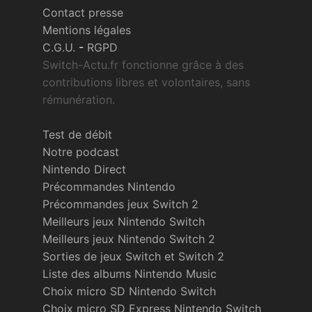
Contact presse
Mentions légales
C.G.U.
-
RGPD
Switch-Actu.fr fonctionne grâce à des
contributions libres et volontaires, sans
rémunération.
Test de débit
Notre podcast
Nintendo Direct
Précommandes Nintendo
Précommandes jeux Switch 2
Meilleurs jeux Nintendo Switch
Meilleurs jeux Nintendo Switch 2
Sorties de jeux Switch et Switch 2
Liste des albums Nintendo Music
Choix micro SD Nintendo Switch
Choix micro SD Express Nintendo Switch