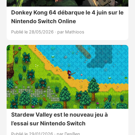
Donkey Kong 64 débarque le 4 juin sur le
Nintendo Switch Online
Publié le 28/05/2026
·
par Mathioos
Stardew Valley est le nouveau jeu à
l’essai sur Nintendo Switch
Publié le 29/01/2026
·
par DesBen