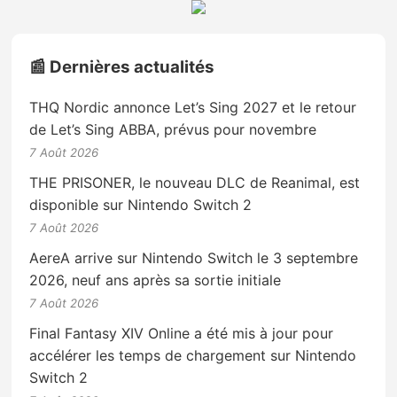
📰 Dernières actualités
THQ Nordic annonce Let’s Sing 2027 et le retour
de Let’s Sing ABBA, prévus pour novembre
7 Août 2026
THE PRISONER, le nouveau DLC de Reanimal, est
disponible sur Nintendo Switch 2
7 Août 2026
AereA arrive sur Nintendo Switch le 3 septembre
2026, neuf ans après sa sortie initiale
7 Août 2026
Final Fantasy XIV Online a été mis à jour pour
accélérer les temps de chargement sur Nintendo
Switch 2