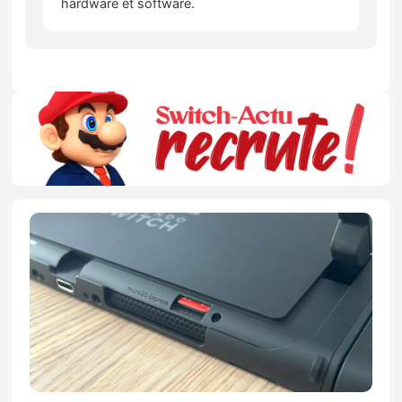
hardware et software.