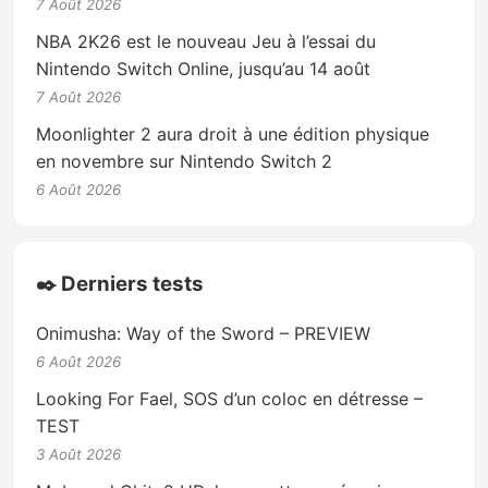
7 Août 2026
NBA 2K26 est le nouveau Jeu à l’essai du
Nintendo Switch Online, jusqu’au 14 août
7 Août 2026
Moonlighter 2 aura droit à une édition physique
en novembre sur Nintendo Switch 2
6 Août 2026
✒️ Derniers tests
Onimusha: Way of the Sword – PREVIEW
6 Août 2026
Looking For Fael, SOS d’un coloc en détresse –
TEST
3 Août 2026