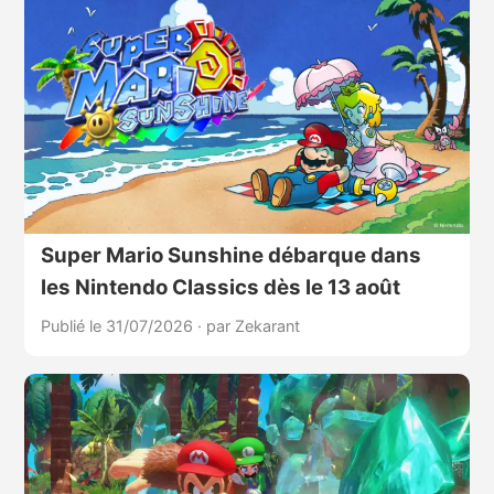
Super Mario Sunshine débarque dans
les Nintendo Classics dès le 13 août
Publié le 31/07/2026
·
par Zekarant