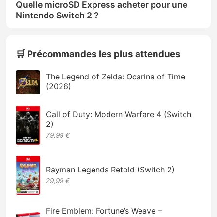
Quelle microSD Express acheter pour une
Nintendo Switch 2 ?
🛒 Précommandes les plus attendues
The Legend of Zelda: Ocarina of Time
(2026)
Call of Duty: Modern Warfare 4 (Switch
2)
79.99 €
Rayman Legends Retold (Switch 2)
29,99 €
Fire Emblem: Fortune’s Weave –