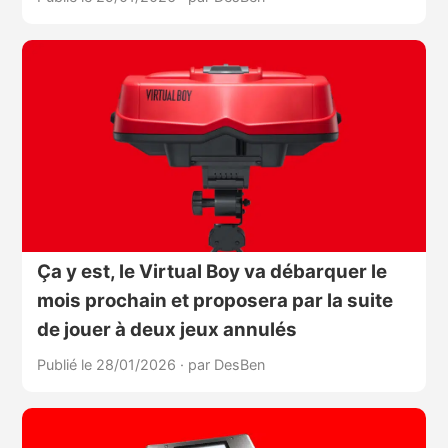
Ça y est, le Virtual Boy va débarquer le
mois prochain et proposera par la suite
de jouer à deux jeux annulés
Publié le 28/01/2026
·
par DesBen