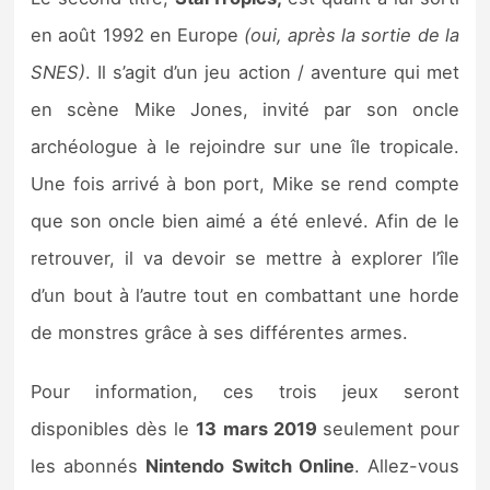
en août 1992 en Europe
(oui, après la sortie de la
SNES)
. Il s’agit d’un jeu action / aventure qui met
en scène Mike Jones, invité par son oncle
archéologue à le rejoindre sur une île tropicale.
Une fois arrivé à bon port, Mike se rend compte
que son oncle bien aimé a été enlevé. Afin de le
retrouver, il va devoir se mettre à explorer l’île
d’un bout à l’autre tout en combattant une horde
de monstres grâce à ses différentes armes.
Pour information, ces trois jeux seront
disponibles dès le
13 mars 2019
seulement pour
les abonnés
Nintendo Switch Online
. Allez-vous