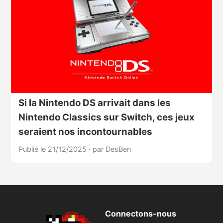
Si la Nintendo DS arrivait dans les
Nintendo Classics sur Switch, ces jeux
seraient nos incontournables
Publié le 21/12/2025
·
par DesBen
Connectons-nous