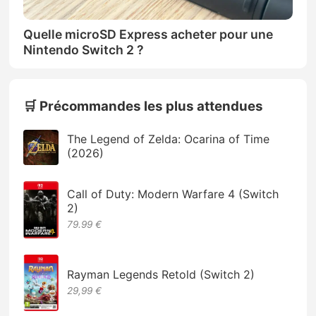
Quelle microSD Express acheter pour une
Nintendo Switch 2 ?
🛒 Précommandes les plus attendues
The Legend of Zelda: Ocarina of Time
(2026)
Call of Duty: Modern Warfare 4 (Switch
2)
79.99 €
Rayman Legends Retold (Switch 2)
29,99 €