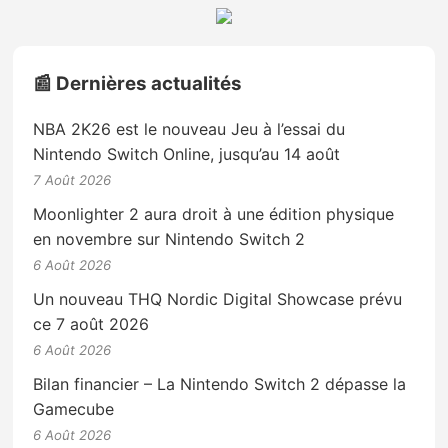
📰 Dernières actualités
NBA 2K26 est le nouveau Jeu à l’essai du
Nintendo Switch Online, jusqu’au 14 août
7 Août 2026
Moonlighter 2 aura droit à une édition physique
en novembre sur Nintendo Switch 2
6 Août 2026
Un nouveau THQ Nordic Digital Showcase prévu
ce 7 août 2026
6 Août 2026
Bilan financier – La Nintendo Switch 2 dépasse la
Gamecube
6 Août 2026