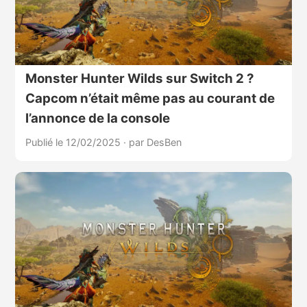
Monster Hunter Wilds sur Switch 2 ?
Capcom n’était même pas au courant de
l’annonce de la console
Publié le 12/02/2025
·
par DesBen