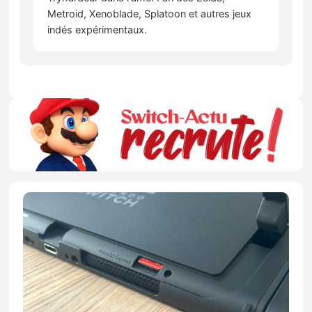
Metroid, Xenoblade, Splatoon et autres jeux
indés expérimentaux.