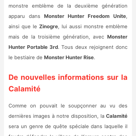
monstre emblème de la deuxième génération
apparu dans
Monster Hunter Freedom Unite
,
ainsi que le
Zinogre
, lui aussi monstre emblème
mais de la troisième génération, avec
Monster
Hunter Portable 3rd
. Tous deux rejoignent donc
le bestiaire de
Monster Hunter Rise
.
De nouvelles informations sur la
Calamité
Comme on pouvait le soupçonner au vu des
dernières images à notre disposition, la
Calamité
sera un genre de quête spéciale dans laquelle il