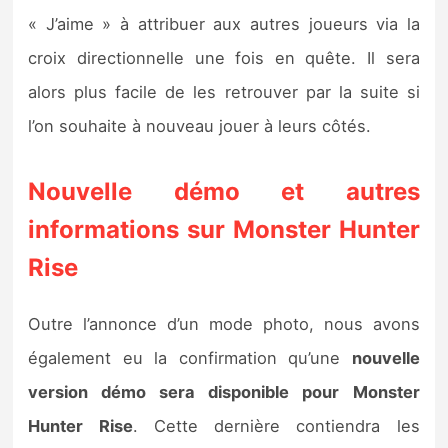
« J’aime » à attribuer aux autres joueurs via la
croix directionnelle une fois en quête. Il sera
alors plus facile de les retrouver par la suite si
l’on souhaite à nouveau jouer à leurs côtés.
Nouvelle démo et autres
informations sur Monster Hunter
Rise
Outre l’annonce d’un mode photo, nous avons
également eu la confirmation qu’une
nouvelle
version démo sera disponible pour
Monster
Hunter Rise
. Cette dernière contiendra les