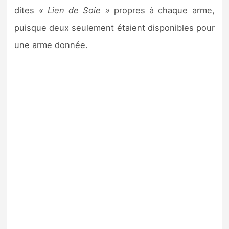
dites
« Lien de Soie »
propres à chaque arme,
puisque deux seulement étaient disponibles pour
une arme donnée.