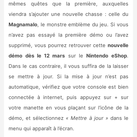
mêmes quêtes que la première, auxquelles
viendra s’ajouter une nouvelle chasse : celle du
Magnamalo
, le monstre emblème du jeu. Si vous
n’avez pas essayé la première démo ou l’avez
supprimé, vous pourrez retrouver cette
nouvelle
démo dès le 12 mars
sur le
Nintendo eShop
.
Dans le cas contraire, il vous suffira de la laisser
se mettre à jour. Si la mise à jour n’est pas
automatique, vérifiez que votre console est bien
connectée à internet, puis appuyez sur + sur
votre manette en vous plaçant sur l’icône de la
démo, et sélectionnez
« Mettre à jour »
dans le
menu qui apparaît à l’écran.