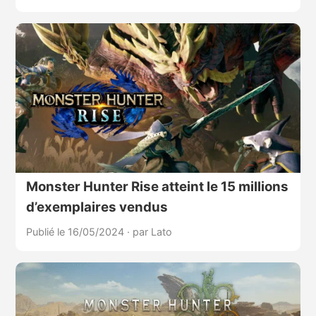
Monster Hunter Rise atteint le 15 millions
d’exemplaires vendus
Publié le 16/05/2024
·
par Lato