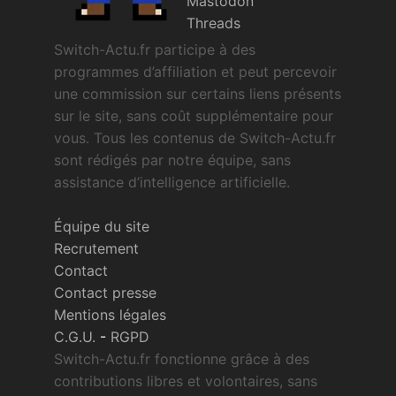
Mastodon
Threads
Switch-Actu.fr participe à des
programmes d’affiliation et peut percevoir
une commission sur certains liens présents
sur le site, sans coût supplémentaire pour
vous. Tous les contenus de Switch-Actu.fr
sont rédigés par notre équipe, sans
assistance d’intelligence artificielle.
Équipe du site
Recrutement
Contact
Contact presse
Mentions légales
C.G.U.
-
RGPD
Switch-Actu.fr fonctionne grâce à des
contributions libres et volontaires, sans