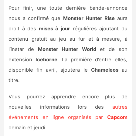
Pour finir, une toute dernière bande-annonce
nous a confirmé que
Monster Hunter Rise
aura
droit à des
mises à jour
régulières ajoutant du
contenu gratuit au jeu au fur et à mesure, à
l’instar de
Monster Hunter World
et de son
extension
Iceborne
. La première d’entre elles,
disponible fin avril, ajoutera le
Chameleos
au
titre.
Vous pourrez apprendre encore plus de
nouvelles informations lors des
autres
événements en ligne organisés par
Capcom
demain et jeudi.