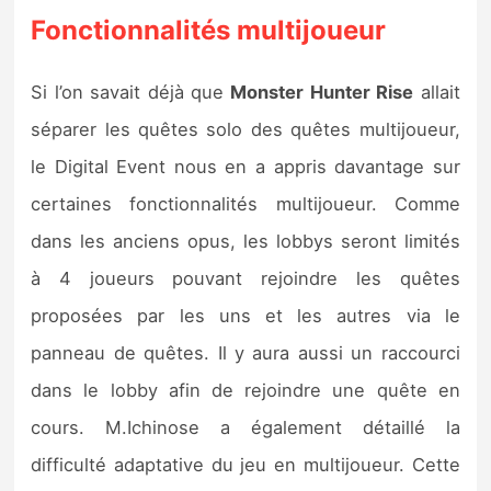
Fonctionnalités multijoueur
Si l’on savait déjà que
Monster Hunter Rise
allait
séparer les quêtes solo des quêtes multijoueur,
le Digital Event nous en a appris davantage sur
certaines fonctionnalités multijoueur. Comme
dans les anciens opus, les lobbys seront limités
à 4 joueurs pouvant rejoindre les quêtes
proposées par les uns et les autres via le
panneau de quêtes. Il y aura aussi un raccourci
dans le lobby afin de rejoindre une quête en
cours. M.Ichinose a également détaillé la
difficulté adaptative du jeu en multijoueur. Cette