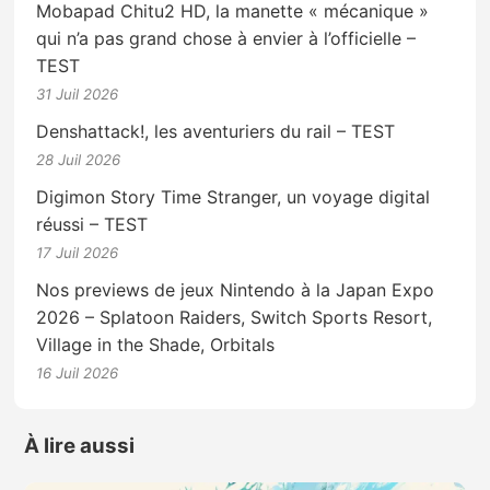
Mobapad Chitu2 HD, la manette « mécanique »
qui n’a pas grand chose à envier à l’officielle –
TEST
31 Juil 2026
Denshattack!, les aventuriers du rail – TEST
28 Juil 2026
Digimon Story Time Stranger, un voyage digital
réussi – TEST
17 Juil 2026
Nos previews de jeux Nintendo à la Japan Expo
2026 – Splatoon Raiders, Switch Sports Resort,
Village in the Shade, Orbitals
16 Juil 2026
À lire aussi