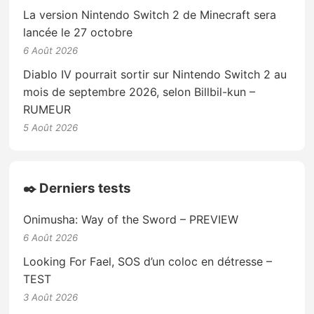
La version Nintendo Switch 2 de Minecraft sera
lancée le 27 octobre
6 Août 2026
Diablo IV pourrait sortir sur Nintendo Switch 2 au
mois de septembre 2026, selon Billbil-kun –
RUMEUR
5 Août 2026
✒️ Derniers tests
Onimusha: Way of the Sword – PREVIEW
6 Août 2026
Looking For Fael, SOS d’un coloc en détresse –
TEST
3 Août 2026