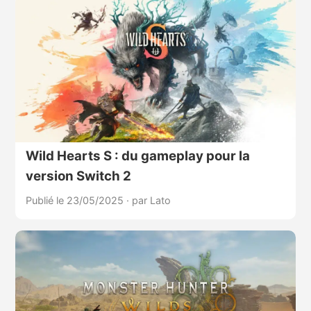
Wild Hearts S : du gameplay pour la
version Switch 2
Publié le 23/05/2025
·
par Lato