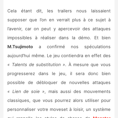
Cela étant dit, les trailers nous laissaient
supposer que l’on en verrait plus à ce sujet à
l’avenir, car on peut y apercevoir des attaques
impossibles à réaliser dans la démo. Et bien
M.Tsujimoto
a confirmé nos spéculations
aujourd’hui même. Le jeu contiendra en effet des
« Talents de substitution »
. À mesure que vous
progresserez dans le jeu, il sera donc bien
possible de débloquer de nouvelles attaques
« Lien de soie »
, mais aussi des mouvements
classiques, que vous pourrez alors utiliser pour
personnaliser votre moveset à loisir, un système