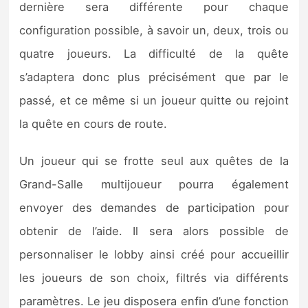
dernière sera différente pour chaque
configuration possible, à savoir un, deux, trois ou
quatre joueurs. La difficulté de la quête
s’adaptera donc plus précisément que par le
passé, et ce même si un joueur quitte ou rejoint
la quête en cours de route.
Un joueur qui se frotte seul aux quêtes de la
Grand-Salle multijoueur pourra également
envoyer des demandes de participation pour
obtenir de l’aide. Il sera alors possible de
personnaliser le lobby ainsi créé pour accueillir
les joueurs de son choix, filtrés via différents
paramètres. Le jeu disposera enfin d’une fonction