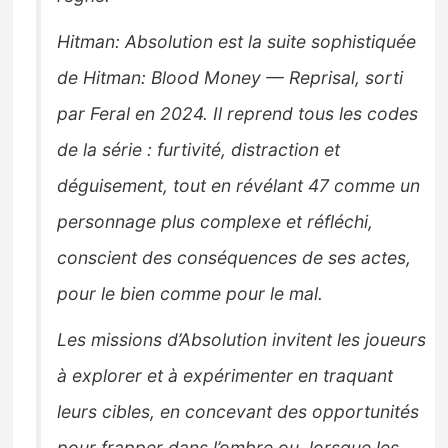
Hitman: Absolution est la suite sophistiquée
de Hitman: Blood Money — Reprisal, sorti
par Feral en 2024. Il reprend tous les codes
de la série : furtivité, distraction et
déguisement, tout en révélant 47 comme un
personnage plus complexe et réfléchi,
conscient des conséquences de ses actes,
pour le bien comme pour le mal.
Les missions d’Absolution invitent les joueurs
à explorer et à expérimenter en traquant
leurs cibles, en concevant des opportunités
pour frapper dans l’ombre ou, lorsque les