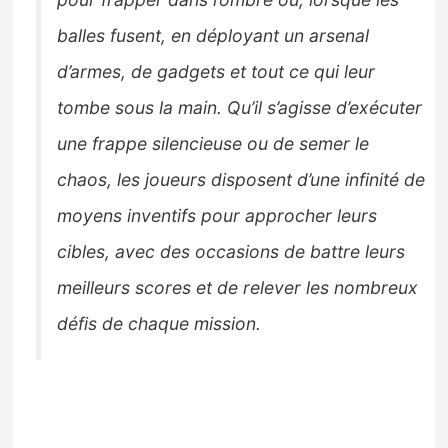
balles fusent, en déployant un arsenal
d’armes, de gadgets et tout ce qui leur
tombe sous la main. Qu’il s’agisse d’exécuter
une frappe silencieuse ou de semer le
chaos, les joueurs disposent d’une infinité de
moyens inventifs pour approcher leurs
cibles, avec des occasions de battre leurs
meilleurs scores et de relever les nombreux
défis de chaque mission.