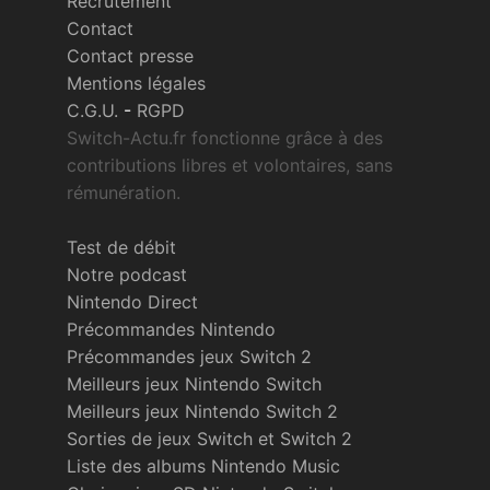
Recrutement
Contact
Contact presse
Mentions légales
C.G.U.
-
RGPD
Switch-Actu.fr fonctionne grâce à des
contributions libres et volontaires, sans
rémunération.
Test de débit
Notre podcast
Nintendo Direct
Précommandes Nintendo
Précommandes jeux Switch 2
Meilleurs jeux Nintendo Switch
Meilleurs jeux Nintendo Switch 2
Sorties de jeux Switch et Switch 2
Liste des albums Nintendo Music