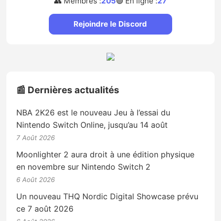
👥 Membres :
205
🟢 En ligne :
27
Rejoindre le Discord
📰 Dernières actualités
NBA 2K26 est le nouveau Jeu à l’essai du
Nintendo Switch Online, jusqu’au 14 août
7 Août 2026
Moonlighter 2 aura droit à une édition physique
en novembre sur Nintendo Switch 2
6 Août 2026
Un nouveau THQ Nordic Digital Showcase prévu
ce 7 août 2026