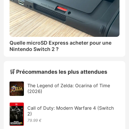
Quelle microSD Express acheter pour une
Nintendo Switch 2 ?
🛒 Précommandes les plus attendues
The Legend of Zelda: Ocarina of Time
(2026)
Call of Duty: Modern Warfare 4 (Switch
2)
79.99 €