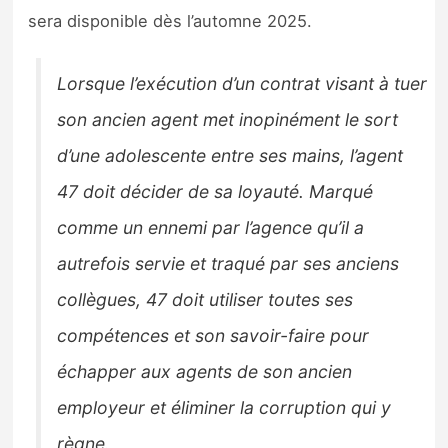
sera disponible dès l’automne 2025.
Lorsque l’exécution d’un contrat visant à tuer
son ancien agent met inopinément le sort
d’une adolescente entre ses mains, l’agent
47 doit décider de sa loyauté. Marqué
comme un ennemi par l’agence qu’il a
autrefois servie et traqué par ses anciens
collègues, 47 doit utiliser toutes ses
compétences et son savoir-faire pour
échapper aux agents de son ancien
employeur et éliminer la corruption qui y
règne.