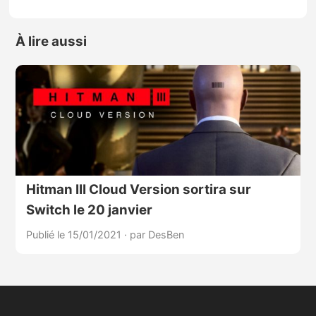
À lire aussi
Hitman III Cloud Version sortira sur
Switch le 20 janvier
Publié le 15/01/2021
·
par DesBen