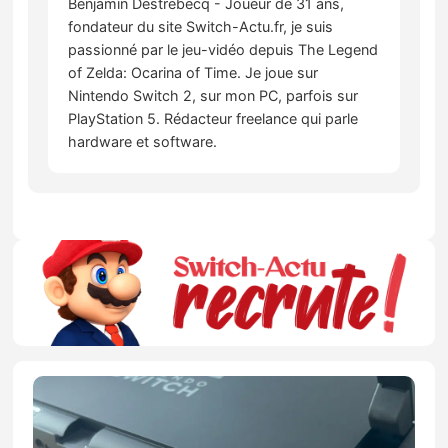
Benjamin Destrebecq - Joueur de 31 ans,
fondateur du site Switch-Actu.fr, je suis
passionné par le jeu-vidéo depuis The Legend
of Zelda: Ocarina of Time. Je joue sur
Nintendo Switch 2, sur mon PC, parfois sur
PlayStation 5. Rédacteur freelance qui parle
hardware et software.