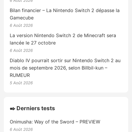
6 Août 2026
Bilan financier – La Nintendo Switch 2 dépasse la
Gamecube
6 Août 2026
La version Nintendo Switch 2 de Minecraft sera
lancée le 27 octobre
6 Août 2026
Diablo IV pourrait sortir sur Nintendo Switch 2 au
mois de septembre 2026, selon Billbil-kun –
RUMEUR
5 Août 2026
✒️ Derniers tests
Onimusha: Way of the Sword – PREVIEW
6 Août 2026