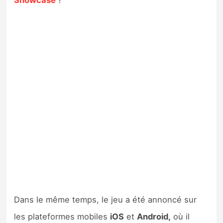
Showcase
?
Dans le même temps, le jeu a été annoncé sur
les plateformes mobiles
iOS
et
Android,
où il