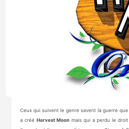
Ceux qui suivent le genre savent la guerre que 
a créé
Harvest Moon
mais qui a perdu le droit 