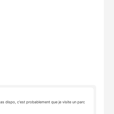
pas dispo, c'est probablement que je visite un parc