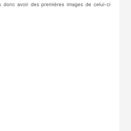
 donc avoir des premières images de celui-ci