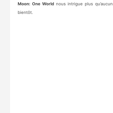
Moon: One World
nous intrigue plus qu’aucu
bientôt.