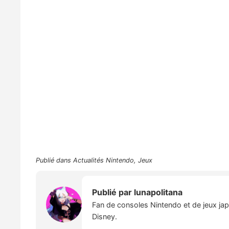
Publié dans
Actualités Nintendo
,
Jeux
Publié par
lunapolitana
Fan de consoles Nintendo et de jeux japo
Disney.