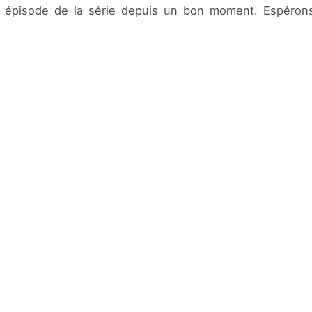
n épisode de la série depuis un bon moment. Espérons