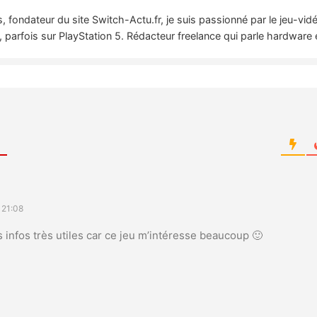
 fondateur du site Switch-Actu.fr, je suis passionné par le jeu-vi
 parfois sur PlayStation 5. Rédacteur freelance qui parle hardware 
 21:08
 infos très utiles car ce jeu m’intéresse beaucoup 🙂