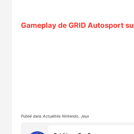
Gameplay de GRID Autosport su
Publié dans
Actualités Nintendo
,
Jeux