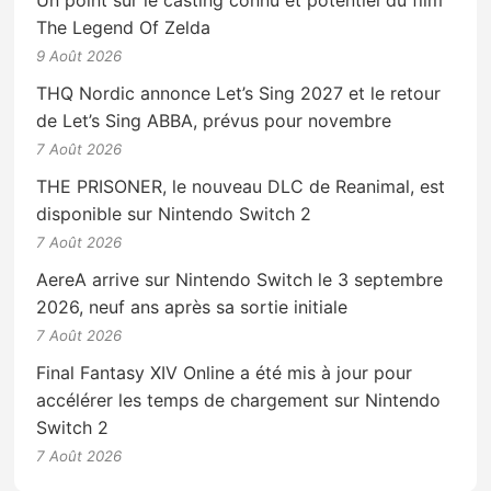
Un point sur le casting connu et potentiel du film
The Legend Of Zelda
9 Août 2026
THQ Nordic annonce Let’s Sing 2027 et le retour
de Let’s Sing ABBA, prévus pour novembre
7 Août 2026
THE PRISONER, le nouveau DLC de Reanimal, est
disponible sur Nintendo Switch 2
7 Août 2026
AereA arrive sur Nintendo Switch le 3 septembre
2026, neuf ans après sa sortie initiale
7 Août 2026
Final Fantasy XIV Online a été mis à jour pour
accélérer les temps de chargement sur Nintendo
Switch 2
7 Août 2026