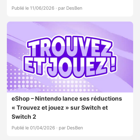
Publié le 11/06/2026
·
par DesBen
eShop – Nintendo lance ses réductions
« Trouvez et jouez » sur Switch et
Switch 2
Publié le 01/04/2026
·
par DesBen