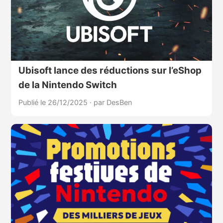
Ubisoft lance des réductions sur l’eShop
de la Nintendo Switch
Publié le 26/12/2025
·
par DesBen