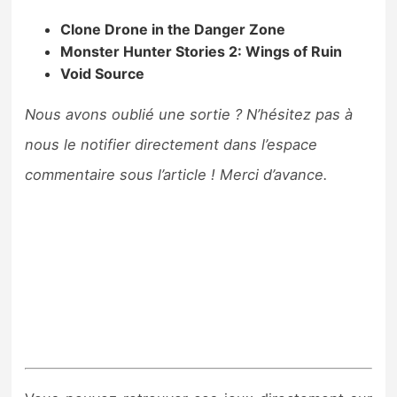
Clone Drone in the Danger Zone
Monster Hunter Stories 2: Wings of Ruin
Void Source
Nous avons oublié une sortie ? N’hésitez pas à
nous le notifier directement dans l’espace
commentaire sous l’article ! Merci d’avance.