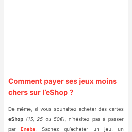
Comment payer ses jeux moins
chers sur l’eShop ?
De même, si vous souhaitez acheter des cartes
eShop
(15, 25 ou 50€)
, n’hésitez pas à passer
par
Eneba
. Sachez qu’acheter un jeu, un