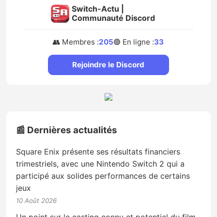
Switch-Actu |
Communauté Discord
👥 Membres :
205
🟢 En ligne :
33
Rejoindre le Discord
📰 Dernières actualités
Square Enix présente ses résultats financiers
trimestriels, avec une Nintendo Switch 2 qui a
participé aux solides performances de certains
jeux
10 Août 2026