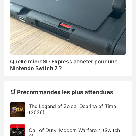
Quelle microSD Express acheter pour une
Nintendo Switch 2 ?
🛒 Précommandes les plus attendues
The Legend of Zelda: Ocarina of Time
(2026)
Call of Duty: Modern Warfare 4 (Switch