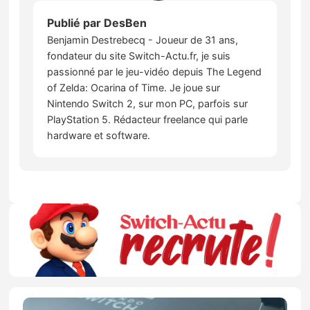
Publié par
DesBen
Benjamin Destrebecq - Joueur de 31 ans,
fondateur du site Switch-Actu.fr, je suis
passionné par le jeu-vidéo depuis The Legend
of Zelda: Ocarina of Time. Je joue sur
Nintendo Switch 2, sur mon PC, parfois sur
PlayStation 5. Rédacteur freelance qui parle
hardware et software.