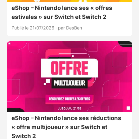
eShop – Nintendo lance ses « offres
estivales » sur Switch et Switch 2
Publié le 21/07/2026
·
par DesBen
eShop – Nintendo lance ses réductions
« offre multijoueur » sur Switch et
Switch 2