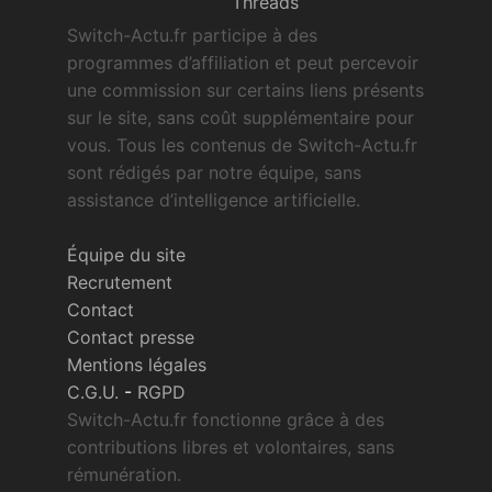
Threads
Switch-Actu.fr participe à des
programmes d’affiliation et peut percevoir
une commission sur certains liens présents
sur le site, sans coût supplémentaire pour
vous. Tous les contenus de Switch-Actu.fr
sont rédigés par notre équipe, sans
assistance d’intelligence artificielle.
Équipe du site
Recrutement
Contact
Contact presse
Mentions légales
C.G.U.
-
RGPD
Switch-Actu.fr fonctionne grâce à des
contributions libres et volontaires, sans
rémunération.