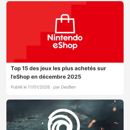
Top 15 des jeux les plus achetés sur
l’eShop en décembre 2025
Publié le 11/01/2026
·
par DesBen