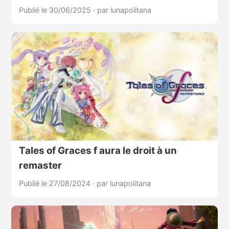
Publié le 30/06/2025
·
par lunapolitana
Tales of Graces f aura le droit à un
remaster
Publié le 27/08/2024
·
par lunapolitana