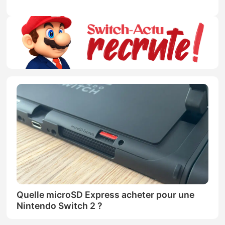
Quelle microSD Express acheter pour une
Nintendo Switch 2 ?