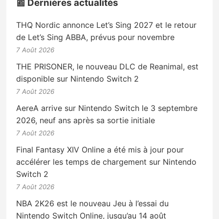
📰 Dernières actualités
THQ Nordic annonce Let’s Sing 2027 et le retour
de Let’s Sing ABBA, prévus pour novembre
7 Août 2026
THE PRISONER, le nouveau DLC de Reanimal, est
disponible sur Nintendo Switch 2
7 Août 2026
AereA arrive sur Nintendo Switch le 3 septembre
2026, neuf ans après sa sortie initiale
7 Août 2026
Final Fantasy XIV Online a été mis à jour pour
accélérer les temps de chargement sur Nintendo
Switch 2
7 Août 2026
NBA 2K26 est le nouveau Jeu à l’essai du
Nintendo Switch Online, jusqu’au 14 août