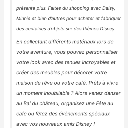
présente plus. Faites du shopping avec Daisy,
Minnie et bien d’autres pour acheter et fabriquer
des centaines d’objets sur des thèmes Disney.
En collectant différents matériaux lors de
votre aventure, vous pouvez personnaliser
votre look avec des tenues incroyables et
créer des meubles pour décorer votre
maison de rêve ou votre café. Prêts à vivre
un moment inoubliable ? Alors venez danser
au Bal du château, organisez une Fête au
café ou fêtez des événements spéciaux
avec vos nouveaux amis Disney !