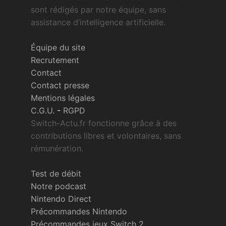
sont rédigés par notre équipe, sans
assistance d’intelligence artificielle.
Équipe du site
Recrutement
Contact
Contact presse
Mentions légales
C.G.U.
-
RGPD
Switch-Actu.fr fonctionne grâce à des
contributions libres et volontaires, sans
rémunération.
Test de débit
Notre podcast
Nintendo Direct
Précommandes Nintendo
Précommandes jeux Switch 2