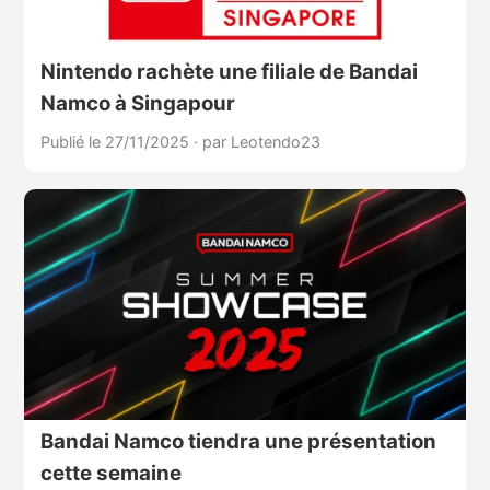
Nintendo rachète une filiale de Bandai
Namco à Singapour
Publié le 27/11/2025
·
par Leotendo23
Bandai Namco tiendra une présentation
cette semaine