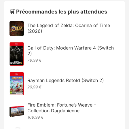
🛒 Précommandes les plus attendues
The Legend of Zelda: Ocarina of Time
(2026)
Call of Duty: Modern Warfare 4 (Switch
2)
79.99 €
Rayman Legends Retold (Switch 2)
29,99 €
Fire Emblem: Fortune’s Weave –
Collection Dagdanienne
109,99 €