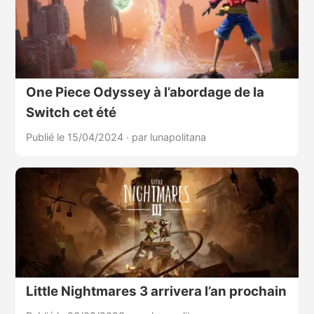
One Piece Odyssey à l’abordage de la
Switch cet été
Publié le 15/04/2024
·
par lunapolitana
Little Nightmares 3 arrivera l’an prochain