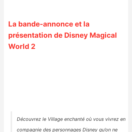
La bande-annonce et la
présentation de Disney Magical
World 2
Découvrez le Village enchanté où vous vivrez en
compagnie des personnages Disney qu’on ne