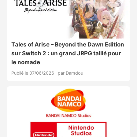
Tales of Arise – Beyond the Dawn Edition
sur Switch 2 : un grand JRPG taillé pour
le nomade
Publié le 07/06/2026
·
par Damdou