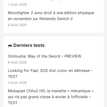
7 Août 2026
Moonlighter 2 aura droit à une édition physique
en novembre sur Nintendo Switch 2
6 Août 2026
✒️ Derniers tests
Onimusha: Way of the Sword – PREVIEW
6 Août 2026
Looking For Fael, SOS d’un coloc en détresse –
TEST
3 Août 2026
Mobapad Chitu2 HD, la manette « mécanique »
qui n’a pas grand chose à envier à l’officielle –
TEST