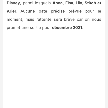
Disney
, parmi lesquels
Anna, Elsa, Lilo, Stitch et
Ariel
. Aucune date précise prévue pour le
moment, mais l’attente sera brève car on nous
promet une sortie pour
décembre 2021
.