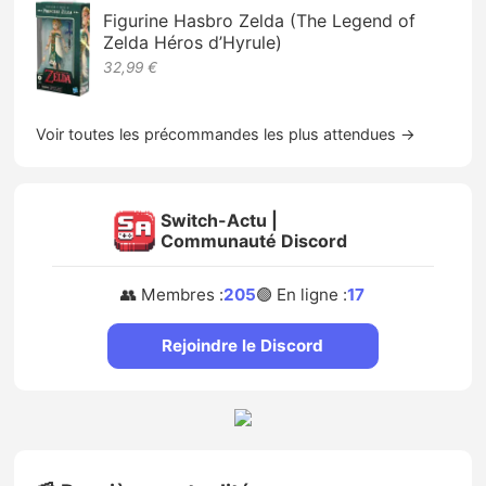
Figurine Hasbro Zelda (The Legend of
Zelda Héros d’Hyrule)
32,99 €
Voir toutes les précommandes les plus attendues →
Switch-Actu |
Communauté Discord
👥 Membres :
205
🟢 En ligne :
17
Rejoindre le Discord