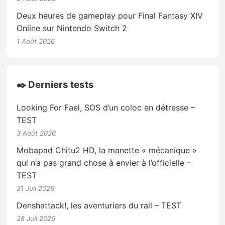
Deux heures de gameplay pour Final Fantasy XIV
Online sur Nintendo Switch 2
1 Août 2026
✒️ Derniers tests
Looking For Fael, SOS d’un coloc en détresse –
TEST
3 Août 2026
Mobapad Chitu2 HD, la manette « mécanique »
qui n’a pas grand chose à envier à l’officielle –
TEST
31 Juil 2026
Denshattack!, les aventuriers du rail – TEST
28 Juil 2026