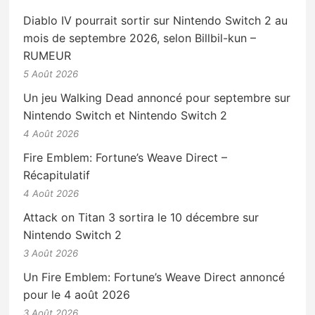
Diablo IV pourrait sortir sur Nintendo Switch 2 au
mois de septembre 2026, selon Billbil-kun –
RUMEUR
5 Août 2026
Un jeu Walking Dead annoncé pour septembre sur
Nintendo Switch et Nintendo Switch 2
4 Août 2026
Fire Emblem: Fortune’s Weave Direct –
Récapitulatif
4 Août 2026
Attack on Titan 3 sortira le 10 décembre sur
Nintendo Switch 2
3 Août 2026
Un Fire Emblem: Fortune’s Weave Direct annoncé
pour le 4 août 2026
3 Août 2026