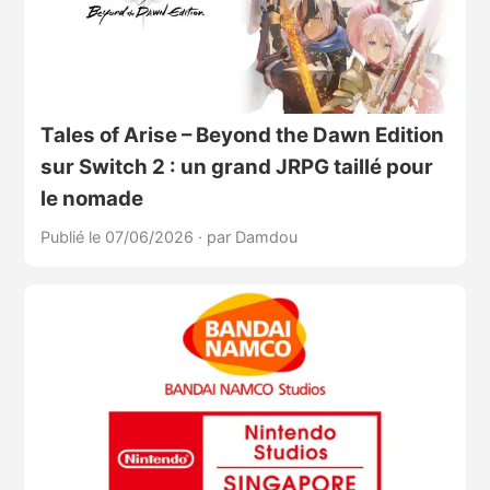
Tales of Arise – Beyond the Dawn Edition
sur Switch 2 : un grand JRPG taillé pour
le nomade
Publié le 07/06/2026
·
par Damdou