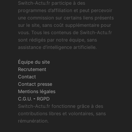
Switch-Actu.fr participe à des
programmes d’affiliation et peut percevoir
une commission sur certains liens présents
sur le site, sans coût supplémentaire pour
vous. Tous les contenus de Switch-Actu.fr
sont rédigés par notre équipe, sans
assistance d’intelligence artificielle.
Équipe du site
Recrutement
Contact
Contact presse
Mentions légales
C.G.U.
-
RGPD
Switch-Actu.fr fonctionne grâce à des
contributions libres et volontaires, sans
rémunération.