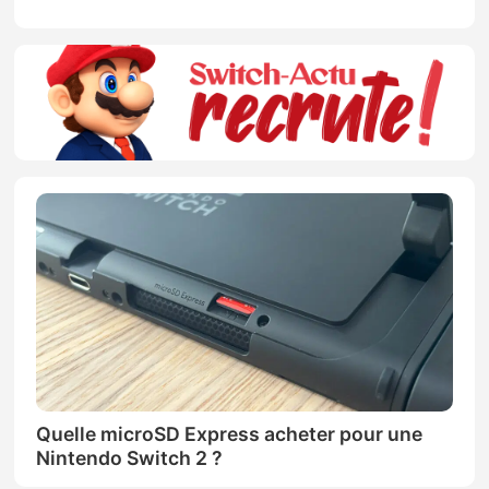
Quelle microSD Express acheter pour une
Nintendo Switch 2 ?