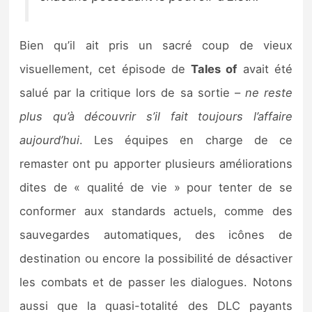
Bien qu’il ait pris un sacré coup de vieux
visuellement, cet épisode de
Tales of
avait été
salué par la critique lors de sa sortie –
ne reste
plus qu’à découvrir s’il fait toujours l’affaire
aujourd’hui
. Les équipes en charge de ce
remaster ont pu apporter plusieurs améliorations
dites de « qualité de vie » pour tenter de se
conformer aux standards actuels, comme des
sauvegardes automatiques, des icônes de
destination ou encore la possibilité de désactiver
les combats et de passer les dialogues. Notons
aussi que la quasi-totalité des DLC payants