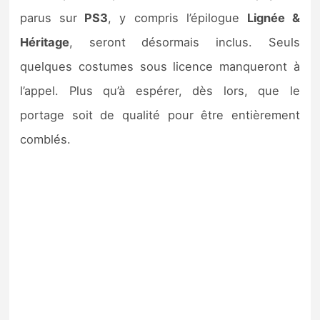
parus sur
PS3
, y compris l’épilogue
Lignée &
Héritage
, seront désormais inclus. Seuls
quelques costumes sous licence manqueront à
l’appel. Plus qu’à espérer, dès lors, que le
portage soit de qualité pour être entièrement
comblés.