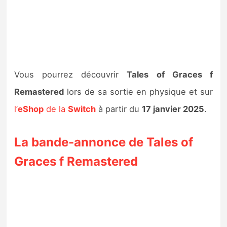
Vous pourrez découvrir
Tales of Graces f
Remastered
lors de sa sortie en physique et sur
l’
eShop
de la
Switch
à partir du
17 janvier 2025
.
La bande-annonce de Tales of
Graces f Remastered