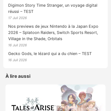
Digimon Story Time Stranger, un voyage digital
réussi – TEST
17 Juil 2026
Nos previews de jeux Nintendo à la Japan Expo
2026 – Splatoon Raiders, Switch Sports Resort,
Village in the Shade, Orbitals
16 Juil 2026
Gecko Gods, le lézard qui a du chien – TEST
16 Juil 2026
À lire aussi