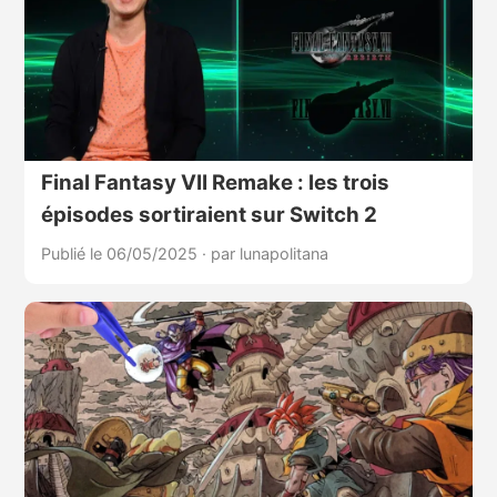
Final Fantasy VII Remake : les trois
épisodes sortiraient sur Switch 2
Publié le 06/05/2025
·
par lunapolitana