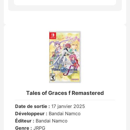
Tales of Graces f Remastered
Date de sortie :
17 janvier 2025
Développeur :
Bandai Namco
Éditeur :
Bandai Namco
Genre :
JRPG