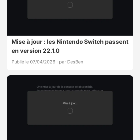
Mise à jour : les Nintendo Switch passent
en version 22.1.0
Publié le 07/04/2026
·
par DesBen