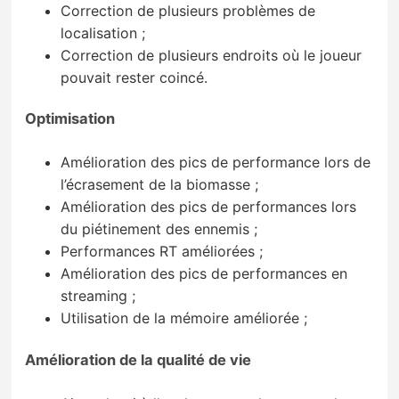
Correction de plusieurs problèmes de
localisation ;
Correction de plusieurs endroits où le joueur
pouvait rester coincé.
Optimisation
Amélioration des pics de performance lors de
l’écrasement de la biomasse ;
Amélioration des pics de performances lors
du piétinement des ennemis ;
Performances RT améliorées ;
Amélioration des pics de performances en
streaming ;
Utilisation de la mémoire améliorée ;
Amélioration de la qualité de vie