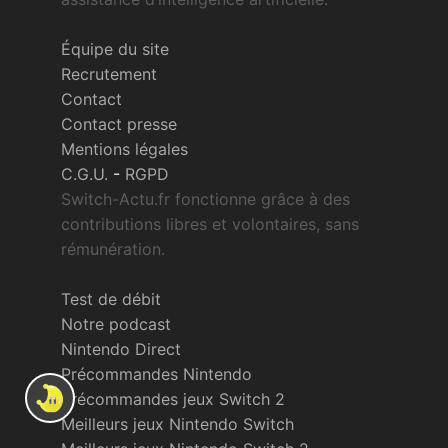
Équipe du site
Recrutement
Contact
Contact presse
Mentions légales
C.G.U.
-
RGPD
Switch-Actu.fr fonctionne grâce à des
contributions libres et volontaires, sans
rémunération.
Test de débit
Notre podcast
Nintendo Direct
Précommandes Nintendo
Précommandes jeux Switch 2
Meilleurs jeux Nintendo Switch