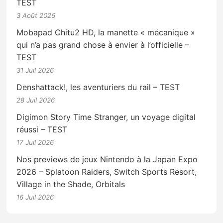
TEST
3 Août 2026
Mobapad Chitu2 HD, la manette « mécanique »
qui n’a pas grand chose à envier à l’officielle –
TEST
31 Juil 2026
Denshattack!, les aventuriers du rail – TEST
28 Juil 2026
Digimon Story Time Stranger, un voyage digital
réussi – TEST
17 Juil 2026
Nos previews de jeux Nintendo à la Japan Expo
2026 – Splatoon Raiders, Switch Sports Resort,
Village in the Shade, Orbitals
16 Juil 2026