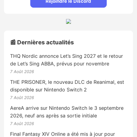
Rejoindre le Discord
📰 Dernières actualités
THQ Nordic annonce Let’s Sing 2027 et le retour
de Let’s Sing ABBA, prévus pour novembre
7 Août 2026
THE PRISONER, le nouveau DLC de Reanimal, est
disponible sur Nintendo Switch 2
7 Août 2026
AereA arrive sur Nintendo Switch le 3 septembre
2026, neuf ans après sa sortie initiale
7 Août 2026
Final Fantasy XIV Online a été mis à jour pour