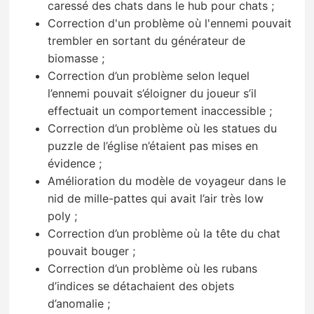
caressé des chats dans le hub pour chats ;
Correction d'un problème où l'ennemi pouvait
trembler en sortant du générateur de
biomasse ;
Correction d’un problème selon lequel
l’ennemi pouvait s’éloigner du joueur s’il
effectuait un comportement inaccessible ;
Correction d’un problème où les statues du
puzzle de l’église n’étaient pas mises en
évidence ;
Amélioration du modèle de voyageur dans le
nid de mille-pattes qui avait l’air très low
poly ;
Correction d’un problème où la tête du chat
pouvait bouger ;
Correction d’un problème où les rubans
d’indices se détachaient des objets
d’anomalie ;