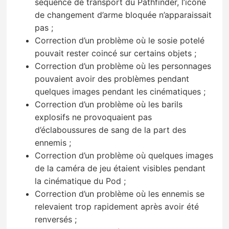
séquence de transport du Pathfinder, l’icône
de changement d’arme bloquée n’apparaissait
pas ;
Correction d’un problème où le sosie potelé
pouvait rester coincé sur certains objets ;
Correction d’un problème où les personnages
pouvaient avoir des problèmes pendant
quelques images pendant les cinématiques ;
Correction d’un problème où les barils
explosifs ne provoquaient pas
d’éclaboussures de sang de la part des
ennemis ;
Correction d’un problème où quelques images
de la caméra de jeu étaient visibles pendant
la cinématique du Pod ;
Correction d’un problème où les ennemis se
relevaient trop rapidement après avoir été
renversés ;