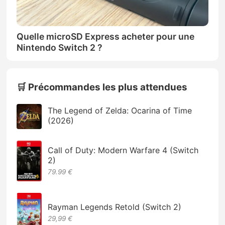
Quelle microSD Express acheter pour une
Nintendo Switch 2 ?
🛒 Précommandes les plus attendues
The Legend of Zelda: Ocarina of Time
(2026)
Call of Duty: Modern Warfare 4 (Switch
2)
79.99 €
Rayman Legends Retold (Switch 2)
29,99 €