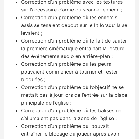
Correction d’un problème avec les textures
sur l’accessoire d’arme du scanner ennemi ;
Correction d’un problème où les ennemis
assis se tenaient debout sur le lit lorsqu’ils se
levaient ;
Correction d’un problème où le fait de sauter
la première cinématique entraînait la lecture
des événements audio en arrière-plan ;
Correction d’un problème où les peurs
pouvaient commencer à tourner et rester
bloquées ;
Correction d’un problème où l’objectif ne se
mettait pas à jour lors de l’entrée sur la place
principale de l’église ;
Correction d’un problème où les balises ne
s’allumaient pas dans la zone de l’église ;
Correction d’un problème qui pouvait
entraîner le blocage du joueur après avoir