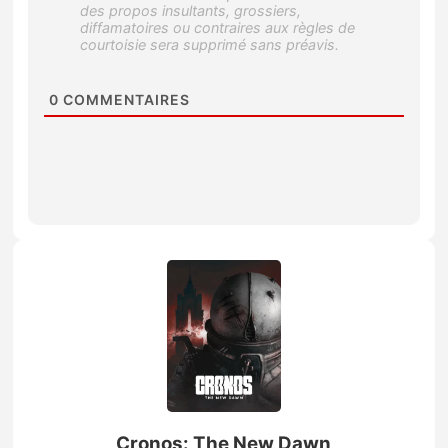
0
COMMENTAIRES
Cronos: The New Dawn