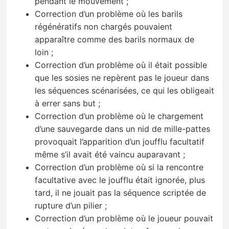
pendant le mouvement ;
Correction d’un problème où les barils
régénératifs non chargés pouvaient
apparaître comme des barils normaux de
loin ;
Correction d’un problème où il était possible
que les sosies ne repèrent pas le joueur dans
les séquences scénarisées, ce qui les obligeait
à errer sans but ;
Correction d’un problème où le chargement
d’une sauvegarde dans un nid de mille-pattes
provoquait l’apparition d’un joufflu facultatif
même s’il avait été vaincu auparavant ;
Correction d’un problème où si la rencontre
facultative avec le joufflu était ignorée, plus
tard, il ne jouait pas la séquence scriptée de
rupture d’un pilier ;
Correction d’un problème où le joueur pouvait