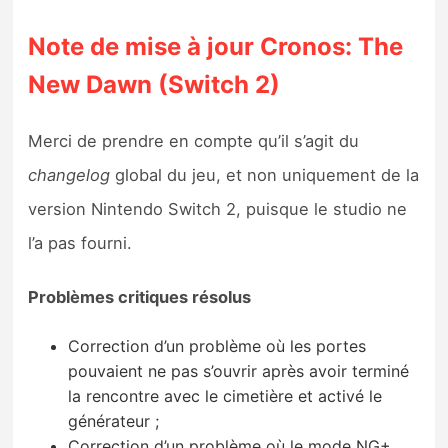
Note de mise à jour Cronos: The
New Dawn (Switch 2)
Merci de prendre en compte qu’il s’agit du
changelog
global du jeu, et non uniquement de la
version Nintendo Switch 2, puisque le studio ne
l’a pas fourni.
Problèmes critiques résolus
Correction d’un problème où les portes
pouvaient ne pas s’ouvrir après avoir terminé
la rencontre avec le cimetière et activé le
générateur ;
Correction d’un problème où le mode NG+