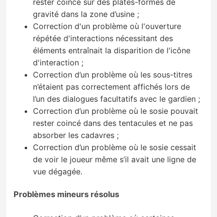
rester coincé sur des plates-formes de
gravité dans la zone d’usine ;
Correction d'un problème où l'ouverture
répétée d'interactions nécessitant des
éléments entraînait la disparition de l'icône
d'interaction ;
Correction d’un problème où les sous-titres
n’étaient pas correctement affichés lors de
l’un des dialogues facultatifs avec le gardien ;
Correction d’un problème où le sosie pouvait
rester coincé dans des tentacules et ne pas
absorber les cadavres ;
Correction d’un problème où le sosie cessait
de voir le joueur même s’il avait une ligne de
vue dégagée.
Problèmes mineurs résolus