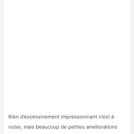
Rien d’excessivement impressionnant n’est à
noter, mais beaucoup de petites améliorations