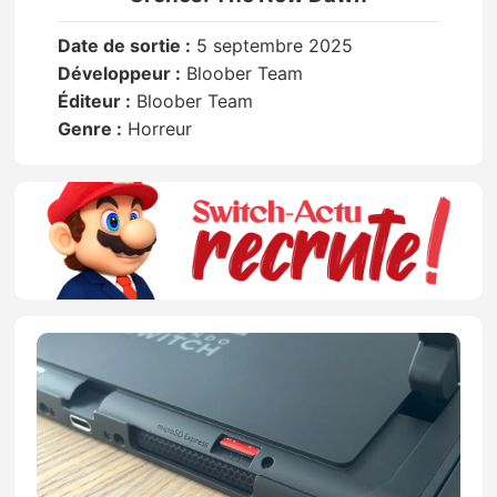
Date de sortie :
5 septembre 2025
Développeur :
Bloober Team
Éditeur :
Bloober Team
Genre :
Horreur