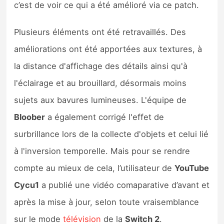
c’est de voir ce qui a été amélioré via ce patch.
Sorties de jeux
Plusieurs éléments ont été retravaillés. Des
Bons plans
améliorations ont été apportées aux textures, à
la distance d'affichage des détails ainsi qu'à
Guides
l'éclairage et au brouillard, désormais moins
sujets aux bavures lumineuses. L'équipe de
Bloober
a également corrigé l'effet de
surbrillance lors de la collecte d'objets et celui lié
à l'inversion temporelle. Mais pour se rendre
compte au mieux de cela, l’utilisateur de
YouTube
Cycu1
a publié une vidéo comaparative d’avant et
après la mise à jour, selon toute vraisemblance
sur le mode
télévision
de la
Switch 2
.