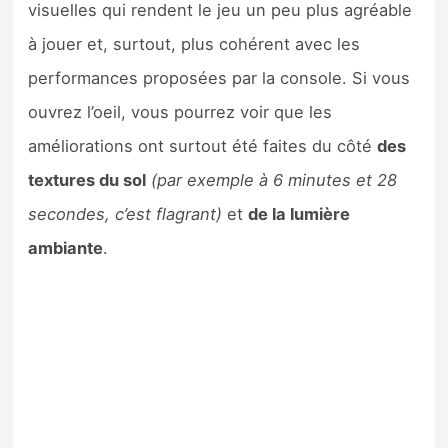
visuelles qui rendent le jeu un peu plus agréable
à jouer et, surtout, plus cohérent avec les
performances proposées par la console. Si vous
ouvrez l’oeil, vous pourrez voir que les
améliorations ont surtout été faites du côté
des
textures du sol
(par exemple à 6 minutes et 28
secondes, c’est flagrant)
et
de la lumière
ambiante
.