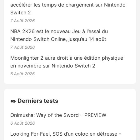
accélérer les temps de chargement sur Nintendo
Switch 2
7 Août 2026
NBA 2K26 est le nouveau Jeu à l’essai du
Nintendo Switch Online, jusqu’au 14 août
7 Août 2026
Moonlighter 2 aura droit à une édition physique
en novembre sur Nintendo Switch 2
6 Août 2026
✒️ Derniers tests
Onimusha: Way of the Sword – PREVIEW
6 Août 2026
Looking For Fael, SOS d’un coloc en détresse –