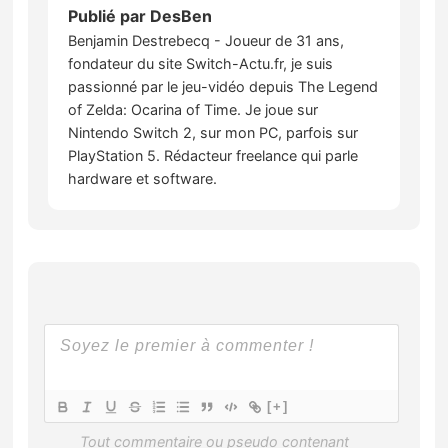
Publié par
DesBen
Benjamin Destrebecq - Joueur de 31 ans,
fondateur du site Switch-Actu.fr, je suis
passionné par le jeu-vidéo depuis The Legend
of Zelda: Ocarina of Time. Je joue sur
Nintendo Switch 2, sur mon PC, parfois sur
PlayStation 5. Rédacteur freelance qui parle
hardware et software.
[+]