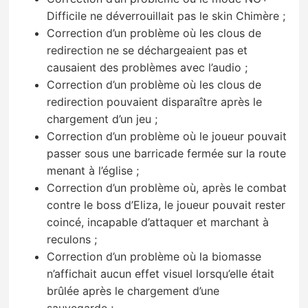
Difficile ne déverrouillait pas le skin Chimère ;
Correction d’un problème où les clous de
redirection ne se déchargeaient pas et
causaient des problèmes avec l’audio ;
Correction d’un problème où les clous de
redirection pouvaient disparaître après le
chargement d’un jeu ;
Correction d’un problème où le joueur pouvait
passer sous une barricade fermée sur la route
menant à l’église ;
Correction d’un problème où, après le combat
contre le boss d’Eliza, le joueur pouvait rester
coincé, incapable d’attaquer et marchant à
reculons ;
Correction d’un problème où la biomasse
n’affichait aucun effet visuel lorsqu’elle était
brûlée après le chargement d’une