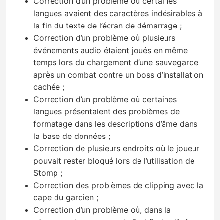
Correction d’un problème où certaines
langues avaient des caractères indésirables à
la fin du texte de l’écran de démarrage ;
Correction d’un problème où plusieurs
événements audio étaient joués en même
temps lors du chargement d’une sauvegarde
après un combat contre un boss d’installation
cachée ;
Correction d’un problème où certaines
langues présentaient des problèmes de
formatage dans les descriptions d’âme dans
la base de données ;
Correction de plusieurs endroits où le joueur
pouvait rester bloqué lors de l’utilisation de
Stomp ;
Correction des problèmes de clipping avec la
cape du gardien ;
Correction d’un problème où, dans la