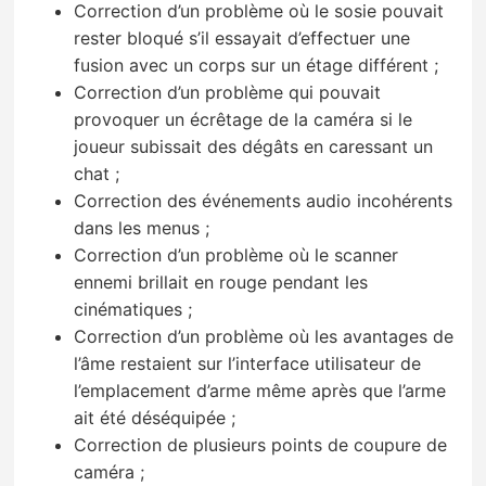
Correction d’un problème où le sosie pouvait
rester bloqué s’il essayait d’effectuer une
fusion avec un corps sur un étage différent ;
Correction d’un problème qui pouvait
provoquer un écrêtage de la caméra si le
joueur subissait des dégâts en caressant un
chat ;
Correction des événements audio incohérents
dans les menus ;
Correction d’un problème où le scanner
ennemi brillait en rouge pendant les
cinématiques ;
Correction d’un problème où les avantages de
l’âme restaient sur l’interface utilisateur de
l’emplacement d’arme même après que l’arme
ait été déséquipée ;
Correction de plusieurs points de coupure de
caméra ;