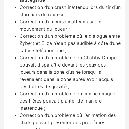
sauvegarde ;
Correction d’un crash inattendu lors du tir d’un
clou hors du routeur ;
Correction d’un crash inattendu sur le
mouvement du joueur ;
Correction d’un problème où le dialogue entre
Zybert et Eliza n’était pas audible à côté d’une
cabine téléphonique ;
Correction d’un problème où Chubby Doppel
pouvait disparaître devant les yeux des
joueurs dans la zone d’usine lorsqu’ils
revenaient dans la zone après avoir acquis
des bottes de gravité ;
Correction d’un problème où la cinématique
des frères pouvait planter de manière
inattendue ;
Correction d’un problème où l’animation des
chats pouvait présenter des problèmes