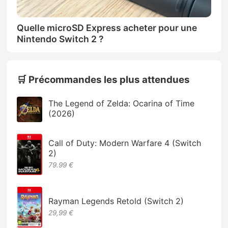
Quelle microSD Express acheter pour une
Nintendo Switch 2 ?
🛒 Précommandes les plus attendues
The Legend of Zelda: Ocarina of Time
(2026)
Call of Duty: Modern Warfare 4 (Switch
2)
79.99 €
Rayman Legends Retold (Switch 2)
29,99 €