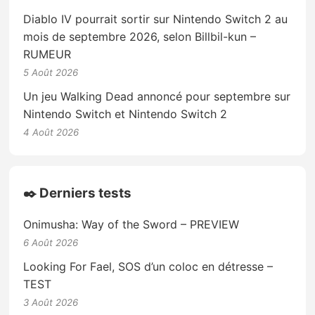
Diablo IV pourrait sortir sur Nintendo Switch 2 au
mois de septembre 2026, selon Billbil-kun –
RUMEUR
5 Août 2026
Un jeu Walking Dead annoncé pour septembre sur
Nintendo Switch et Nintendo Switch 2
4 Août 2026
✒️ Derniers tests
Onimusha: Way of the Sword – PREVIEW
6 Août 2026
Looking For Fael, SOS d’un coloc en détresse –
TEST
3 Août 2026