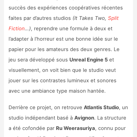
succès des expériences coopératives récentes
faites par d’autres studios
(It Takes Two,
Split
Fiction
…)
, reprendre une formule à deux et
l’adapter à l’horreur est une bonne idée sur le
papier pour les amateurs des deux genres. Le
jeu sera développé sous
Unreal Engine 5
et
visuellement, on voit bien que le studio veut
jouer sur les contrastes lumineux et sonores
avec une ambiance type maison hantée.
Derrière ce projet, on retrouve
Atlantis Studio
, un
studio indépendant basé à
Avignon
. La structure
a été cofondée par
Ru Weerasuriya
, connu pour