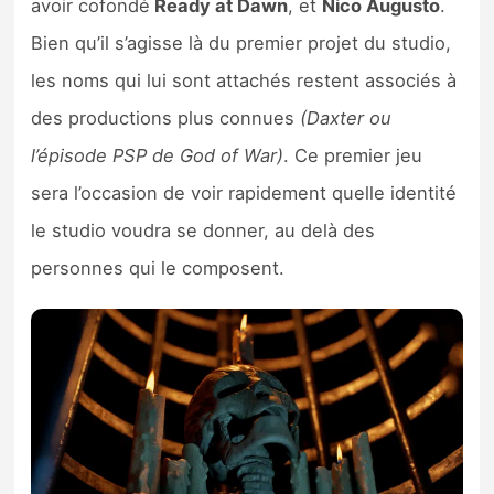
avoir cofondé
Ready at Dawn
, et
Nico Augusto
.
Bien qu’il s’agisse là du premier projet du studio,
les noms qui lui sont attachés restent associés à
des productions plus connues
(Daxter ou
l’épisode PSP de God of War)
. Ce premier jeu
sera l’occasion de voir rapidement quelle identité
le studio voudra se donner, au delà des
personnes qui le composent.