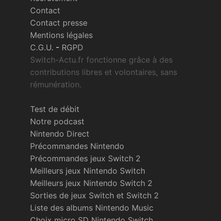
Contact
Contact presse
Mentions légales
C.G.U.
-
RGPD
Switch-Actu.fr fonctionne grâce à des
contributions libres et volontaires, sans
rémunération.
Test de débit
Notre podcast
Nintendo Direct
Précommandes Nintendo
Précommandes jeux Switch 2
Meilleurs jeux Nintendo Switch
Meilleurs jeux Nintendo Switch 2
Sorties de jeux Switch et Switch 2
Liste des albums Nintendo Music
Choix micro SD Nintendo Switch