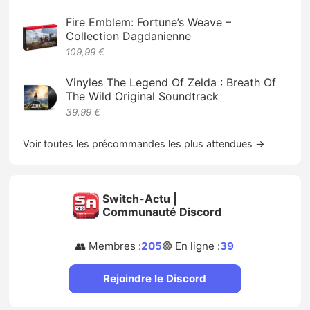
Fire Emblem: Fortune’s Weave –
Collection Dagdanienne
109,99 €
Vinyles The Legend Of Zelda : Breath Of
The Wild Original Soundtrack
39.99 €
Voir toutes les précommandes les plus attendues →
Switch-Actu |
Communauté Discord
👥 Membres :
205
🟢 En ligne :
39
Rejoindre le Discord