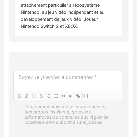
attachement particulier à l’écosystème
Nintendo, au jeu vidéo indépendant et au
développement de jeux vidéo. Joueur
Nintendo Switch 2 et XBOX.
[+]