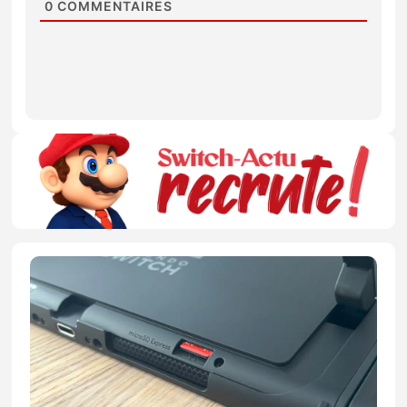
0
COMMENTAIRES