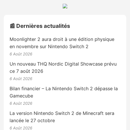
📰 Dernières actualités
Moonlighter 2 aura droit à une édition physique
en novembre sur Nintendo Switch 2
6 Août 2026
Un nouveau THQ Nordic Digital Showcase prévu
ce 7 août 2026
6 Août 2026
Bilan financier – La Nintendo Switch 2 dépasse la
Gamecube
6 Août 2026
La version Nintendo Switch 2 de Minecraft sera
lancée le 27 octobre
6 Août 2026