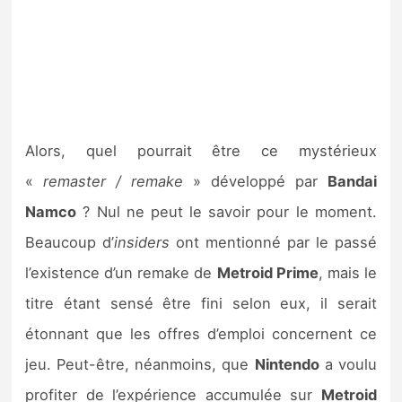
Alors, quel pourrait être ce mystérieux
«
remaster / remake
» développé par
Bandai
Namco
? Nul ne peut le savoir pour le moment.
Beaucoup d’
insiders
ont mentionné par le passé
l’existence d’un remake de
Metroid Prime
, mais le
titre étant sensé être fini selon eux, il serait
étonnant que les offres d’emploi concernent ce
jeu. Peut-être, néanmoins, que
Nintendo
a voulu
profiter de l’expérience accumulée sur
Metroid