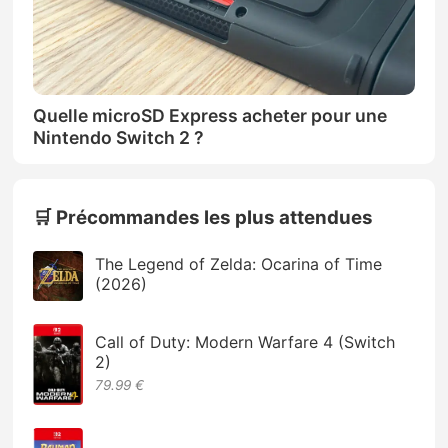
Quelle microSD Express acheter pour une
Nintendo Switch 2 ?
🛒 Précommandes les plus attendues
The Legend of Zelda: Ocarina of Time
(2026)
Call of Duty: Modern Warfare 4 (Switch
2)
79.99 €