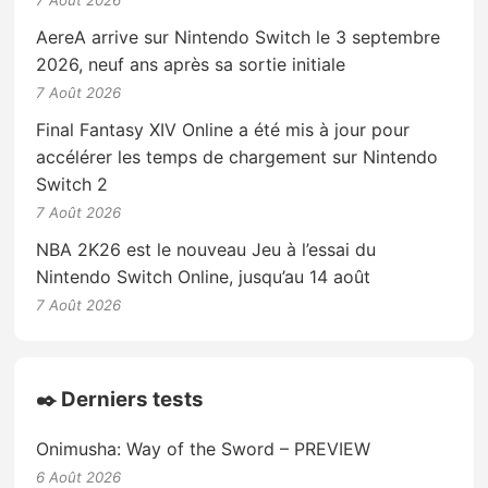
7 Août 2026
AereA arrive sur Nintendo Switch le 3 septembre
2026, neuf ans après sa sortie initiale
7 Août 2026
Final Fantasy XIV Online a été mis à jour pour
accélérer les temps de chargement sur Nintendo
Switch 2
7 Août 2026
NBA 2K26 est le nouveau Jeu à l’essai du
Nintendo Switch Online, jusqu’au 14 août
7 Août 2026
✒️ Derniers tests
Onimusha: Way of the Sword – PREVIEW
6 Août 2026