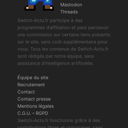
Mastodon
Threads
Switch-Actu.fr participe à des
programmes d’affiliation et peut percevoir
une commission sur certains liens présents
sur le site, sans coût supplémentaire pour
vous. Tous les contenus de Switch-Actu.fr
sont rédigés par notre équipe, sans
assistance d’intelligence artificielle.
Équipe du site
Recrutement
Contact
Contact presse
Mentions légales
C.G.U.
-
RGPD
Switch-Actu.fr fonctionne grâce à des
contributions libres et volontaires, sans