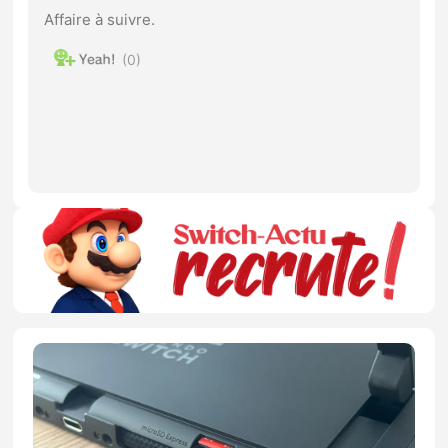
Affaire à suivre.
0