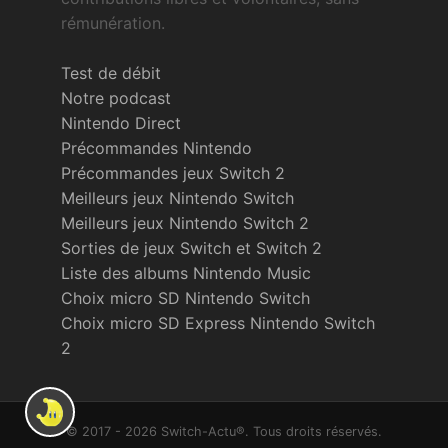
rémunération.
Test de débit
Notre podcast
Nintendo Direct
Précommandes Nintendo
Précommandes jeux Switch 2
Meilleurs jeux Nintendo Switch
Meilleurs jeux Nintendo Switch 2
Sorties de jeux Switch et Switch 2
Liste des albums Nintendo Music
Choix micro SD Nintendo Switch
Choix micro SD Express Nintendo Switch
2
© 2017 - 2026 Switch-Actu®. Tous droits réservés.