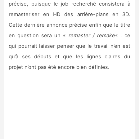
précise, puisque le job recherché consistera à
remasteriser en HD des arrière-plans en 3D.
Cette dernière annonce précise enfin que le titre
en question sera un «
remaster / remake
« , ce
qui pourrait laisser penser que le travail n’en est
qu’à ses débuts et que les lignes claires du
projet n’ont pas été encore bien définies.