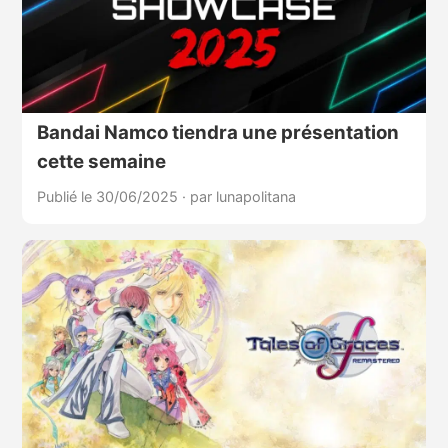
Bandai Namco tiendra une présentation
cette semaine
Publié le 30/06/2025
·
par lunapolitana