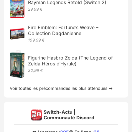
Rayman Legends Retold (Switch 2)
29,99 €
Fire Emblem: Fortune’s Weave –
Collection Dagdanienne
109,99 €
Figurine Hasbro Zelda (The Legend of
Zelda Héros d’Hyrule)
32,99 €
Voir toutes les précommandes les plus attendues →
Switch-Actu |
Communauté Discord