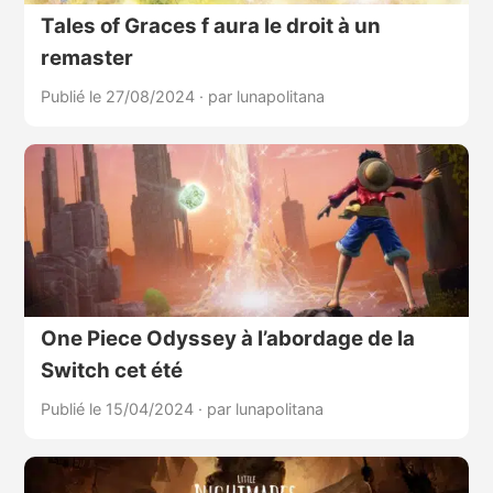
Tales of Graces f aura le droit à un
remaster
Publié le 27/08/2024
·
par lunapolitana
One Piece Odyssey à l’abordage de la
Switch cet été
Publié le 15/04/2024
·
par lunapolitana