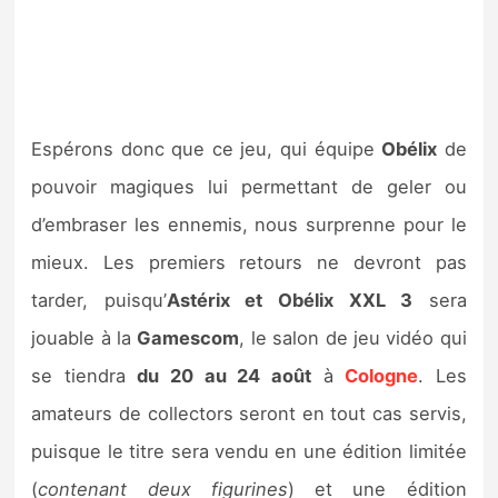
Espérons donc que ce jeu, qui équipe
Obélix
de
pouvoir magiques lui permettant de geler ou
d’embraser les ennemis, nous surprenne pour le
mieux. Les premiers retours ne devront pas
tarder, puisqu’
Astérix et Obélix XXL 3
sera
jouable à la
Gamescom
, le salon de jeu vidéo qui
se tiendra
du 20 au 24 août
à
Cologne
. Les
amateurs de collectors seront en tout cas servis,
puisque le titre sera vendu en une édition limitée
(
contenant deux figurines
) et une édition