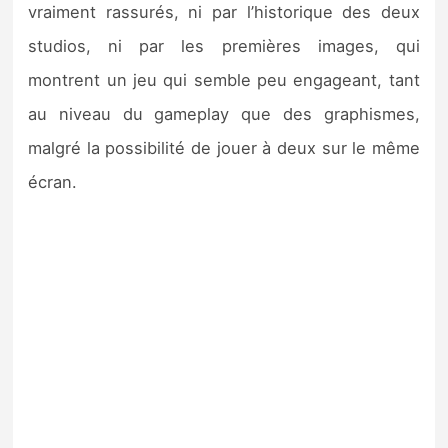
vraiment rassurés, ni par l’historique des deux
studios, ni par les premières images, qui
montrent un jeu qui semble peu engageant, tant
au niveau du gameplay que des graphismes,
malgré la possibilité de jouer à deux sur le même
écran.