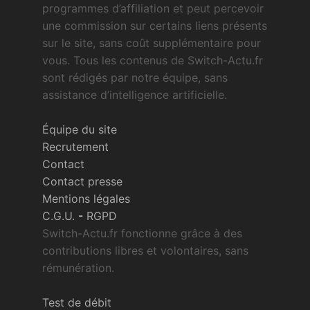
programmes d’affiliation et peut percevoir
une commission sur certains liens présents
sur le site, sans coût supplémentaire pour
vous. Tous les contenus de Switch-Actu.fr
sont rédigés par notre équipe, sans
assistance d’intelligence artificielle.
Équipe du site
Recrutement
Contact
Contact presse
Mentions légales
C.G.U.
-
RGPD
Switch-Actu.fr fonctionne grâce à des
contributions libres et volontaires, sans
rémunération.
Test de débit