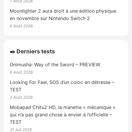
7 Août 2026
Moonlighter 2 aura droit à une édition physique
en novembre sur Nintendo Switch 2
6 Août 2026
✒️ Derniers tests
Onimusha: Way of the Sword – PREVIEW
6 Août 2026
Looking For Fael, SOS d’un coloc en détresse –
TEST
3 Août 2026
Mobapad Chitu2 HD, la manette « mécanique »
qui n’a pas grand chose à envier à l’officielle –
TEST
31 Juil 2026