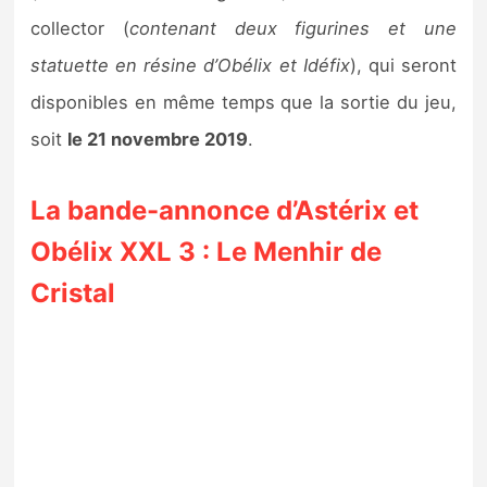
collector (
contenant deux figurines et une
statuette en résine d’Obélix et Idéfix
), qui seront
disponibles en même temps que la sortie du jeu,
soit
le 21 novembre 2019
.
La bande-annonce d’Astérix et
Obélix XXL 3 : Le Menhir de
Cristal