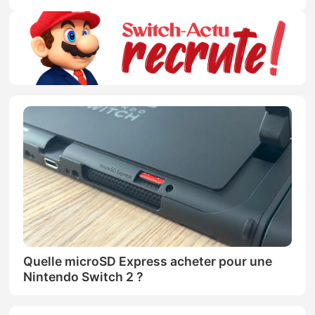
Quelle microSD Express acheter pour une
Nintendo Switch 2 ?