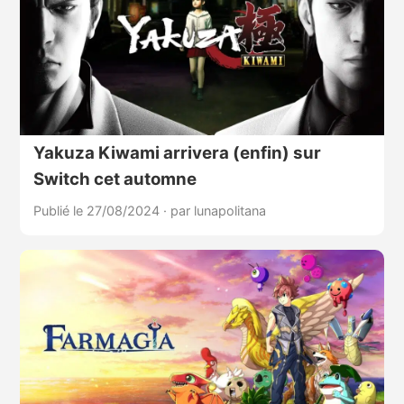
Yakuza Kiwami arrivera (enfin) sur
Switch cet automne
Publié le 27/08/2024
·
par lunapolitana