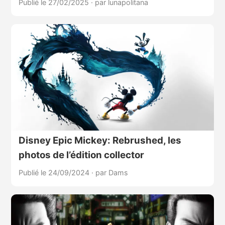
Publié le 27/02/2025
·
par lunapolitana
Disney Epic Mickey: Rebrushed, les
photos de l’édition collector
Publié le 24/09/2024
·
par Dams