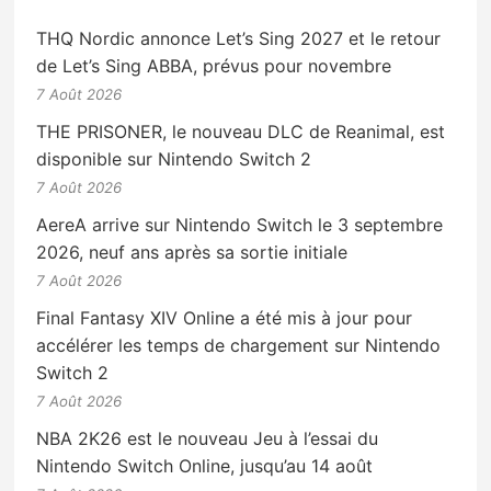
THQ Nordic annonce Let’s Sing 2027 et le retour
de Let’s Sing ABBA, prévus pour novembre
7 Août 2026
THE PRISONER, le nouveau DLC de Reanimal, est
disponible sur Nintendo Switch 2
7 Août 2026
AereA arrive sur Nintendo Switch le 3 septembre
2026, neuf ans après sa sortie initiale
7 Août 2026
Final Fantasy XIV Online a été mis à jour pour
accélérer les temps de chargement sur Nintendo
Switch 2
7 Août 2026
NBA 2K26 est le nouveau Jeu à l’essai du
Nintendo Switch Online, jusqu’au 14 août