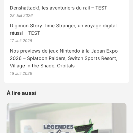
Denshattack!, les aventuriers du rail – TEST
28 Juil 2026
Digimon Story Time Stranger, un voyage digital
réussi – TEST
17 Juil 2026
Nos previews de jeux Nintendo à la Japan Expo
2026 – Splatoon Raiders, Switch Sports Resort,
Village in the Shade, Orbitals
16 Juil 2026
À lire aussi