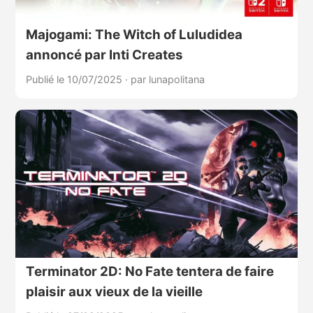
Majogami: The Witch of Luludidea
annoncé par Inti Creates
Publié le 10/07/2025
·
par lunapolitana
Terminator 2D: No Fate tentera de faire
plaisir aux vieux de la vieille