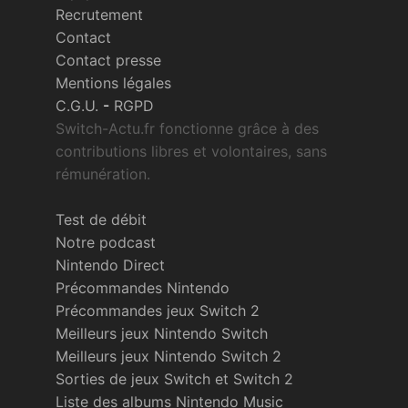
Recrutement
Contact
Contact presse
Mentions légales
C.G.U.
-
RGPD
Switch-Actu.fr fonctionne grâce à des
contributions libres et volontaires, sans
rémunération.
Test de débit
Notre podcast
Nintendo Direct
Précommandes Nintendo
Précommandes jeux Switch 2
Meilleurs jeux Nintendo Switch
Meilleurs jeux Nintendo Switch 2
Sorties de jeux Switch et Switch 2
Liste des albums Nintendo Music