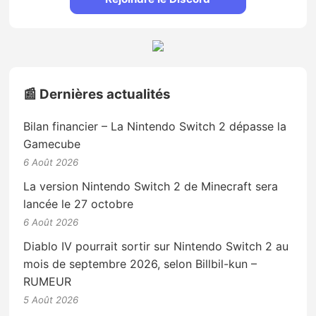
📰 Dernières actualités
Bilan financier – La Nintendo Switch 2 dépasse la
Gamecube
6 Août 2026
La version Nintendo Switch 2 de Minecraft sera
lancée le 27 octobre
6 Août 2026
Diablo IV pourrait sortir sur Nintendo Switch 2 au
mois de septembre 2026, selon Billbil-kun –
RUMEUR
5 Août 2026