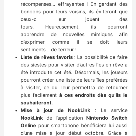
récompenses… effrayantes ! En gardant des
bonbons pour leurs voisins, ils éviteront que
ceux-ci leur jouent des
tours. Heureusement, ils pourront
apprendre de nouvelles mimiques afin
d’exprimer comme il se doit leurs
sentiments… de terreur !
Liste de rêves favoris
: La possibilité de faire
des siestes pour visiter d’autres îles en rêve a
été introduite cet été. Désormais, les joueurs
pourront créer une liste de leurs îles préférées
à visiter, ce qui leur permettra de retourner
plus facilement
à ces endroits dès qu’ils le
souhaiteront.
Mise à jour de NookLink
: Le service
NookLink
de l’application
Nintendo Switch
Online
pour smartphone bénéficiera lui aussi
d’une mise à jour début octobre. Grâce à