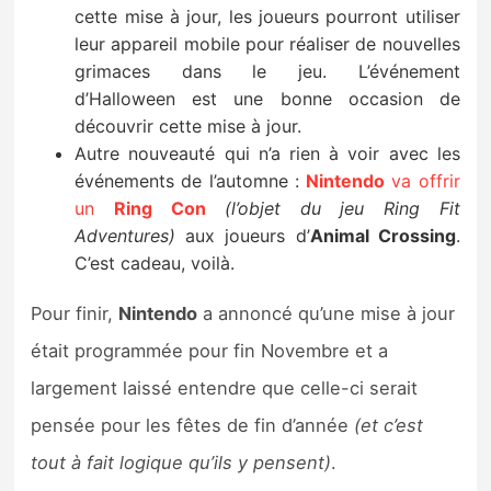
cette mise à jour, les joueurs pourront utiliser
leur appareil mobile pour réaliser de nouvelles
grimaces dans le jeu. L’événement
d’Halloween est une bonne occasion de
découvrir cette mise à jour.
Autre nouveauté qui n’a rien à voir avec les
événements de l’automne :
Nintendo
va offrir
un
Ring Con
(l’objet du jeu Ring Fit
Adventures)
aux joueurs d’
Animal Crossing
.
C’est cadeau, voilà.
Pour finir,
Nintendo
a annoncé qu’une mise à jour
était programmée pour fin Novembre et a
largement laissé entendre que celle-ci serait
pensée pour les fêtes de fin d’année
(et c’est
tout à fait logique qu’ils y pensent)
.