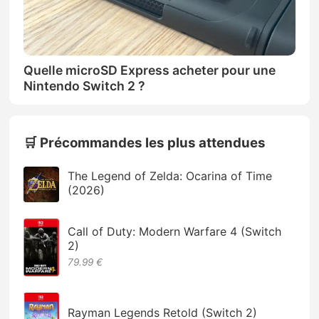
Quelle microSD Express acheter pour une
Nintendo Switch 2 ?
🛒 Précommandes les plus attendues
The Legend of Zelda: Ocarina of Time
(2026)
Call of Duty: Modern Warfare 4 (Switch
2)
79.99 €
Rayman Legends Retold (Switch 2)