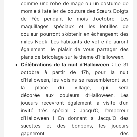
comme une robe de mage ou un costume de
momie à l’atelier de couture des Sœurs Doigts
de Fée pendant le mois d’octobre. Les
maquillages spéciaux et les lentilles de
couleur pourront s’obtenir en échangeant des
miles Nook. Les habitants de votre île auront
également le plaisir de vous partager des
plans de bricolage sur le thème d’Halloween.
Célébrations de la nuit d’Halloween
: Le 31
octobre à partir de 17h, pour la nuit
d’Halloween, les voisins se rassembleront sur
la place du village, qui sera
décorée aux couleurs d’Halloween. Les
joueurs recevront également la visite d’un
invité très spécial : Jacqu’O, l’empereur
d’Halloween ! En donnant à Jacqu’O des
sucettes et des bonbons, les joueurs
gagneront des