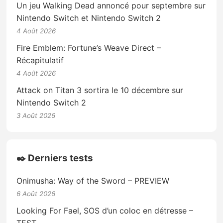
Un jeu Walking Dead annoncé pour septembre sur
Nintendo Switch et Nintendo Switch 2
4 Août 2026
Fire Emblem: Fortune’s Weave Direct –
Récapitulatif
4 Août 2026
Attack on Titan 3 sortira le 10 décembre sur
Nintendo Switch 2
3 Août 2026
✒️ Derniers tests
Onimusha: Way of the Sword – PREVIEW
6 Août 2026
Looking For Fael, SOS d’un coloc en détresse –