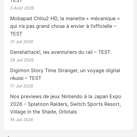
TEST
3 Août 2026
Mobapad Chitu2 HD, la manette « mécanique »
qui n’a pas grand chose à envier à l’officielle –
TEST
31 Juil 2026
Denshattack!, les aventuriers du rail – TEST
28 Juil 2026
Digimon Story Time Stranger, un voyage digital
réussi – TEST
17 Juil 2026
Nos previews de jeux Nintendo à la Japan Expo
2026 – Splatoon Raiders, Switch Sports Resort,
Village in the Shade, Orbitals
16 Juil 2026