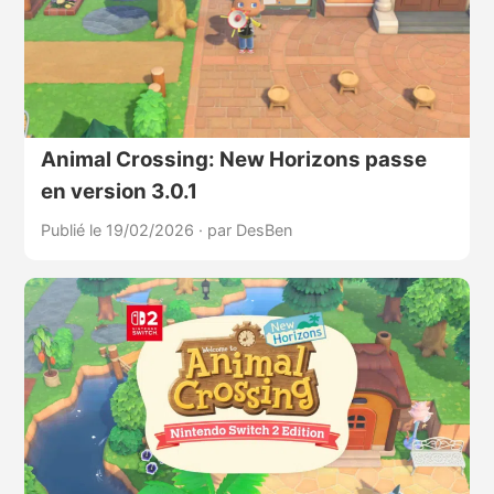
Animal Crossing: New Horizons passe
en version 3.0.1
Publié le 19/02/2026
·
par DesBen