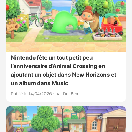
Nintendo fête un tout petit peu
l’anniversaire d’Animal Crossing en
ajoutant un objet dans New Horizons et
un album dans Music
Publié le 14/04/2026
·
par DesBen