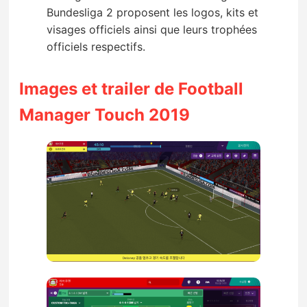
Bundesliga 2 proposent les logos, kits et
visages officiels ainsi que leurs trophées
officiels respectifs.
Images et trailer de Football
Manager Touch 2019