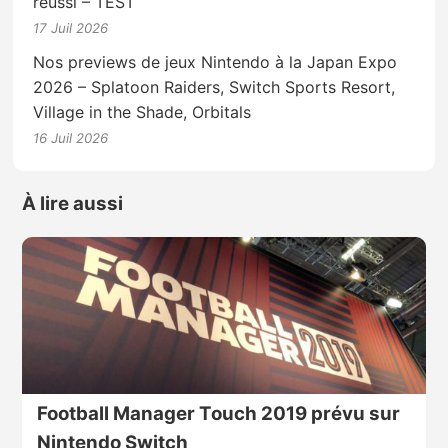
réussi – TEST
17 Juil 2026
Nos previews de jeux Nintendo à la Japan Expo
2026 – Splatoon Raiders, Switch Sports Resort,
Village in the Shade, Orbitals
16 Juil 2026
À lire aussi
Football Manager Touch 2019 prévu sur
Nintendo Switch