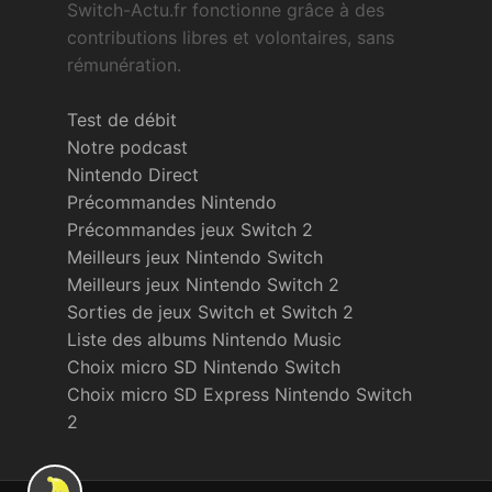
Switch-Actu.fr fonctionne grâce à des
contributions libres et volontaires, sans
rémunération.
Test de débit
Notre podcast
Nintendo Direct
Précommandes Nintendo
Précommandes jeux Switch 2
Meilleurs jeux Nintendo Switch
Meilleurs jeux Nintendo Switch 2
Sorties de jeux Switch et Switch 2
Liste des albums Nintendo Music
Choix micro SD Nintendo Switch
Choix micro SD Express Nintendo Switch
2