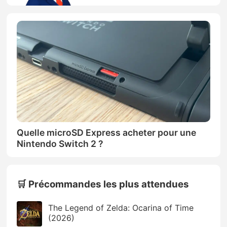
Quelle microSD Express acheter pour une
Nintendo Switch 2 ?
🛒 Précommandes les plus attendues
The Legend of Zelda: Ocarina of Time
(2026)