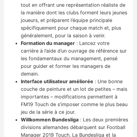
tout en offrant une représentation réaliste de
la manière dont les clubs forment leurs jeunes
joueurs, et préparent l’équipe principale
spécifiquement pour chaque match et, plus
généralement, pour la saison à venir.
Formation du manager
:
Lancez votre
carrière à l’aide d’un ouvrage de référence sur
les fondamentaux du management, pensé
pour guider et former les managers de
demain.
Interface utilisateur améliorée
:
Une bonne
couche de peinture et un lot de petites – mais
importantes – modifications permettent à
FM19 Touch de s’imposer comme le plus beau
jeu de la série à ce jour.
Willkommen Bundesliga
:
Les deux premières
divisions allemandes débarquent sur Football
Manager 2019 Touch. La Bundesliga et la