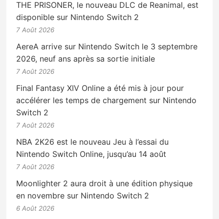
THE PRISONER, le nouveau DLC de Reanimal, est
disponible sur Nintendo Switch 2
7 Août 2026
AereA arrive sur Nintendo Switch le 3 septembre
2026, neuf ans après sa sortie initiale
7 Août 2026
Final Fantasy XIV Online a été mis à jour pour
accélérer les temps de chargement sur Nintendo
Switch 2
7 Août 2026
NBA 2K26 est le nouveau Jeu à l’essai du
Nintendo Switch Online, jusqu’au 14 août
7 Août 2026
Moonlighter 2 aura droit à une édition physique
en novembre sur Nintendo Switch 2
6 Août 2026