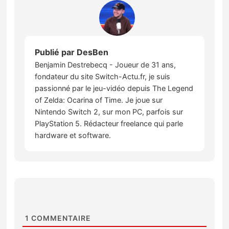
Publié par
DesBen
Benjamin Destrebecq - Joueur de 31 ans,
fondateur du site Switch-Actu.fr, je suis
passionné par le jeu-vidéo depuis The Legend
of Zelda: Ocarina of Time. Je joue sur
Nintendo Switch 2, sur mon PC, parfois sur
PlayStation 5. Rédacteur freelance qui parle
hardware et software.
1
COMMENTAIRE