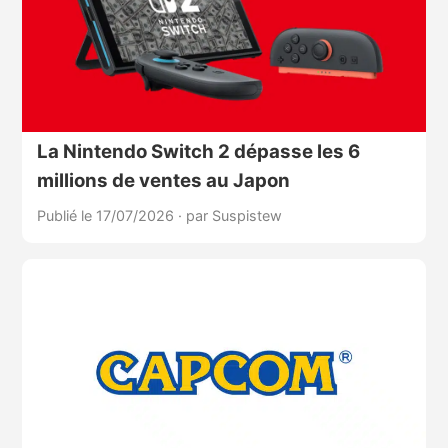
La Nintendo Switch 2 dépasse les 6
millions de ventes au Japon
Publié le 17/07/2026
·
par Suspistew