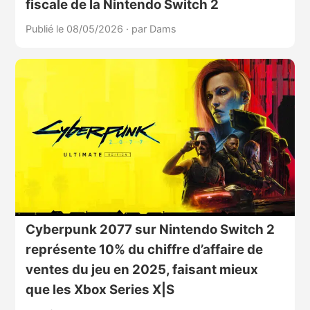
fiscale de la Nintendo Switch 2
Publié le 08/05/2026
·
par Dams
Cyberpunk 2077 sur Nintendo Switch 2
représente 10% du chiffre d’affaire de
ventes du jeu en 2025, faisant mieux
que les Xbox Series X|S