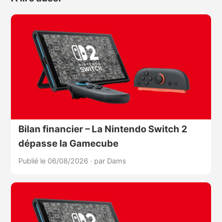
Bilan financier – La Nintendo Switch 2
dépasse la Gamecube
Publié le 06/08/2026
·
par Dams