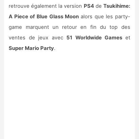
retrouve également la version
PS4
de
Tsukihime:
A Piece of Blue Glass Moon
alors que les party-
game marquent un retour en fin du top des
ventes de jeux avec
51 Worldwide Games
et
Super Mario Party
.