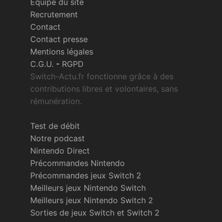
Équipe du site
Recrutement
Contact
Contact presse
Mentions légales
C.G.U.
-
RGPD
Switch-Actu.fr fonctionne grâce à des
contributions libres et volontaires, sans
rémunération.
Test de débit
Notre podcast
Nintendo Direct
Précommandes Nintendo
Précommandes jeux Switch 2
Meilleurs jeux Nintendo Switch
Meilleurs jeux Nintendo Switch 2
Sorties de jeux Switch et Switch 2