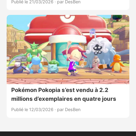
Publié le 21/03/2026
·
par DesBen
Pokémon Pokopia s’est vendu à 2.2
millions d’exemplaires en quatre jours
Publié le 12/03/2026
·
par DesBen