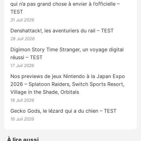
qui n’a pas grand chose à envier à l’officielle –
TEST
31 Juil 2026
Denshattack!, les aventuriers du rail – TEST
28 Juil 2026
Digimon Story Time Stranger, un voyage digital
réussi – TEST
17 Juil 2026
Nos previews de jeux Nintendo à la Japan Expo
2026 – Splatoon Raiders, Switch Sports Resort,
Village in the Shade, Orbitals
16 Juil 2026
Gecko Gods, le lézard qui a du chien – TEST
16 Juil 2026
À lire aussi