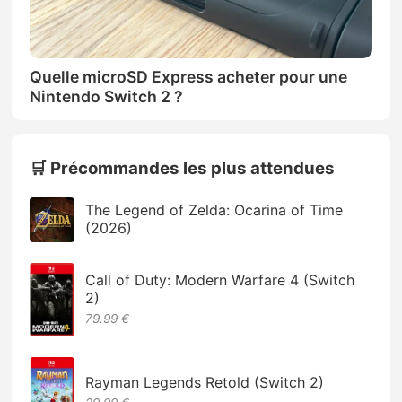
Quelle microSD Express acheter pour une
Nintendo Switch 2 ?
🛒 Précommandes les plus attendues
The Legend of Zelda: Ocarina of Time
(2026)
Call of Duty: Modern Warfare 4 (Switch
2)
79.99 €
Rayman Legends Retold (Switch 2)