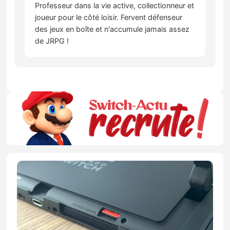
Professeur dans la vie active, collectionneur et
joueur pour le côté loisir. Fervent défenseur
des jeux en boîte et n'accumule jamais assez
de JRPG !