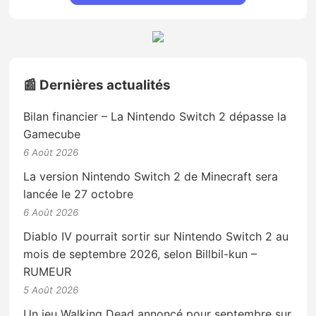
📰 Dernières actualités
Bilan financier – La Nintendo Switch 2 dépasse la
Gamecube
6 Août 2026
La version Nintendo Switch 2 de Minecraft sera
lancée le 27 octobre
6 Août 2026
Diablo IV pourrait sortir sur Nintendo Switch 2 au
mois de septembre 2026, selon Billbil-kun –
RUMEUR
5 Août 2026
Un jeu Walking Dead annoncé pour septembre sur