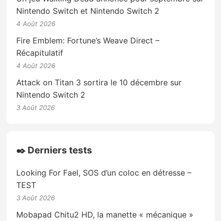
Nintendo Switch et Nintendo Switch 2
4 Août 2026
Fire Emblem: Fortune’s Weave Direct –
Récapitulatif
4 Août 2026
Attack on Titan 3 sortira le 10 décembre sur
Nintendo Switch 2
3 Août 2026
✒️ Derniers tests
Looking For Fael, SOS d’un coloc en détresse –
TEST
3 Août 2026
Mobapad Chitu2 HD, la manette « mécanique »