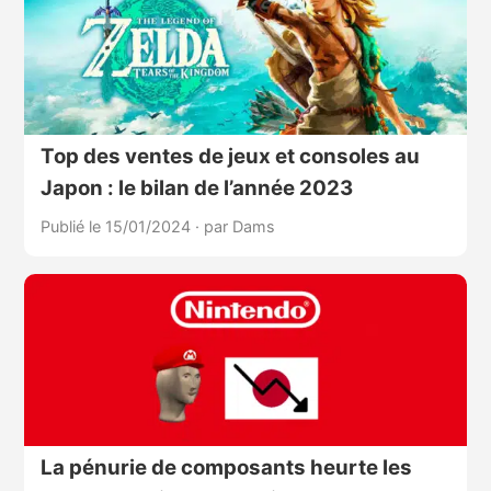
Top des ventes de jeux et consoles au
Japon : le bilan de l’année 2023
Publié le 15/01/2024
·
par Dams
La pénurie de composants heurte les