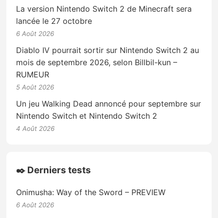
La version Nintendo Switch 2 de Minecraft sera
lancée le 27 octobre
6 Août 2026
Diablo IV pourrait sortir sur Nintendo Switch 2 au
mois de septembre 2026, selon Billbil-kun –
RUMEUR
5 Août 2026
Un jeu Walking Dead annoncé pour septembre sur
Nintendo Switch et Nintendo Switch 2
4 Août 2026
✒️ Derniers tests
Onimusha: Way of the Sword – PREVIEW
6 Août 2026