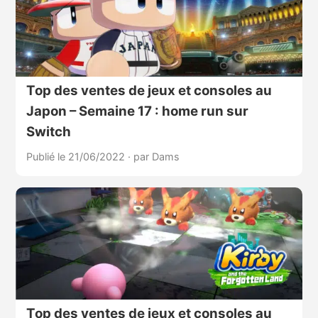
Top des ventes de jeux et consoles au
Japon – Semaine 17 : home run sur
Switch
Publié le 21/06/2022
·
par Dams
Top des ventes de jeux et consoles au