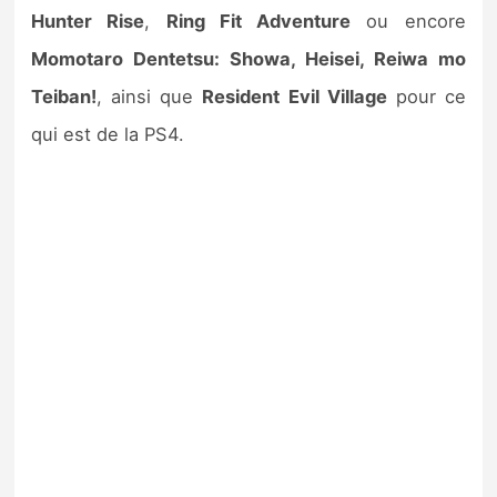
Hunter Rise
,
Ring Fit Adventure
ou encore
Momotaro Dentetsu: Showa, Heisei, Reiwa mo
Teiban!
, ainsi que
Resident Evil Village
pour ce
qui est de la PS4.