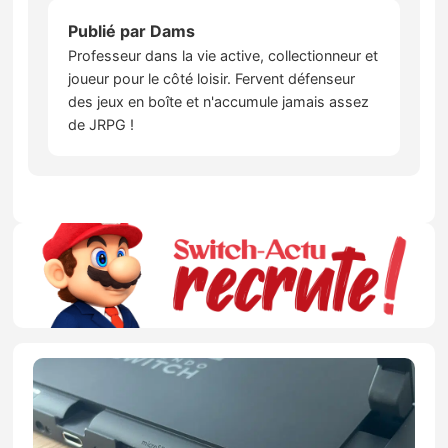
Publié par
Dams
Professeur dans la vie active, collectionneur et
joueur pour le côté loisir. Fervent défenseur
des jeux en boîte et n'accumule jamais assez
de JRPG !