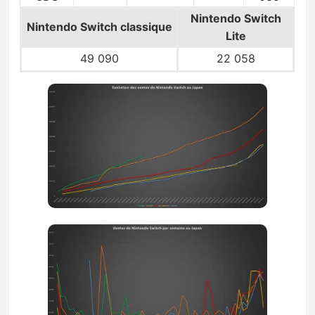
Nintendo Switch
Nintendo Switch
classique
Lite
49 090
22 058