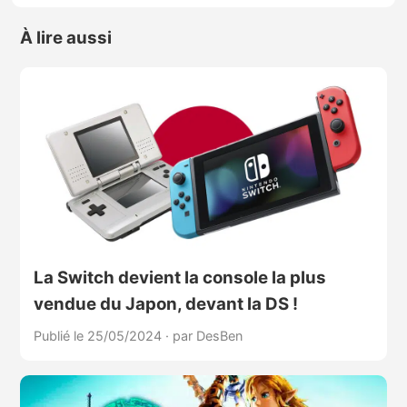
À lire aussi
La Switch devient la console la plus
vendue du Japon, devant la DS !
Publié le 25/05/2024
·
par DesBen