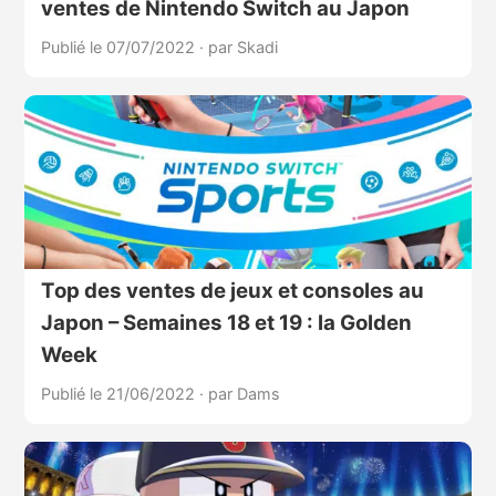
ventes de Nintendo Switch au Japon
Publié le 07/07/2022
·
par Skadi
Top des ventes de jeux et consoles au
Japon – Semaines 18 et 19 : la Golden
Week
Publié le 21/06/2022
·
par Dams