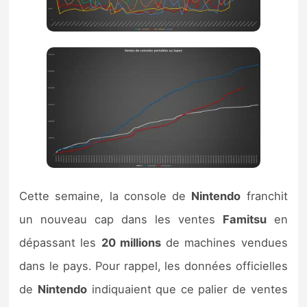
Cette semaine, la console de
Nintendo
franchit
un nouveau cap dans les ventes
Famitsu
en
dépassant les
20 millions
de machines vendues
dans le pays. Pour rappel, les données officielles
de
Nintendo
indiquaient que ce palier de ventes