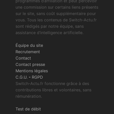
programmes d’affiliation et peut percevoir
une commission sur certains liens présents
sur le site, sans coût supplémentaire pour
vous. Tous les contenus de Switch-Actu.fr
sont rédigés par notre équipe, sans
assistance d’intelligence artificielle.
Équipe du site
Recrutement
Contact
Contact presse
Mentions légales
C.G.U.
-
RGPD
Switch-Actu.fr fonctionne grâce à des
contributions libres et volontaires, sans
rémunération.
Test de débit