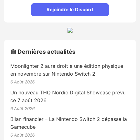
Rejoindre le Discord
📰 Dernières actualités
Moonlighter 2 aura droit à une édition physique
en novembre sur Nintendo Switch 2
6 Août 2026
Un nouveau THQ Nordic Digital Showcase prévu
ce 7 août 2026
6 Août 2026
Bilan financier – La Nintendo Switch 2 dépasse la
Gamecube
6 Août 2026