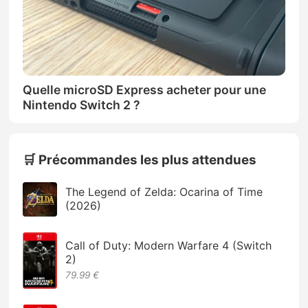
Quelle microSD Express acheter pour une
Nintendo Switch 2 ?
🛒 Précommandes les plus attendues
The Legend of Zelda: Ocarina of Time
(2026)
Call of Duty: Modern Warfare 4 (Switch
2)
79.99 €