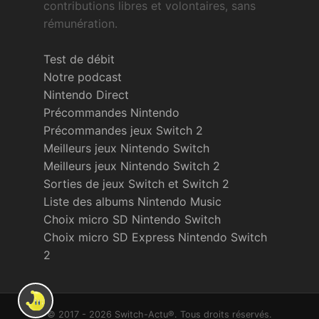
contributions libres et volontaires, sans
rémunération.
Test de débit
Notre podcast
Nintendo Direct
Précommandes Nintendo
Précommandes jeux Switch 2
Meilleurs jeux Nintendo Switch
Meilleurs jeux Nintendo Switch 2
Sorties de jeux Switch et Switch 2
Liste des albums Nintendo Music
Choix micro SD Nintendo Switch
Choix micro SD Express Nintendo Switch
2
© 2017 - 2026 Switch-Actu®. Tous droits réservés.