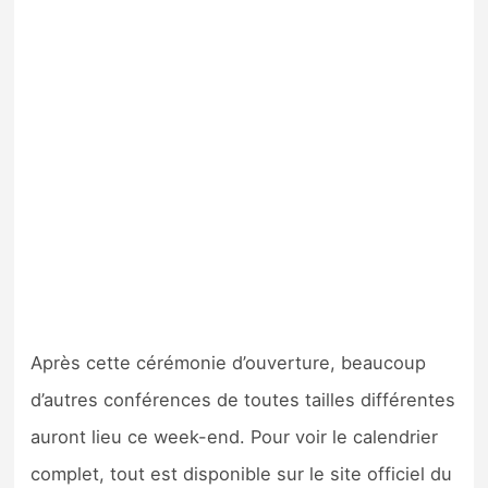
Après cette cérémonie d’ouverture, beaucoup
d’autres conférences de toutes tailles différentes
auront lieu ce week-end. Pour voir le calendrier
complet, tout est disponible sur le site officiel du