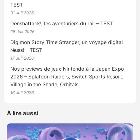
TEST
31 Juil 2026
Denshattack!, les aventuriers du rail – TEST
28 Juil 2026
Digimon Story Time Stranger, un voyage digital
réussi – TEST
17 Juil 2026
Nos previews de jeux Nintendo à la Japan Expo
2026 – Splatoon Raiders, Switch Sports Resort,
Village in the Shade, Orbitals
16 Juil 2026
À lire aussi