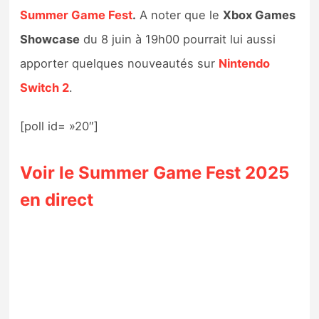
Summer Game Fest
.
A noter que le
Xbox Games
Showcase
du 8 juin à 19h00 pourrait lui aussi
apporter quelques nouveautés sur
Nintendo
Switch 2
.
[poll id= »20″]
Voir le Summer Game Fest 2025
en direct