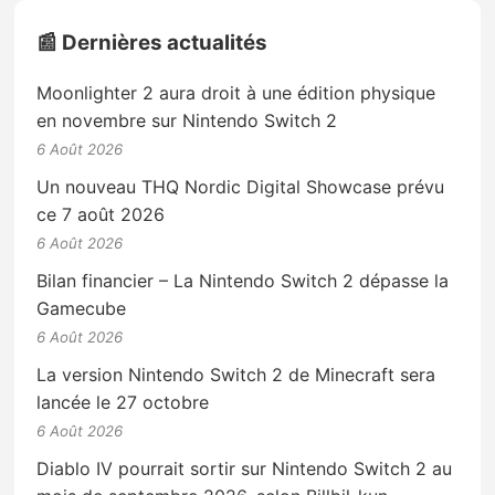
📰 Dernières actualités
Moonlighter 2 aura droit à une édition physique
en novembre sur Nintendo Switch 2
6 Août 2026
Un nouveau THQ Nordic Digital Showcase prévu
ce 7 août 2026
6 Août 2026
Bilan financier – La Nintendo Switch 2 dépasse la
Gamecube
6 Août 2026
La version Nintendo Switch 2 de Minecraft sera
lancée le 27 octobre
6 Août 2026
Diablo IV pourrait sortir sur Nintendo Switch 2 au