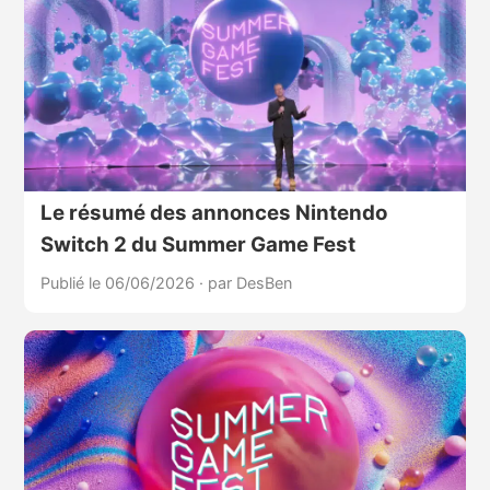
Le résumé des annonces Nintendo
Switch 2 du Summer Game Fest
Publié le 06/06/2026
·
par DesBen