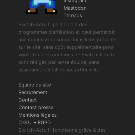
Instagram
Mastodon
Threads
Switch-Actu.fr participe à des
programmes d’affiliation et peut percevoir
une commission sur certains liens présents
sur le site, sans coût supplémentaire pour
vous. Tous les contenus de Switch-Actu.fr
sont rédigés par notre équipe, sans
assistance d’intelligence artificielle.
Équipe du site
Recrutement
Contact
Contact presse
Mentions légales
C.G.U.
-
RGPD
Switch-Actu.fr fonctionne grâce à des