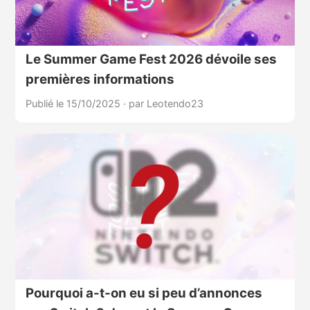
Le Summer Game Fest 2026 dévoile ses
premières informations
Publié le 15/10/2025
·
par Leotendo23
Pourquoi a-t-on eu si peu d’annonces