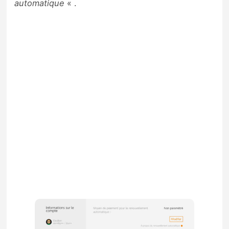
automatique
« .