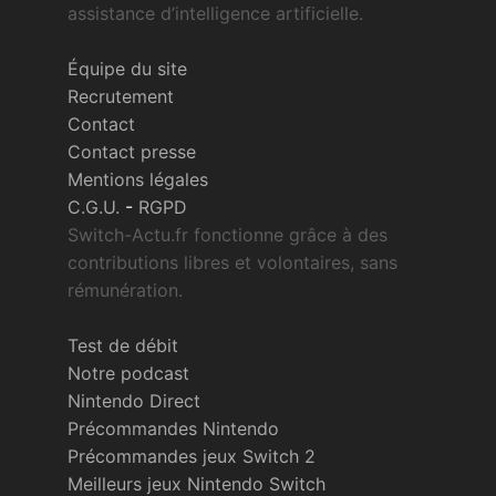
assistance d’intelligence artificielle.
Équipe du site
Recrutement
Contact
Contact presse
Mentions légales
C.G.U.
-
RGPD
Switch-Actu.fr fonctionne grâce à des
contributions libres et volontaires, sans
rémunération.
Test de débit
Notre podcast
Nintendo Direct
Précommandes Nintendo
Précommandes jeux Switch 2
Meilleurs jeux Nintendo Switch