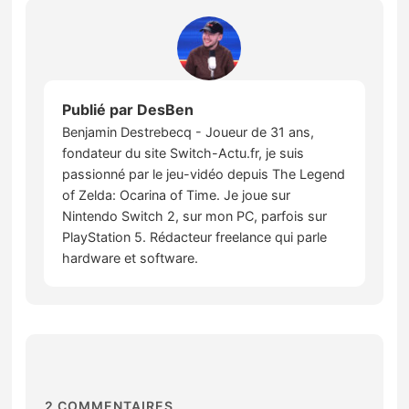
Publié par
DesBen
Benjamin Destrebecq - Joueur de 31 ans,
fondateur du site Switch-Actu.fr, je suis
passionné par le jeu-vidéo depuis The Legend
of Zelda: Ocarina of Time. Je joue sur
Nintendo Switch 2, sur mon PC, parfois sur
PlayStation 5. Rédacteur freelance qui parle
hardware et software.
2
COMMENTAIRES