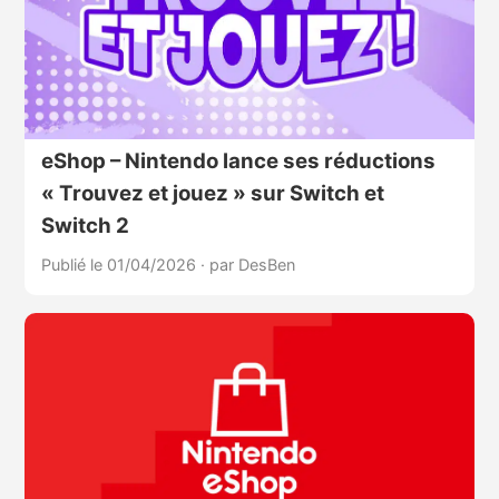
eShop – Nintendo lance ses réductions
« Trouvez et jouez » sur Switch et
Switch 2
Publié le 01/04/2026
·
par DesBen