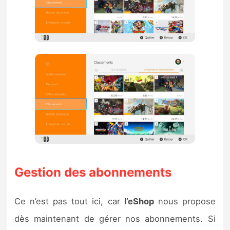
Gestion des abonnements
Ce n’est pas tout ici, car
l’eShop
nous propose
dès maintenant de gérer nos abonnements. Si