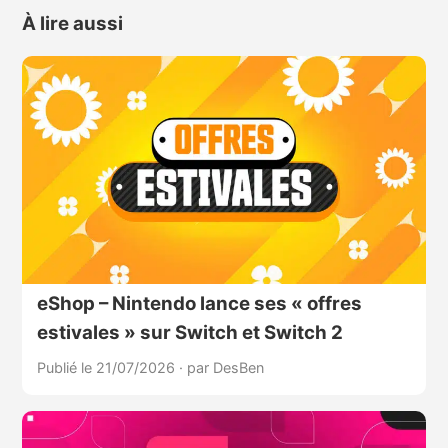
À lire aussi
eShop – Nintendo lance ses « offres
estivales » sur Switch et Switch 2
Publié le 21/07/2026
·
par DesBen