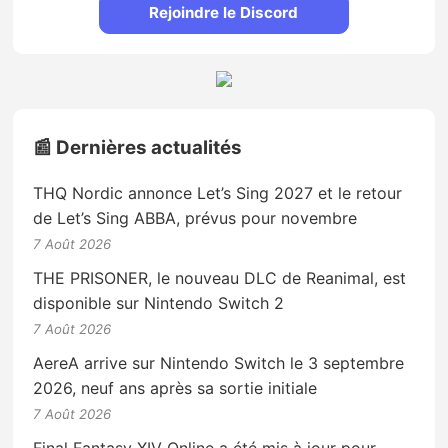
Rejoindre le Discord
📰 Dernières actualités
THQ Nordic annonce Let’s Sing 2027 et le retour
de Let’s Sing ABBA, prévus pour novembre
7 Août 2026
THE PRISONER, le nouveau DLC de Reanimal, est
disponible sur Nintendo Switch 2
7 Août 2026
AereA arrive sur Nintendo Switch le 3 septembre
2026, neuf ans après sa sortie initiale
7 Août 2026
Final Fantasy XIV Online a été mis à jour pour