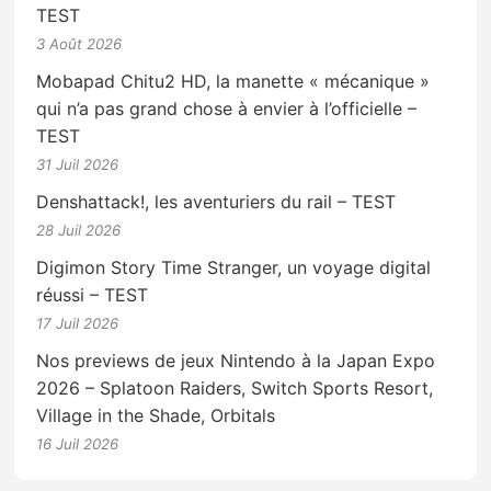
TEST
3 Août 2026
Mobapad Chitu2 HD, la manette « mécanique »
qui n’a pas grand chose à envier à l’officielle –
TEST
31 Juil 2026
Denshattack!, les aventuriers du rail – TEST
28 Juil 2026
Digimon Story Time Stranger, un voyage digital
réussi – TEST
17 Juil 2026
Nos previews de jeux Nintendo à la Japan Expo
2026 – Splatoon Raiders, Switch Sports Resort,
Village in the Shade, Orbitals
16 Juil 2026