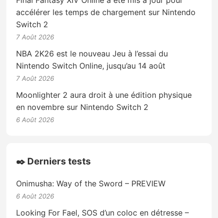
accélérer les temps de chargement sur Nintendo
Switch 2
7 Août 2026
NBA 2K26 est le nouveau Jeu à l’essai du
Nintendo Switch Online, jusqu’au 14 août
7 Août 2026
Moonlighter 2 aura droit à une édition physique
en novembre sur Nintendo Switch 2
6 Août 2026
✒️ Derniers tests
Onimusha: Way of the Sword – PREVIEW
6 Août 2026
Looking For Fael, SOS d’un coloc en détresse –