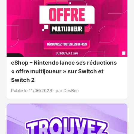
eShop – Nintendo lance ses réductions
« offre multijoueur » sur Switch et
Switch 2
Publié le 11/06/2026
·
par DesBen