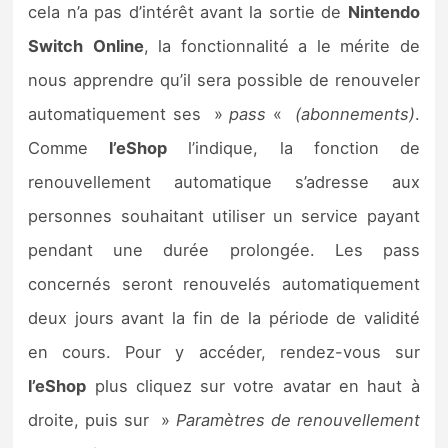
cela n’a pas d’intérêt avant la sortie de
Nintendo
Switch
Online
, la fonctionnalité a le mérite de
nous apprendre qu’il sera possible de renouveler
automatiquement ses »
pass
«
(abonnements)
.
Comme
l’eShop
l’indique, la fonction de
renouvellement automatique s’adresse aux
personnes souhaitant utiliser un service payant
pendant une durée prolongée. Les pass
concernés seront renouvelés automatiquement
deux jours avant la fin de la période de validité
en cours. Pour y accéder, rendez-vous sur
l’eShop
plus cliquez sur votre avatar en haut à
droite, puis sur »
Paramètres de renouvellement