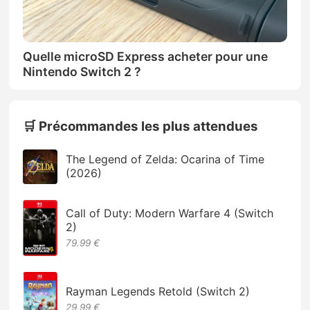
Quelle microSD Express acheter pour une
Nintendo Switch 2 ?
🛒 Précommandes les plus attendues
The Legend of Zelda: Ocarina of Time
(2026)
Call of Duty: Modern Warfare 4 (Switch
2)
79.99 €
Rayman Legends Retold (Switch 2)
29,99 €