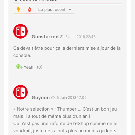
Le plus récent
Gunstarred
5 Juin 2018 22:46
Ça devait être pour ça la derniers mise à jour de la
console.
0
Guyoon
5 Juin 2018 17:02
« Notre sélection » : Thumper … C’est un bon jeu
mais il a tout de même plus d’un an !
Ce n’est pas une refonte de l’eShop comme on le
voudrait, juste des ajouts plus ou moins gadgets …