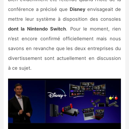
Sorties de jeux
conférence a précisé que
Disney
envisageait de
mettre leur système à disposition des consoles
Bons plans
dont la Nintendo Switch
. Pour le moment, rien
n’est encore confirmé officiellement mais nous
Guides
savons en revanche que les deux entreprises du
divertissement sont actuellement en discussion
à ce sujet.