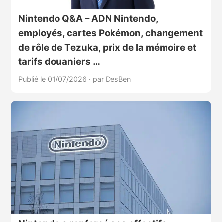
Nintendo Q&A – ADN Nintendo,
employés, cartes Pokémon, changement
de rôle de Tezuka, prix de la mémoire et
tarifs douaniers …
Publié le 01/07/2026
·
par DesBen