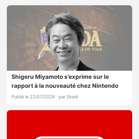
Shigeru Miyamoto s’exprime sur le
rapport à la nouveauté chez Nintendo
Publié le 22/07/2026
·
par Skadi