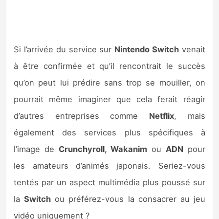
Si l’arrivée du service sur
Nintendo Switch
venait
à être confirmée et qu’il rencontrait le succès
qu’on peut lui prédire sans trop se mouiller, on
pourrait même imaginer que cela ferait réagir
d’autres entreprises comme
Netflix
, mais
également des services plus spécifiques à
l’image de
Crunchyroll, Wakanim
ou
ADN
pour
les amateurs d’animés japonais. Seriez-vous
tentés par un aspect multimédia plus poussé sur
la
Switch
ou préférez-vous la consacrer au jeu
vidéo uniquement ?