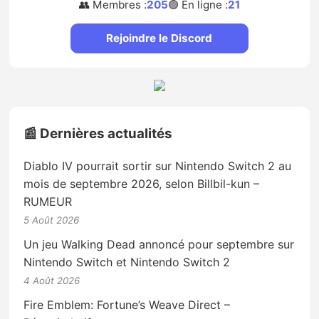
👥 Membres :
205
🟢 En ligne :
21
Rejoindre le Discord
📰 Dernières actualités
Diablo IV pourrait sortir sur Nintendo Switch 2 au
mois de septembre 2026, selon Billbil-kun –
RUMEUR
5 Août 2026
Un jeu Walking Dead annoncé pour septembre sur
Nintendo Switch et Nintendo Switch 2
4 Août 2026
Fire Emblem: Fortune’s Weave Direct –