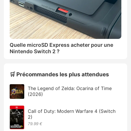
Quelle microSD Express acheter pour une
Nintendo Switch 2 ?
🛒 Précommandes les plus attendues
The Legend of Zelda: Ocarina of Time
(2026)
Call of Duty: Modern Warfare 4 (Switch
2)
79.99 €