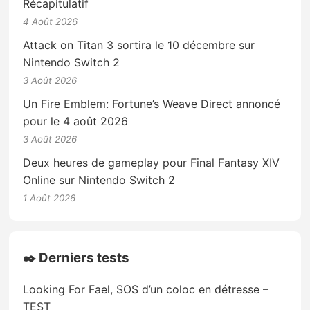
Récapitulatif
4 Août 2026
Attack on Titan 3 sortira le 10 décembre sur
Nintendo Switch 2
3 Août 2026
Un Fire Emblem: Fortune’s Weave Direct annoncé
pour le 4 août 2026
3 Août 2026
Deux heures de gameplay pour Final Fantasy XIV
Online sur Nintendo Switch 2
1 Août 2026
✒️ Derniers tests
Looking For Fael, SOS d’un coloc en détresse –
TEST