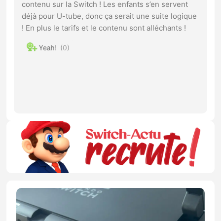
contenu sur la Switch ! Les enfants s’en servent
déjà pour U-tube, donc ça serait une suite logique
! En plus le tarifs et le contenu sont alléchants !
0