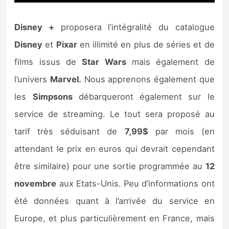
Disney +
proposera l’intégralité du catalogue
Disney
et
Pixar
en illimité en plus de séries et de
films issus de
Star Wars
mais également de
l’univers
Marvel.
Nous apprenons également que
les
Simpsons
débarqueront également sur le
service de streaming. Le tout sera proposé au
tarif très séduisant de
7,99$
par mois (en
attendant le prix en euros qui devrait cependant
être similaire) pour une sortie programmée au
12
novembre
aux Etats-Unis. Peu d’informations ont
été données quant à l’arrivée du service en
Europe, et plus particulièrement en France, mais