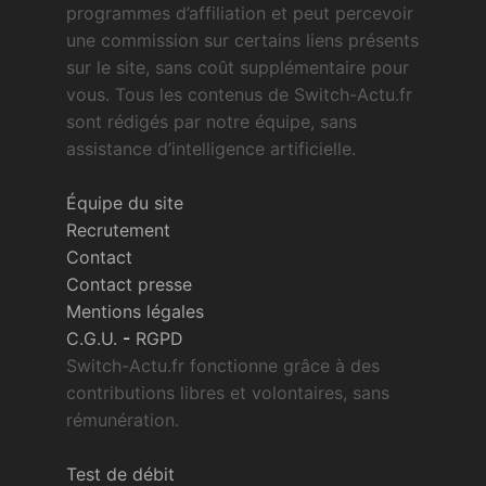
programmes d’affiliation et peut percevoir
une commission sur certains liens présents
sur le site, sans coût supplémentaire pour
vous. Tous les contenus de Switch-Actu.fr
sont rédigés par notre équipe, sans
assistance d’intelligence artificielle.
Équipe du site
Recrutement
Contact
Contact presse
Mentions légales
C.G.U.
-
RGPD
Switch-Actu.fr fonctionne grâce à des
contributions libres et volontaires, sans
rémunération.
Test de débit