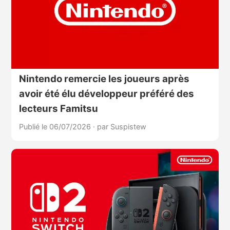
Nintendo remercie les joueurs après
avoir été élu développeur préféré des
lecteurs Famitsu
Publié le 06/07/2026
·
par Suspistew