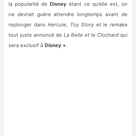
la popularité de
Disney
étant ce qu’elle est, on
ne devrait guère attendre longtemps avant de
replonger dans
Hercule, Toy Story
et le remake
tout juste annoncé de
La Belle et le Clochard
qui
sera exclusif à
Disney +
.