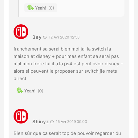
0
Bey
12 Avr 2020 12:58
franchement sa serai bien moi jai la switch la
maison et disney + pour mes enfant sa serai pas
mal mon frere lui il a la ps4 est peut avoir disney +
alors si peuvent le proposer sur switch jle mets
direct
0
Shinyz
15 Avr 2019 09:03
Bien sûr que ça serait top de pouvoir regarder du