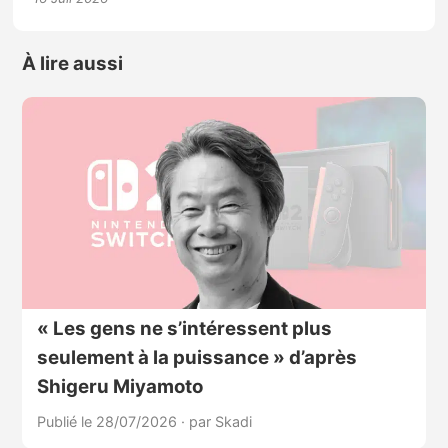
À lire aussi
« Les gens ne s’intéressent plus
seulement à la puissance » d’après
Shigeru Miyamoto
Publié le 28/07/2026
·
par Skadi