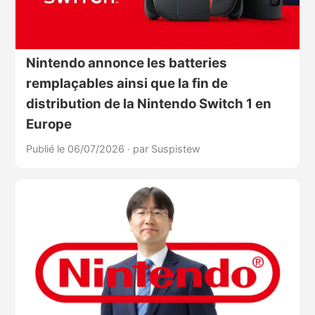
Nintendo annonce les batteries
remplaçables ainsi que la fin de
distribution de la Nintendo Switch 1 en
Europe
Publié le 06/07/2026
·
par Suspistew