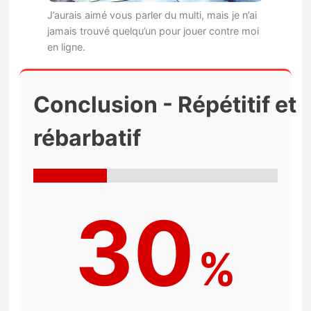
J’aurais aimé vous parler du multi, mais je n’ai
jamais trouvé quelqu’un pour jouer contre moi
en ligne.
Conclusion - Répétitif et
rébarbatif
30
%