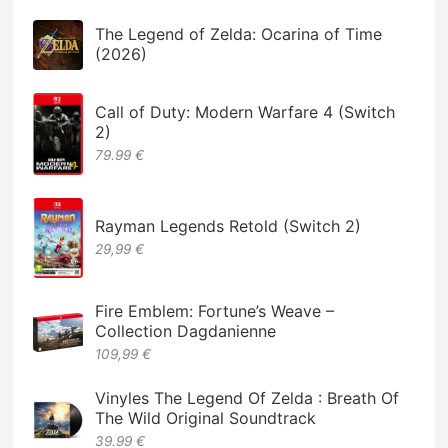
The Legend of Zelda: Ocarina of Time
(2026)
Call of Duty: Modern Warfare 4 (Switch
2)
79.99 €
Rayman Legends Retold (Switch 2)
29,99 €
Fire Emblem: Fortune’s Weave –
Collection Dagdanienne
109,99 €
Vinyles The Legend Of Zelda : Breath Of
The Wild Original Soundtrack
39.99 €