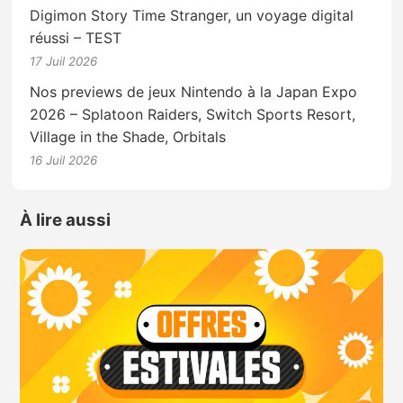
Digimon Story Time Stranger, un voyage digital
réussi – TEST
17 Juil 2026
Nos previews de jeux Nintendo à la Japan Expo
2026 – Splatoon Raiders, Switch Sports Resort,
Village in the Shade, Orbitals
16 Juil 2026
À lire aussi