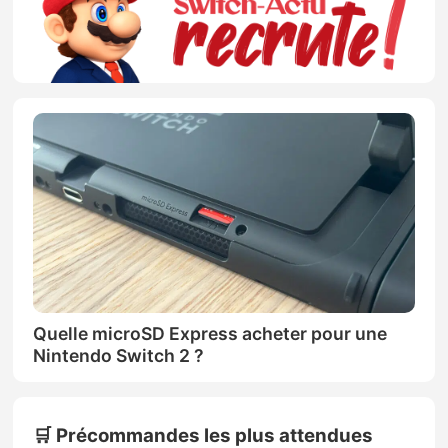
Quelle microSD Express acheter pour une
Nintendo Switch 2 ?
🛒 Précommandes les plus attendues