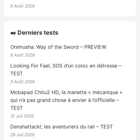
6 Août 2026
✒️ Derniers tests
Onimusha: Way of the Sword – PREVIEW
6 Août 2026
Looking For Fael, SOS d’un coloc en détresse –
TEST
3 Août 2026
Mobapad Chitu2 HD, la manette « mécanique »
qui n’a pas grand chose à envier à l’officielle –
TEST
31 Juil 2026
Denshattack!, les aventuriers du rail – TEST
28 Juil 2026