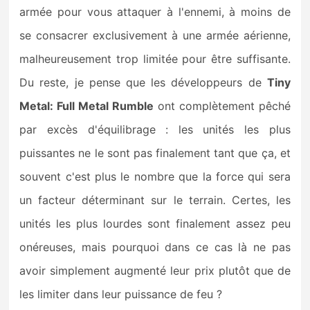
armée pour vous attaquer à l'ennemi, à moins de
se consacrer exclusivement à une armée aérienne,
malheureusement trop limitée pour être suffisante.
Du reste, je pense que les développeurs de
Tiny
Metal: Full Metal Rumble
ont complètement pêché
par excès d'équilibrage : les unités les plus
puissantes ne le sont pas finalement tant que ça, et
souvent c'est plus le nombre que la force qui sera
un facteur déterminant sur le terrain. Certes, les
unités les plus lourdes sont finalement assez peu
onéreuses, mais pourquoi dans ce cas là ne pas
avoir simplement augmenté leur prix plutôt que de
les limiter dans leur puissance de feu ?