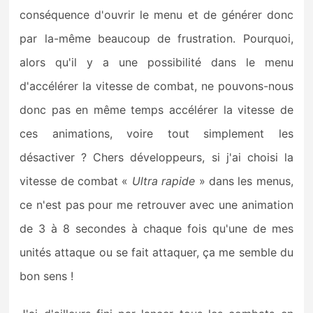
conséquence d'ouvrir le menu et de générer donc
par la-même beaucoup de frustration. Pourquoi,
alors qu'il y a une possibilité dans le menu
d'accélérer la vitesse de combat, ne pouvons-nous
donc pas en même temps accélérer la vitesse de
ces animations, voire tout simplement les
désactiver ? Chers développeurs, si j'ai choisi la
vitesse de combat «
Ultra rapide
» dans les menus,
ce n'est pas pour me retrouver avec une animation
de 3 à 8 secondes à chaque fois qu'une de mes
unités attaque ou se fait attaquer, ça me semble du
bon sens !