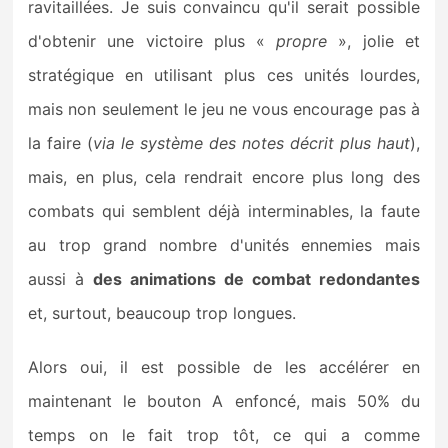
ravitaillées. Je suis convaincu qu'il serait possible
d'obtenir une victoire plus «
propre
», jolie et
stratégique en utilisant plus ces unités lourdes,
mais non seulement le jeu ne vous encourage pas à
la faire (
via le système des notes décrit plus haut
),
mais, en plus, cela rendrait encore plus long des
combats qui semblent déjà interminables, la faute
au trop grand nombre d'unités ennemies mais
aussi à
des animations de combat redondantes
et, surtout, beaucoup trop longues.
Alors oui, il est possible de les accélérer en
maintenant le bouton A enfoncé, mais 50% du
temps on le fait trop tôt, ce qui a comme