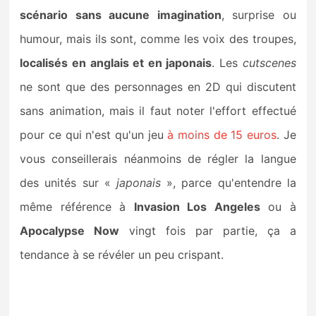
scénario sans aucune imagination
, surprise ou
humour, mais ils sont, comme les voix des troupes,
localisés en anglais et en japonais
. Les
cutscenes
ne sont que des personnages en 2D qui discutent
sans animation, mais il faut noter l'effort effectué
pour ce qui n'est qu'un jeu
à moins de 15 euros
. Je
vous conseillerais néanmoins de régler la langue
des unités sur «
japonais
», parce qu'entendre la
même référence à
Invasion Los Angeles
ou à
Apocalypse Now
vingt fois par partie, ça a
tendance à se révéler un peu crispant.