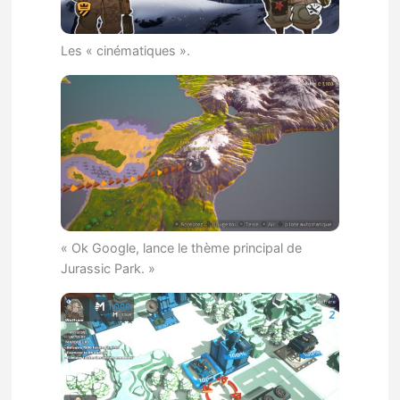
Les « cinématiques ».
« Ok Google, lance le thème principal de
Jurassic Park. »