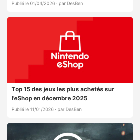
Publié le 01/04/2026
·
par DesBen
Top 15 des jeux les plus achetés sur
l’eShop en décembre 2025
Publié le 11/01/2026
·
par DesBen