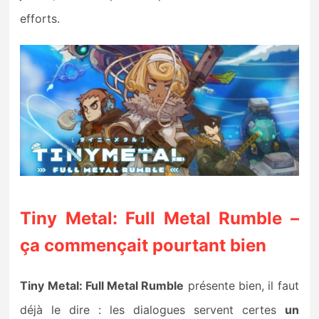
efforts.
Tiny Metal: Full Metal Rumble –
ça commençait pourtant bien
Tiny Metal: Full Metal Rumble
présente bien, il faut
déjà le dire : les dialogues servent certes
un