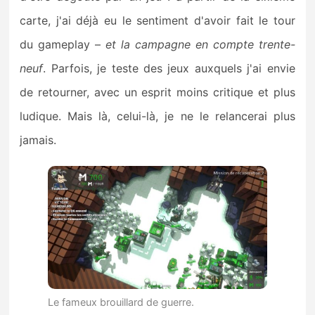
carte, j'ai déjà eu le sentiment d'avoir fait le tour
du gameplay –
et la campagne en compte trente-
neuf
. Parfois, je teste des jeux auxquels j'ai envie
de retourner, avec un esprit moins critique et plus
ludique. Mais là, celui-là, je ne le relancerai plus
jamais.
Le fameux brouillard de guerre.