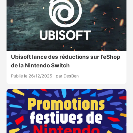
Ubisoft lance des réductions sur l’eShop
de la Nintendo Switch
Publié le 26/12/2025
·
par DesBen