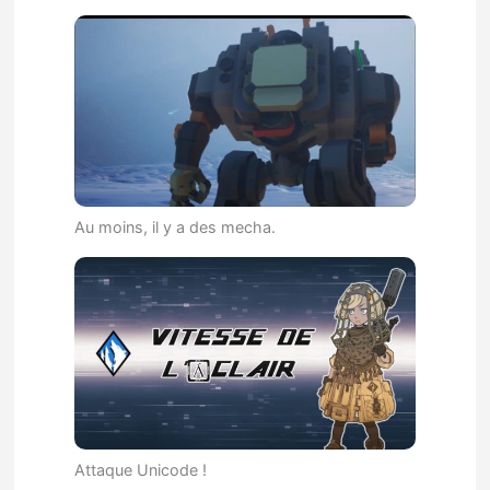
Au moins, il y a des mecha.
Attaque Unicode !