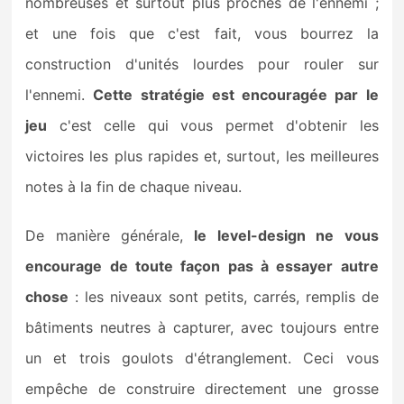
nombreuses et surtout plus proches de l'ennemi ;
et une fois que c'est fait, vous bourrez la
construction d'unités lourdes pour rouler sur
l'ennemi.
Cette stratégie est encouragée par le
jeu
c'est celle qui vous permet d'obtenir les
victoires les plus rapides et, surtout, les meilleures
notes à la fin de chaque niveau.
De manière générale,
le level-design ne vous
encourage de toute façon pas à essayer autre
chose
: les niveaux sont petits, carrés, remplis de
bâtiments neutres à capturer, avec toujours entre
un et trois goulots d'étranglement. Ceci vous
empêche de construire directement une grosse