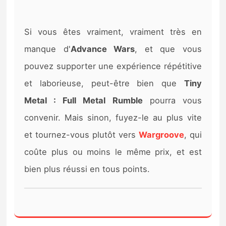
Si vous êtes vraiment, vraiment très en
manque d'
Advance Wars
, et que vous
pouvez supporter une expérience répétitive
et laborieuse, peut-être bien que
Tiny
Metal : Full Metal Rumble
pourra vous
convenir. Mais sinon, fuyez-le au plus vite
et tournez-vous plutôt vers
Wargroove
, qui
coûte plus ou moins le même prix, et est
bien plus réussi en tous points.