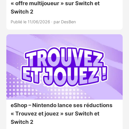
« offre multijoueur » sur Switch et
Switch 2
Publié le 11/06/2026
·
par DesBen
eShop – Nintendo lance ses réductions
« Trouvez et jouez » sur Switch et
Switch 2