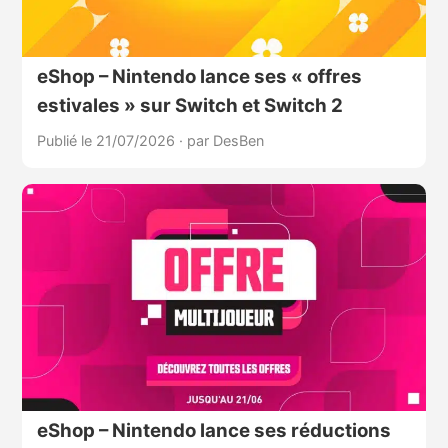
eShop – Nintendo lance ses « offres
estivales » sur Switch et Switch 2
Publié le 21/07/2026
·
par DesBen
eShop – Nintendo lance ses réductions