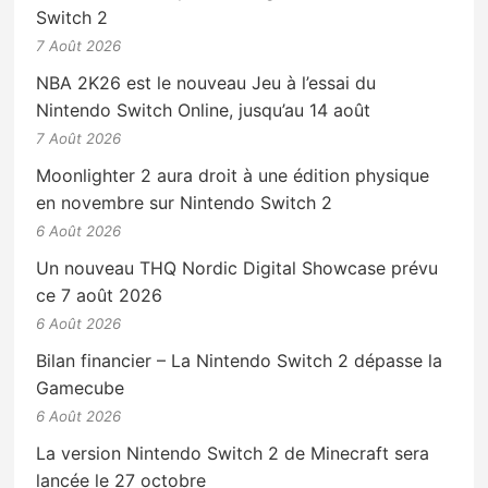
Switch 2
7 Août 2026
NBA 2K26 est le nouveau Jeu à l’essai du
Nintendo Switch Online, jusqu’au 14 août
7 Août 2026
Moonlighter 2 aura droit à une édition physique
en novembre sur Nintendo Switch 2
6 Août 2026
Un nouveau THQ Nordic Digital Showcase prévu
ce 7 août 2026
6 Août 2026
Bilan financier – La Nintendo Switch 2 dépasse la
Gamecube
6 Août 2026
La version Nintendo Switch 2 de Minecraft sera
lancée le 27 octobre