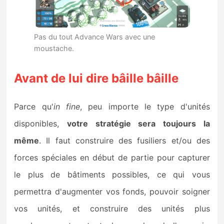
Pas du tout Advance Wars avec une
moustache.
Avant de lui dire bâille bâille
Parce qu'
in fine
, peu importe le type d'unités
disponibles,
votre stratégie sera toujours la
même
. Il faut construire des fusiliers et/ou des
forces spéciales en début de partie pour capturer
le plus de bâtiments possibles, ce qui vous
permettra d'augmenter vos fonds, pouvoir soigner
vos unités, et construire des unités plus