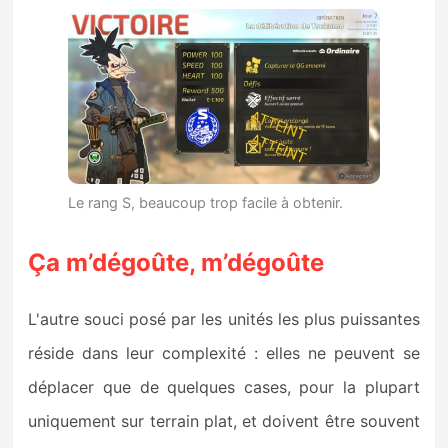
Le rang S, beaucoup trop facile à obtenir.
Ça m’dégoûte, m’dégoûte
L'autre souci posé par les unités les plus puissantes
réside dans leur complexité : elles ne peuvent se
déplacer que de quelques cases, pour la plupart
uniquement sur terrain plat, et doivent être souvent