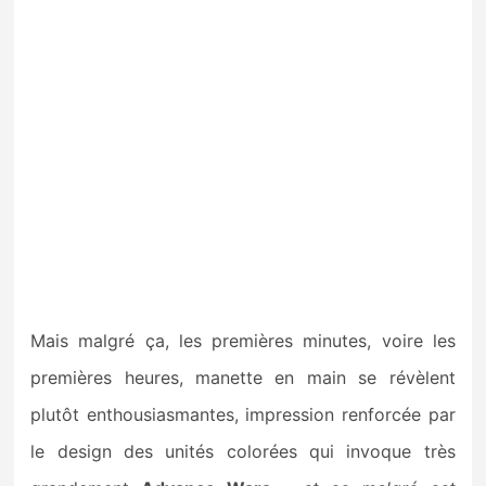
Mais malgré ça, les premières minutes, voire les
premières heures, manette en main se révèlent
plutôt enthousiasmantes, impression renforcée par
le design des unités colorées qui invoque très