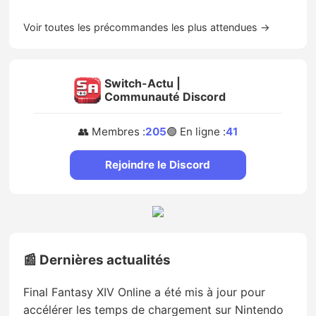
Voir toutes les précommandes les plus attendues →
Switch-Actu |
Communauté Discord
👥 Membres :
205
🟢 En ligne :
41
Rejoindre le Discord
📰 Dernières actualités
Final Fantasy XIV Online a été mis à jour pour
accélérer les temps de chargement sur Nintendo