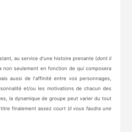
stant, au service d'une histoire prenante (
dont il
gera non seulement en fonction de qui composera
mais aussi de l'affinité entre vos personnages,
sonnalité et/ou les motivations de chacun des
es, la dynamique de groupe peut varier du tout
titre finalement assez court (
il vous faudra une