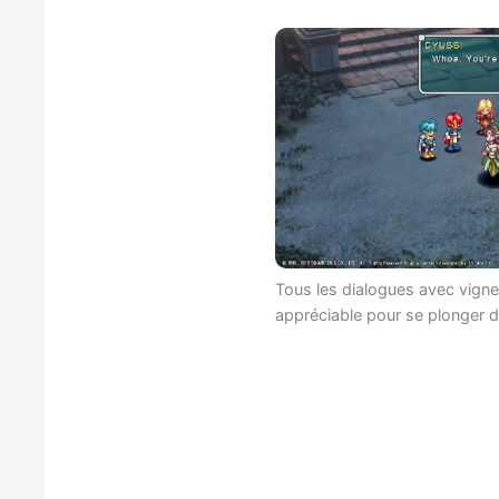
Tous les dialogues avec vigne
appréciable pour se plonger d