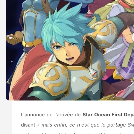
L'annonce de l'arrivée de
Star Ocean First Dep
disant «
mais enfin, ce n'est que le portage Sw