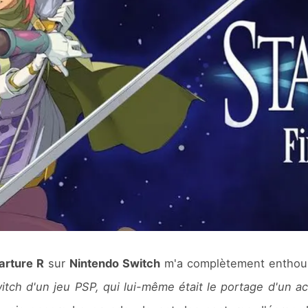
arture R
sur
Nintendo Switch
m'a complètement enthousi
itch d'un jeu PSP, qui lui-même était le portage d'un a