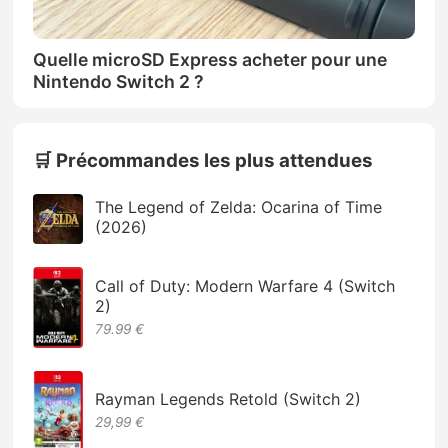
Quelle microSD Express acheter pour une
Nintendo Switch 2 ?
🛒 Précommandes les plus attendues
The Legend of Zelda: Ocarina of Time
(2026)
Call of Duty: Modern Warfare 4 (Switch
2)
79.99 €
Rayman Legends Retold (Switch 2)
29,99 €