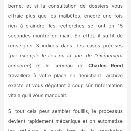
berne, et si la consultation de dossiers vous
effraie plus que les malbêtes, encore une fois
rien à craindre, les recherches se font en 15
secondes montre en main. En effet, il suffit de
renseigner 3 indices dans des cases précises
(
par exemple le lieu ou la date de l'événement
concerné
) et le cerveau de
Charles Reed
travaillera à votre place en dénichant l’archive
exacte et vous dégotant à coup sûr l’information
vitale qu’il vous manquait.
Si tout cela peut sembler fouillis, le processus
devient rapidement mécanique et on automatise
les réflexes à avoir lors de la résolution