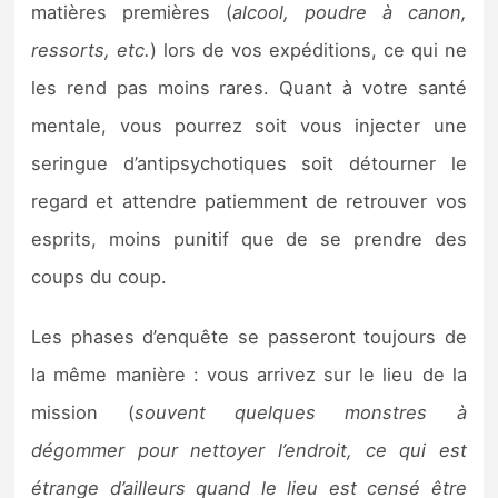
matières premières (
alcool, poudre à canon,
ressorts, etc.
) lors de vos expéditions, ce qui ne
les rend pas moins rares. Quant à votre santé
mentale, vous pourrez soit vous injecter une
seringue d’antipsychotiques soit détourner le
regard et attendre patiemment de retrouver vos
esprits, moins punitif que de se prendre des
coups du coup.
Les phases d’enquête se passeront toujours de
la même manière : vous arrivez sur le lieu de la
mission (
souvent quelques monstres à
dégommer pour nettoyer l’endroit, ce qui est
étrange d’ailleurs quand le lieu est censé être