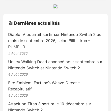
📰 Dernières actualités
Diablo IV pourrait sortir sur Nintendo Switch 2 au
mois de septembre 2026, selon Billbil-kun –
RUMEUR
5 Août 2026
Un jeu Walking Dead annoncé pour septembre sur
Nintendo Switch et Nintendo Switch 2
4 Août 2026
Fire Emblem: Fortune’s Weave Direct –
Récapitulatif
4 Août 2026
Attack on Titan 3 sortira le 10 décembre sur
Nintendo Switch 2