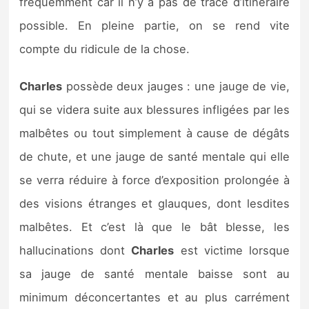
fréquemment car il n’y a pas de tracé d’itinéraire
possible. En pleine partie, on se rend vite
compte du ridicule de la chose.
Charles
possède deux jauges : une jauge de vie,
qui se videra suite aux blessures infligées par les
malbêtes ou tout simplement à cause de dégâts
de chute, et une jauge de santé mentale qui elle
se verra réduire à force d’exposition prolongée à
des visions étranges et glauques, dont lesdites
malbêtes. Et c’est là que le bât blesse, les
hallucinations dont
Charles
est victime lorsque
sa jauge de santé mentale baisse sont au
minimum déconcertantes et au plus carrément