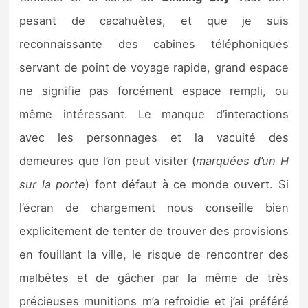
pesant de cacahuètes, et que je suis
reconnaissante des cabines téléphoniques
servant de point de voyage rapide, grand espace
ne signifie pas forcément espace rempli, ou
même intéressant. Le manque d’interactions
avec les personnages et la vacuité des
demeures que l’on peut visiter (
marquées d’un H
sur la porte
) font défaut à ce monde ouvert. Si
l’écran de chargement nous conseille bien
explicitement de tenter de trouver des provisions
en fouillant la ville, le risque de rencontrer des
malbêtes et de gâcher par la même de très
précieuses munitions m’a refroidie et j’ai préféré