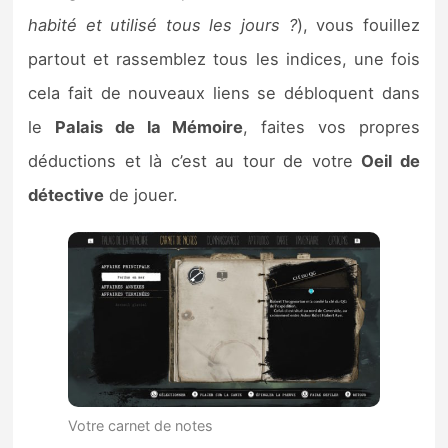
habité et utilisé tous les jours ?
), vous fouillez
partout et rassemblez tous les indices, une fois
cela fait de nouveaux liens se débloquent dans
le
Palais de la Mémoire
, faites vos propres
déductions et là c’est au tour de votre
Oeil de
détective
de jouer.
Votre carnet de notes