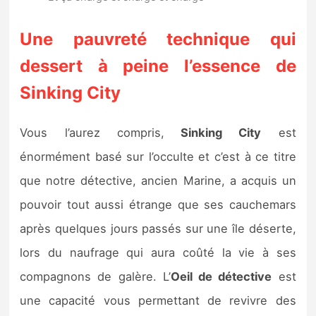
Une pauvreté technique qui
dessert à peine l’essence de
Sinking City
Vous l’aurez compris,
Sinking City
est
énormément basé sur l’occulte et c’est à ce titre
que notre détective, ancien Marine, a acquis un
pouvoir tout aussi étrange que ses cauchemars
après quelques jours passés sur une île déserte,
lors du naufrage qui aura coûté la vie à ses
compagnons de galère. L’
Oeil de détective
est
une capacité vous permettant de revivre des