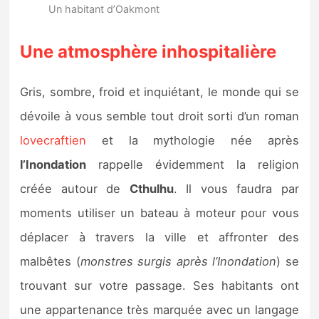
Un habitant d’Oakmont
Une atmosphère inhospitalière
Gris, sombre, froid et inquiétant, le monde qui se
dévoile à vous semble tout droit sorti d’un roman
lovecraftien
et la mythologie née après
l’Inondation
rappelle évidemment la religion
créée autour de
Cthulhu
. Il vous faudra par
moments utiliser un bateau à moteur pour vous
déplacer à travers la ville et affronter des
malbêtes (
monstres surgis après l’Inondation
) se
trouvant sur votre passage. Ses habitants ont
une appartenance très marquée avec un langage