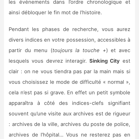
les événements dans l’ordre chronologique et
ainsi débloquer le fin mot de l’histoire.
Pendant les phases de recherche, vous aurez
divers indices en votre possession, accessibles à
partir du menu (
toujours la touche +
) et avec
lesquels vous devrez interagir.
Sinking City
est
clair : on ne vous tiendra pas par la main mais si
vous choisissez le mode de difficulté « normal »,
cela n’est pas si grave. En effet un petit symbole
apparaîtra à côté des indices-clefs signifiant
souvent qu’une visite aux archives est de rigueur
: archives de la ville, archives du poste de police,
archives de l’hôpital… Vous ne resterez pas en