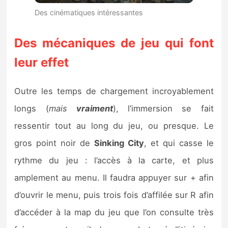
Des cinématiques intéressantes
Des mécaniques de jeu qui font
leur effet
Outre les temps de chargement incroyablement
longs (
mais
vraiment
), l’immersion se fait
ressentir tout au long du jeu, ou presque. Le
gros point noir de
Sinking City
, et qui casse le
rythme du jeu : l’accès à la carte, et plus
amplement au menu. Il faudra appuyer sur + afin
d’ouvrir le menu, puis trois fois d’affilée sur R afin
d’accéder à la map du jeu que l’on consulte très