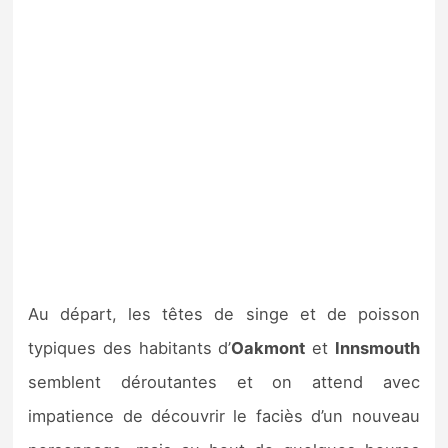
Au départ, les têtes de singe et de poisson
typiques des habitants d’
Oakmont
et
Innsmouth
semblent déroutantes et on attend avec
impatience de découvrir le faciès d’un nouveau