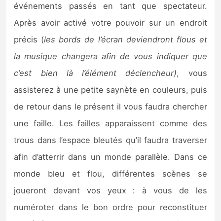
événements passés en tant que spectateur.
Après avoir activé votre pouvoir sur un endroit
précis (
les bords de l’écran deviendront flous et
la musique changera afin de vous indiquer que
c’est bien là l’élément déclencheur)
, vous
assisterez à une petite saynète en couleurs, puis
de retour dans le présent il vous faudra chercher
une faille. Les failles apparaissent comme des
trous dans l’espace bleutés qu’il faudra traverser
afin d’atterrir dans un monde parallèle. Dans ce
monde bleu et flou, différentes scènes se
joueront devant vos yeux : à vous de les
numéroter dans le bon ordre pour reconstituer