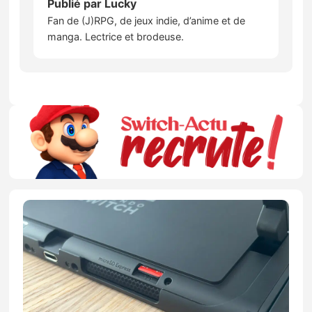
Publié par
Lucky
Fan de (J)RPG, de jeux indie, d’anime et de
manga. Lectrice et brodeuse.