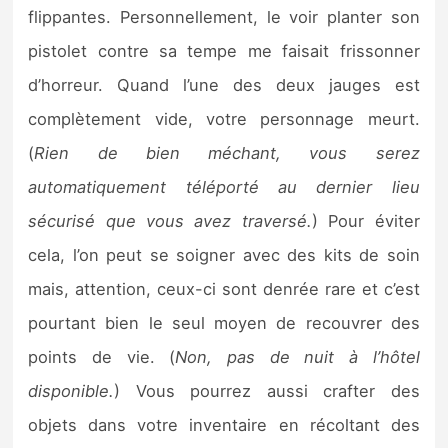
flippantes. Personnellement, le voir planter son
pistolet contre sa tempe me faisait frissonner
d’horreur. Quand l’une des deux jauges est
complètement vide, votre personnage meurt.
(
Rien de bien méchant, vous serez
automatiquement téléporté au dernier lieu
sécurisé que vous avez traversé.
) Pour éviter
cela, l’on peut se soigner avec des kits de soin
mais, attention, ceux-ci sont denrée rare et c’est
pourtant bien le seul moyen de recouvrer des
points de vie. (
Non, pas de nuit à l’hôtel
disponible.
) Vous pourrez aussi crafter des
objets dans votre inventaire en récoltant des