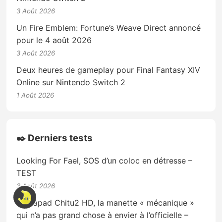
3 Août 2026
Un Fire Emblem: Fortune’s Weave Direct annoncé
pour le 4 août 2026
3 Août 2026
Deux heures de gameplay pour Final Fantasy XIV
Online sur Nintendo Switch 2
1 Août 2026
✒️ Derniers tests
Looking For Fael, SOS d’un coloc en détresse –
TEST
3 Août 2026
Mobapad Chitu2 HD, la manette « mécanique »
qui n’a pas grand chose à envier à l’officielle –