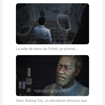
La salle de bains de l’hôtel, ça promet…
Dans Sinking City, un disclaimer annonce que