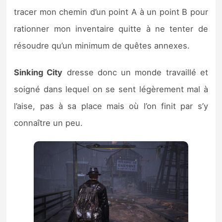
tracer mon chemin d’un point A à un point B pour
rationner mon inventaire quitte à ne tenter de
résoudre qu’un minimum de quêtes annexes.
Sinking City
dresse donc un monde travaillé et
soigné dans lequel on se sent légèrement mal à
l’aise, pas à sa place mais où l’on finit par s’y
connaître un peu.