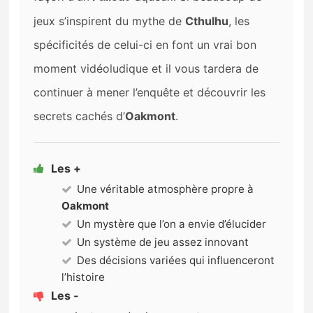
jeux s’inspirent du mythe de
Cthulhu
, les
spécificités de celui-ci en font un vrai bon
moment vidéoludique et il vous tardera de
continuer à mener l’enquête et découvrir les
secrets cachés d’
Oakmont
.
Les +
Une véritable atmosphère propre à
Oakmont
Un mystère que l’on a envie d’élucider
Un système de jeu assez innovant
Des décisions variées qui influenceront
l’histoire
Les -