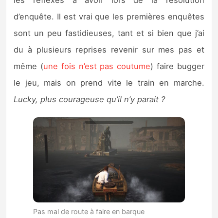
d’enquête. Il est vrai que les premières enquêtes
sont un peu fastidieuses, tant et si bien que j’ai
du à plusieurs reprises revenir sur mes pas et
même (
une fois n’est pas coutume
) faire bugger
le jeu, mais on prend vite le train en marche.
Lucky, plus courageuse qu’il n’y parait ?
Pas mal de route à faire en barque