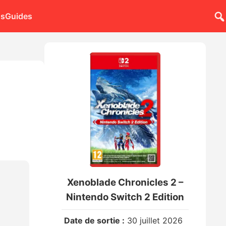
ns
Guides
Xenoblade Chronicles 2 –
Nintendo Switch 2 Edition
Date de sortie :
30 juillet 2026