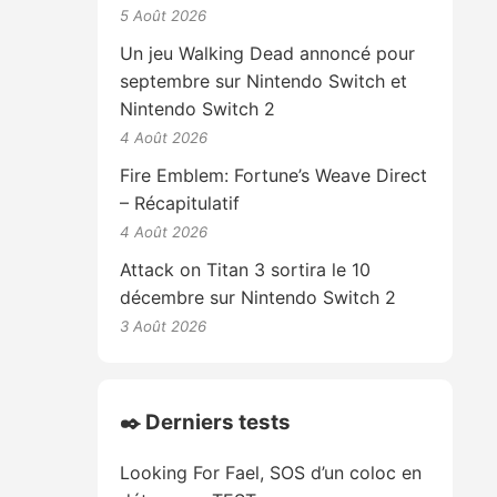
5 Août 2026
Un jeu Walking Dead annoncé pour
septembre sur Nintendo Switch et
Nintendo Switch 2
4 Août 2026
Fire Emblem: Fortune’s Weave Direct
– Récapitulatif
4 Août 2026
Attack on Titan 3 sortira le 10
décembre sur Nintendo Switch 2
3 Août 2026
✒️ Derniers tests
Looking For Fael, SOS d’un coloc en