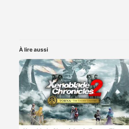
À lire aussi