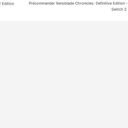
Précommander Xenoblade Chronicles: Definitive Edition 
 Edition
Switch 2 