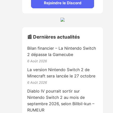
Rejoindre le Discord
📰 Dernières actualités
Bilan financier – La Nintendo Switch
2 dépasse la Gamecube
6 Août 2026
La version Nintendo Switch 2 de
Minecraft sera lancée le 27 octobre
6 Août 2026
Diablo IV pourrait sortir sur
Nintendo Switch 2 au mois de
septembre 2026, selon Billbil-kun –
RUMEUR