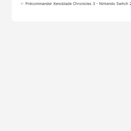
←
Précommander Xenoblade Chronicles 3 - Nintendo Switch 2