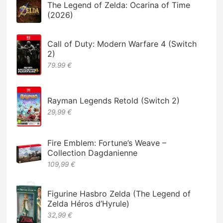
The Legend of Zelda: Ocarina of Time
(2026)
Call of Duty: Modern Warfare 4 (Switch
2)
79.99 €
Rayman Legends Retold (Switch 2)
29,99 €
Fire Emblem: Fortune’s Weave –
Collection Dagdanienne
109,99 €
Figurine Hasbro Zelda (The Legend of
Zelda Héros d’Hyrule)
32,99 €