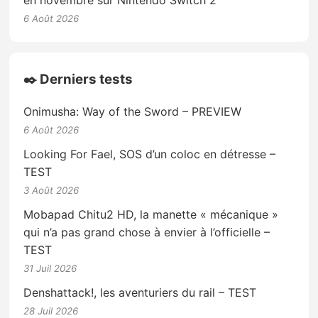
6 Août 2026
✒️ Derniers tests
Onimusha: Way of the Sword – PREVIEW
6 Août 2026
Looking For Fael, SOS d’un coloc en détresse –
TEST
3 Août 2026
Mobapad Chitu2 HD, la manette « mécanique »
qui n’a pas grand chose à envier à l’officielle –
TEST
31 Juil 2026
Denshattack!, les aventuriers du rail – TEST
28 Juil 2026