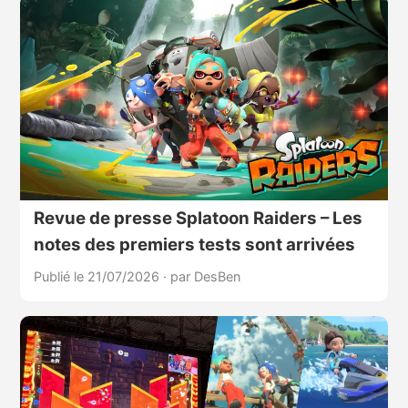
Revue de presse Splatoon Raiders – Les
notes des premiers tests sont arrivées
Publié le 21/07/2026
·
par DesBen