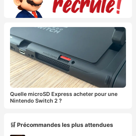
Quelle microSD Express acheter pour une
Nintendo Switch 2 ?
🛒 Précommandes les plus attendues