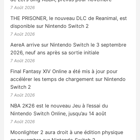
7 Août 2026
THE PRISONER, le nouveau DLC de Reanimal, est
disponible sur Nintendo Switch 2
7 Août 2026
AereA arrive sur Nintendo Switch le 3 septembre
2026, neuf ans après sa sortie initiale
7 Août 2026
Final Fantasy XIV Online a été mis à jour pour
accélérer les temps de chargement sur Nintendo
Switch 2
7 Août 2026
NBA 2K26 est le nouveau Jeu à l’essai du
Nintendo Switch Online, jusqu’au 14 août
7 Août 2026
Moonlighter 2 aura droit à une édition physique
en novembre sur Nintendo Switch 2