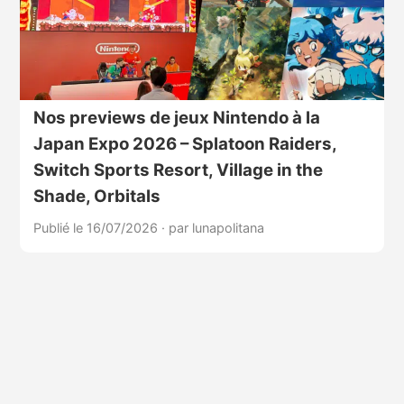
Nos previews de jeux Nintendo à la
Japan Expo 2026 – Splatoon Raiders,
Switch Sports Resort, Village in the
Shade, Orbitals
Publié le 16/07/2026
·
par lunapolitana