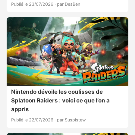
Publié le 23/07/2026
·
par DesBen
Nintendo dévoile les coulisses de
Splatoon Raiders : voici ce que l’on a
appris
Publié le 22/07/2026
·
par Suspistew