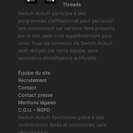
Threads
Switch-Actu.fr participe à des
programmes d’affiliation et peut percevoir
une commission sur certains liens présents
sur le site, sans coût supplémentaire pour
vous. Tous les contenus de Switch-Actu.fr
sont rédigés par notre équipe, sans
assistance d’intelligence artificielle.
Équipe du site
Recrutement
Contact
Contact presse
Mentions légales
C.G.U.
-
RGPD
Switch-Actu.fr fonctionne grâce à des
contributions libres et volontaires, sans
rémunération.