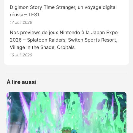
Digimon Story Time Stranger, un voyage digital
réussi – TEST
17 Juil 2026
Nos previews de jeux Nintendo à la Japan Expo
2026 – Splatoon Raiders, Switch Sports Resort,
Village in the Shade, Orbitals
16 Juil 2026
À lire aussi