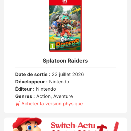
Splatoon Raiders
Date de sortie :
23 juillet 2026
Développeur :
Nintendo
Éditeur :
Nintendo
Genres :
Action, Aventure
🛒 Acheter la version physique