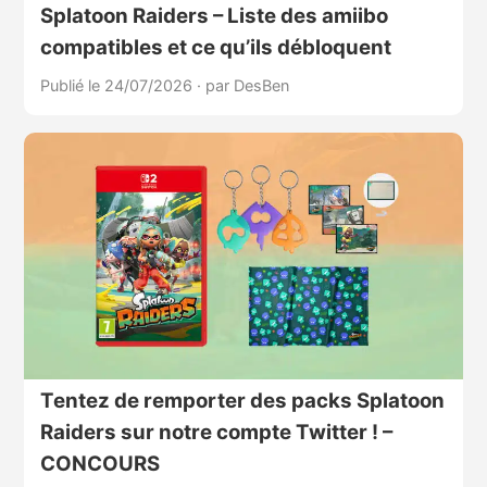
Splatoon Raiders – Liste des amiibo
compatibles et ce qu’ils débloquent
Publié le 24/07/2026
·
par DesBen
Tentez de remporter des packs Splatoon
Raiders sur notre compte Twitter ! –
CONCOURS