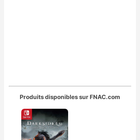
Produits disponibles sur FNAC.com