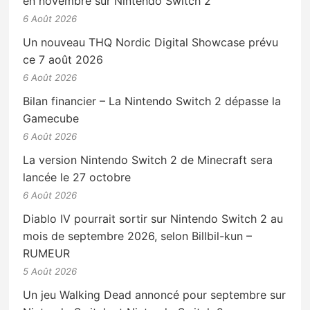
en novembre sur Nintendo Switch 2
6 Août 2026
Un nouveau THQ Nordic Digital Showcase prévu
ce 7 août 2026
6 Août 2026
Bilan financier – La Nintendo Switch 2 dépasse la
Gamecube
6 Août 2026
La version Nintendo Switch 2 de Minecraft sera
lancée le 27 octobre
6 Août 2026
Diablo IV pourrait sortir sur Nintendo Switch 2 au
mois de septembre 2026, selon Billbil-kun –
RUMEUR
5 Août 2026
Un jeu Walking Dead annoncé pour septembre sur