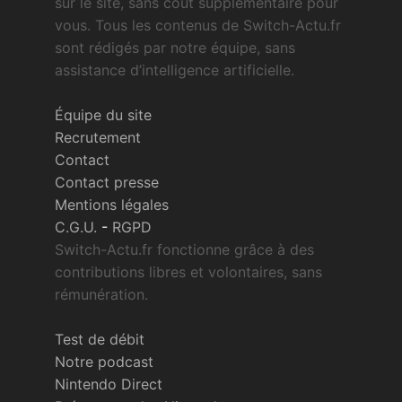
sur le site, sans coût supplémentaire pour
vous. Tous les contenus de Switch-Actu.fr
sont rédigés par notre équipe, sans
assistance d’intelligence artificielle.
Équipe du site
Recrutement
Contact
Contact presse
Mentions légales
C.G.U.
-
RGPD
Switch-Actu.fr fonctionne grâce à des
contributions libres et volontaires, sans
rémunération.
Test de débit
Notre podcast
Nintendo Direct