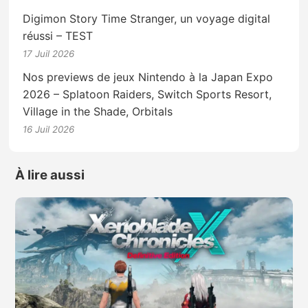
Digimon Story Time Stranger, un voyage digital
réussi – TEST
17 Juil 2026
Nos previews de jeux Nintendo à la Japan Expo
2026 – Splatoon Raiders, Switch Sports Resort,
Village in the Shade, Orbitals
16 Juil 2026
À lire aussi