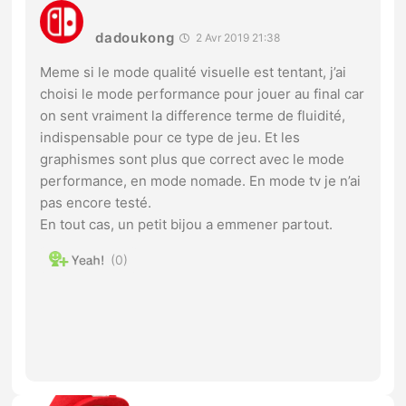
dadoukong
2 Avr 2019 21:38
Meme si le mode qualité visuelle est tentant, j’ai
choisi le mode performance pour jouer au final car
on sent vraiment la difference terme de fluidité,
indispensable pour ce type de jeu. Et les
graphismes sont plus que correct avec le mode
performance, en mode nomade. En mode tv je n’ai
pas encore testé.
En tout cas, un petit bijou a emmener partout.
0