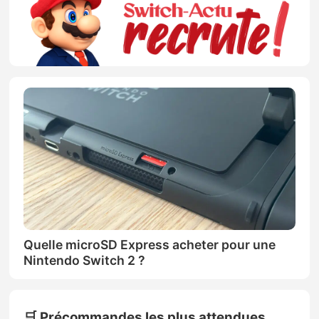
Quelle microSD Express acheter pour une
Nintendo Switch 2 ?
🛒 Précommandes les plus attendues