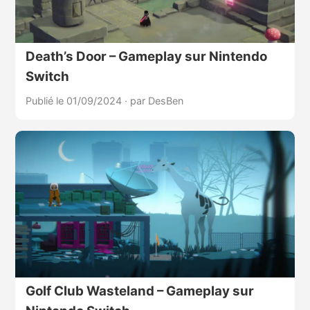
Death’s Door – Gameplay sur Nintendo
Switch
Publié le 01/09/2024
·
par DesBen
Golf Club Wasteland – Gameplay sur