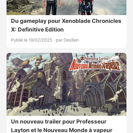
Du gameplay pour Xenoblade Chronicles
X: Definitive Edition
Publié le 19/02/2025
·
par DesBen
Un nouveau trailer pour Professeur
Layton et le Nouveau Monde à vapeur