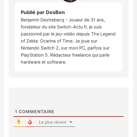
Publié par
DesBen
Benjamin Destrebecq - Joueur de 31 ans,
fondateur du site Switch-Actu.fr, je suis
passionné par le jeu-vidéo depuis The Legend
of Zelda: Ocarina of Time. Je joue sur
Nintendo Switch 2, sur mon PC, parfois sur
PlayStation 5. Rédacteur freelance qui parle
hardware et software.
1
COMMENTAIRE
Le plus récent