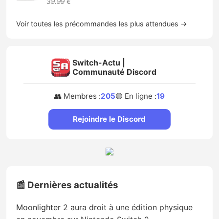
39.99 €
Voir toutes les précommandes les plus attendues →
Switch-Actu |
Communauté Discord
👥 Membres :
205
🟢 En ligne :
19
Rejoindre le Discord
📰 Dernières actualités
Moonlighter 2 aura droit à une édition physique