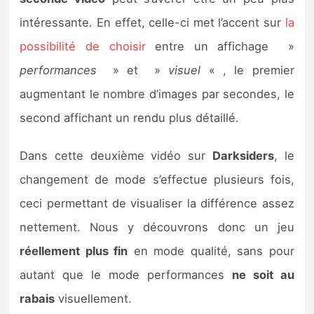
Sorties de jeux
intéressante. En effet, celle-ci met l’accent sur
la
possibilité de choisir
entre un affichage »
Bons plans
performances
» et »
visuel
« , le premier
augmentant le nombre d’images par secondes, le
Guides
second affichant un rendu plus détaillé.
Dans cette deuxième vidéo sur
Darksiders
, le
changement de mode s’effectue plusieurs fois,
ceci permettant de visualiser la différence assez
nettement. Nous y découvrons donc un jeu
réellement plus fin
en mode qualité, sans pour
autant que le mode performances
ne soit au
rabais
visuellement.