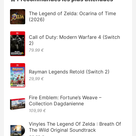
The Legend of Zelda: Ocarina of Time
(2026)
Call of Duty: Modern Warfare 4 (Switch
2)
79.99 €
Rayman Legends Retold (Switch 2)
29,99 €
Fire Emblem: Fortune’s Weave –
Collection Dagdanienne
109,99 €
Vinyles The Legend Of Zelda : Breath Of
The Wild Original Soundtrack