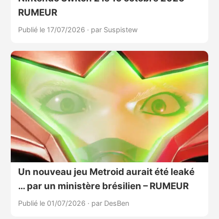
RUMEUR
Publié le 17/07/2026
·
par Suspistew
Un nouveau jeu Metroid aurait été leaké
… par un ministère brésilien – RUMEUR
Publié le 01/07/2026
·
par DesBen