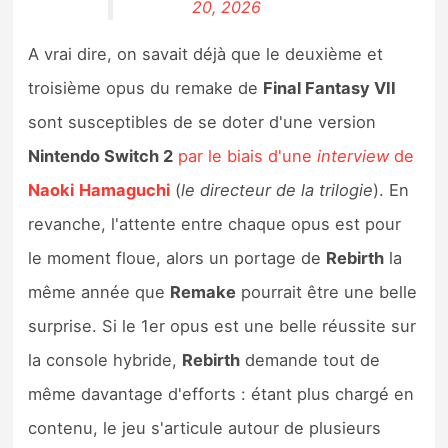
20, 2026
A vrai dire, on savait déjà que le deuxième et
troisième opus du remake de
Final Fantasy VII
sont susceptibles de se doter d'une version
Nintendo Switch 2
par le biais d'une
interview
de
Naoki
Hamaguchi
(
le directeur de la trilogie
). En
revanche, l'attente entre chaque opus est pour
le moment floue, alors un portage de
Rebirth
la
même année que
Remake
pourrait être une belle
surprise. Si le 1er opus est une belle réussite sur
la console hybride,
Rebirth
demande tout de
même davantage d'efforts : étant plus chargé en
contenu, le jeu s'articule autour de plusieurs