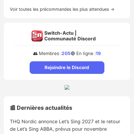
Voir toutes les précommandes les plus attendues →
Switch-Actu |
Communauté Discord
👥 Membres :
205
🟢 En ligne :
19
Rejoindre le Discord
📰 Dernières actualités
THQ Nordic annonce Let’s Sing 2027 et le retour
de Let’s Sing ABBA, prévus pour novembre