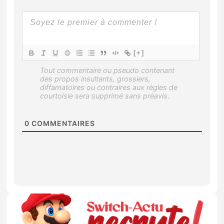
[+]
0
COMMENTAIRES