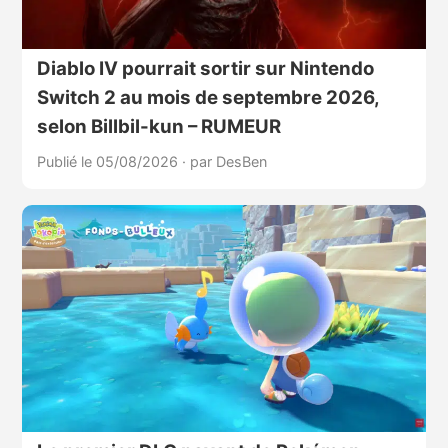
Diablo IV pourrait sortir sur Nintendo
Switch 2 au mois de septembre 2026,
selon Billbil-kun – RUMEUR
Publié le 05/08/2026
·
par DesBen