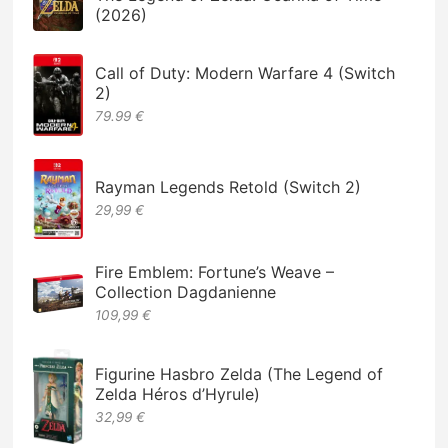
(2026)
Call of Duty: Modern Warfare 4 (Switch
2)
79.99 €
Rayman Legends Retold (Switch 2)
29,99 €
Fire Emblem: Fortune’s Weave –
Collection Dagdanienne
109,99 €
Figurine Hasbro Zelda (The Legend of
Zelda Héros d’Hyrule)
32,99 €