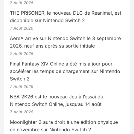
7 Août 2026
THE PRISONER, le nouveau DLC de Reanimal, est
disponible sur Nintendo Switch 2
7 Août 2026
AereA arrive sur Nintendo Switch le 3 septembre
2026, neuf ans après sa sortie initiale
7 Août 2026
Final Fantasy XIV Online a été mis à jour pour
accélérer les temps de chargement sur Nintendo
Switch 2
7 Août 2026
NBA 2K26 est le nouveau Jeu à l’essai du
Nintendo Switch Online, jusqu’au 14 août
7 Août 2026
Moonlighter 2 aura droit à une édition physique
en novembre sur Nintendo Switch 2