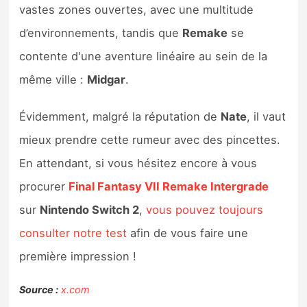
vastes zones ouvertes, avec une multitude
d’environnements, tandis que
Remake
se
contente d'une aventure linéaire au sein de la
même ville :
Midgar
.
Évidemment, malgré la réputation de
Nate
, il vaut
mieux prendre cette rumeur avec des pincettes.
En attendant, si vous hésitez encore à vous
procurer
Final Fantasy VII Remake Intergrade
sur
Nintendo Switch 2
,
vous pouvez toujours
consulter notre test
afin de vous faire une
première impression !
Source :
x.com