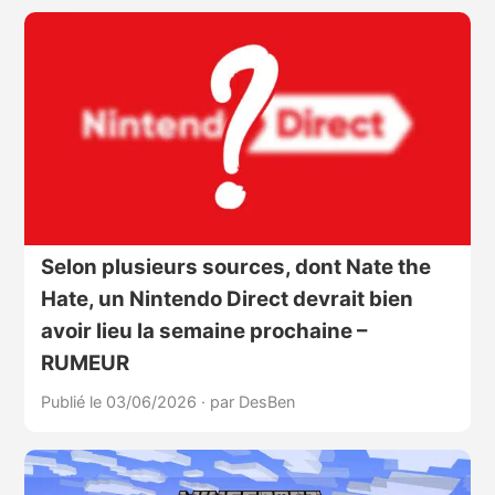
Selon plusieurs sources, dont Nate the
Hate, un Nintendo Direct devrait bien
avoir lieu la semaine prochaine –
RUMEUR
Publié le 03/06/2026
·
par DesBen