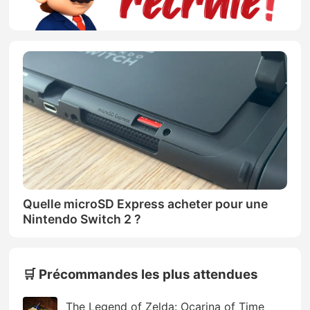
Quelle microSD Express acheter pour une
Nintendo Switch 2 ?
🛒 Précommandes les plus attendues
The Legend of Zelda: Ocarina of Time