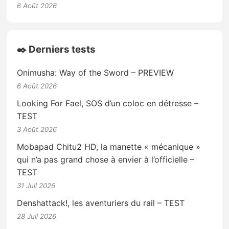
6 Août 2026
✒️ Derniers tests
Onimusha: Way of the Sword – PREVIEW
6 Août 2026
Looking For Fael, SOS d’un coloc en détresse –
TEST
3 Août 2026
Mobapad Chitu2 HD, la manette « mécanique »
qui n’a pas grand chose à envier à l’officielle –
TEST
31 Juil 2026
Denshattack!, les aventuriers du rail – TEST
28 Juil 2026