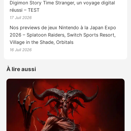
Digimon Story Time Stranger, un voyage digital
réussi – TEST
17 Juil 2026
Nos previews de jeux Nintendo à la Japan Expo
2026 – Splatoon Raiders, Switch Sports Resort,
Village in the Shade, Orbitals
16 Juil 2026
À lire aussi