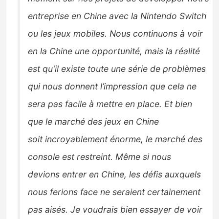
entreprise en Chine avec la
Nintendo Switch
ou les jeux mobiles.
Nous continuons à voir
en la
Chine une opportunité, mais la réalité
est qu'il existe toute une série de problèmes
qui nous donnent l’impression que cela ne
sera pas facile à mettre en place
.
Et bien
que le marché des jeux en Chine
soit
incroyablement énorme, le marché des
console est restreint. Même si nous
devions
entrer en Chine, les défis auxquels
nous ferions face ne seraient certainement
pas aisés.
J
e voudrais bien essayer de voir