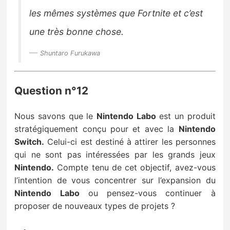
les mêmes systèmes que Fortnite et c’est
une très bonne chose.
Shuntaro Furukawa
Question n°12
Nous savons que le
Nintendo Labo
est un produit
stratégiquement conçu pour et avec la
Nintendo
Switch.
Celui-ci est destiné à attirer les personnes
qui ne sont pas intéressées par les grands jeux
Nintendo.
Compte tenu de cet objectif, avez-vous
l’intention de vous concentrer sur l’expansion du
Nintendo Labo
ou pensez-vous continuer à
proposer de nouveaux types de projets ?