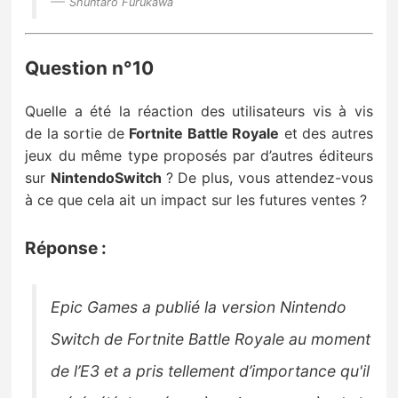
Shuntaro Furukawa
Question n°10
Quelle a été la réaction des utilisateurs vis à vis
de la sortie de
Fortnite Battle Royale
et des autres
jeux du même type proposés par d’autres éditeurs
sur
NintendoSwitch
? De plus, vous attendez-vous
à ce que cela ait un impact sur les futures ventes ?
Réponse :
Epic Games a publié la version Nintendo
Switch de Fortnite Battle Royale au moment
de l’E3
et a pris tellement d’importance qu'il