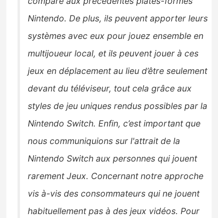
comparé aux
précédentes plates-formes
Nintendo.
De plus, ils peuvent apporter leurs
systèmes avec eux pour
jouez ensemble en
multijoueur local, et ils peuvent jouer à ces
jeux en déplacement au lieu d’être seulement
devant
du téléviseur, tout cela grâce aux
styles de jeu uniques rendus possibles par la
Nintendo Switch.
Enfin, c’est
important que
nous communiquions sur l'attrait de la
Nintendo Switch aux personnes qui jouent
rarement
Jeux.
Concernant notre approche
vis à-vis des consommateurs qui ne jouent
habituellement pas à des jeux vidéos. Pour