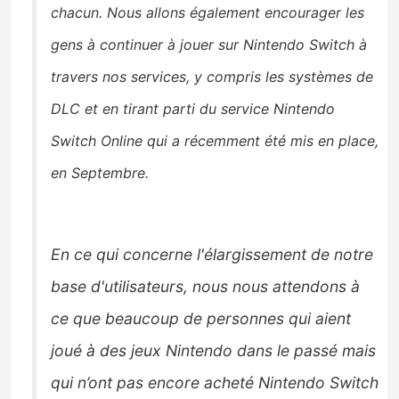
chacun.
Nous allons également encourager
les
gens à continuer à jouer sur Nintendo Switch à
travers nos services, y compris les systèmes de
DLC
et en tirant parti du service Nintendo
Switch Online qui a récemment été mis en place,
en
Septembre.
En ce qui concerne l'élargissement de notre
base d'utilisateurs, nous nous attendons à
ce que beaucoup de personnes qui aient
joué à des jeux Nintendo dans le passé mais
qui n’ont pas encore acheté Nintendo Switch