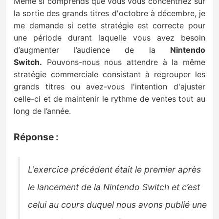
Même si
comprends que vous vous concentriez sur
la sortie des grands titres d'octobre à décembre, je
me
demande si cette stratégie est correcte pour
une période durant laquelle vous avez besoin
d’augmenter l’audience de la
Nintendo
Switch
.
Pouvons-nous nous attendre à la même
stratégie commerciale consistant à regrouper les
grands titres
ou avez-vous l'intention d'ajuster
celle-ci et de
maintenir le rythme de ventes tout au
long de l’année.
Réponse :
L'exercice précédent était le premier après
le lancement de la Nintendo Switch et c’est
celui au cours duquel
nous avons publié une