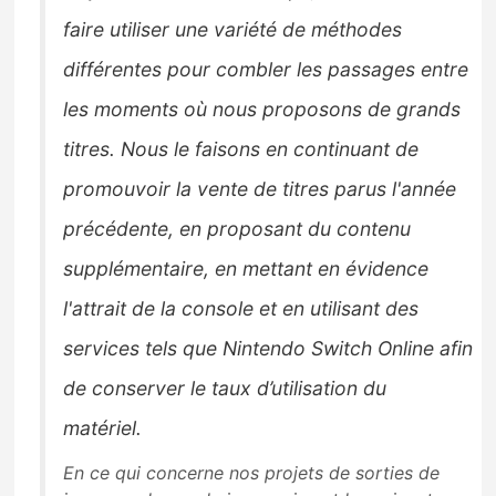
faire utiliser une
variété de méthodes
différentes pour combler les passages entre
les moments où nous proposons de grands
titres.
Nous le faisons en continuant de
promouvoir la vente de titres parus l'année
précédente,
en proposant du contenu
supplémentaire, en mettant en évidence
l'attrait de la console et en utilisant des
services tels que Nintendo Switch Online afin
de
conserver le taux d’utilisation du
matériel.
En ce qui concerne nos projets de sorties de