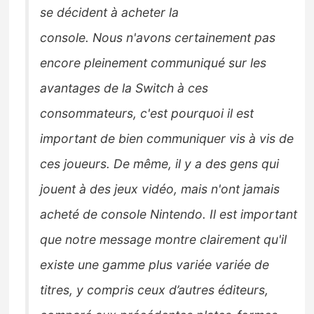
se décident à acheter la
console.
Nous
n'avons certainement pas
encore pleinement communiqué sur les
avantages de la Switch à ces
consommateurs, c'est pourquoi i
l est
important de bien communiquer vis à vis de
ces joueurs
.
De même, il y a des gens qui
jouent à des jeux vidéo, mais n'ont jamais
acheté de console
Nintendo.
Il est important
que notre message montre clairement qu'il
existe une gamme
plus variée variée de
titres, y compris ceux d’autres éditeurs,