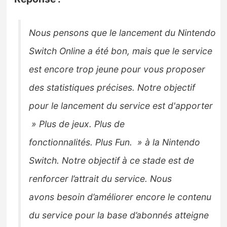
Nous pensons que le lancement du Nintendo
Switch Online a été bon, mais que le service
est encore trop jeune pour vous proposer
des statistiques précises.
Notre objectif
pour le lancement du service est d'apporter
» Plus de jeux.
Plus de
fonctionnalités.
Plus
Fun. » à la Nintendo
Switch.
Notre objectif à ce stade est de
renforcer l’attrait du service.
Nous
avons
besoin d’améliorer encore le contenu
du service pour la base d’abonnés atteigne