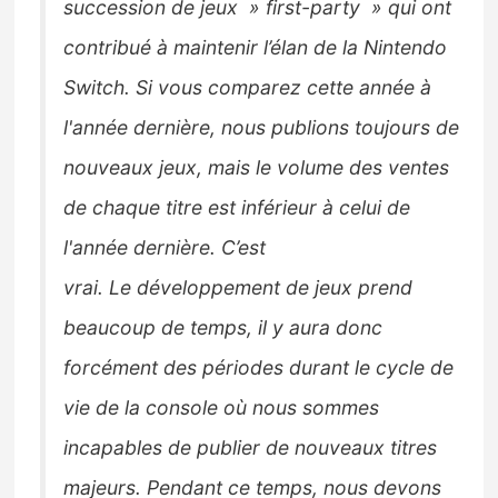
succession de jeux » first-party » qui ont
contribué à maintenir l’élan de la
Nintendo
Switch.
Si vous comparez cette année à
l'année dernière, nous publions toujours de
nouveaux
jeux, mais le volume des ventes
de chaque titre est inférieur à celui de
l'année dernière.
C’est
vrai.
Le
développement de jeux prend
beaucoup de temps, il y aura donc
forcément des périodes durant le cycle de
vie de la console
où nous sommes
incapables de publier de nouveaux titres
majeurs.
Pendant ce temps, nous devons