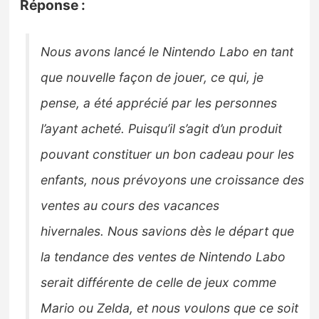
Réponse :
Nous avons lancé le Nintendo Labo en tant
que nouvelle façon de jouer, ce qui, je
pense, a été apprécié par les personnes
l’ayant acheté. Puisqu’il s’agit d’un produit
pouvant constituer un bon cadeau pour les
enfants, nous prévoyons une croissance des
ventes au cours des vacances
hivernales. Nous savions dès le départ que
la tendance des ventes de Nintendo Labo
serait différente de celle de jeux comme
Mario ou Zelda, et nous voulons que ce soit