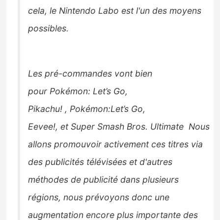
cela, le Nintendo
Labo est l'un des moyens
possibles.
Les pré-commandes vont bien
pour Pokémon: Let’s Go,
Pikachu!
, Pokémon:Let’s Go,
Eevee!,
et
Super Smash Bros. Ultimate
Nous
allons promouvoir activement ces titres via
des publicités télévisées
et d'autres
méthodes de publicité dans plusieurs
régions, nous prévoyons donc une
augmentation encore plus importante des