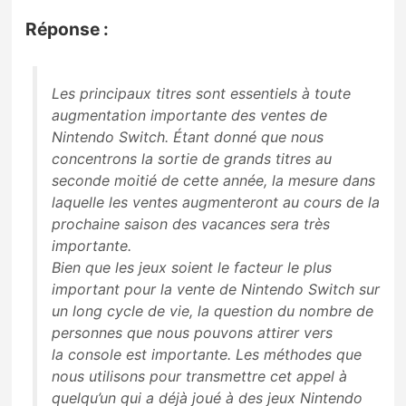
Réponse :
Les principaux titres sont essentiels à toute
augmentation importante des ventes de
Nintendo Switch.
Étant donné que nous
concentrons la sortie de grands titres au
seconde moitié de cette année, l
a mesure dans
laquelle les ventes augmenteront au cours de la
prochaine saison des vacances sera très
importante.
Bien que les jeux soient le facteur le plus
important pour la vente de Nintendo Switch sur
un long
cycle de vie, la question du nombre de
personnes que nous pouvons attirer vers
la
console est importante.
Les méthodes que
nous utilisons pour
transmettre cet appel à
quelqu’un qui a déjà joué à des jeux Nintendo