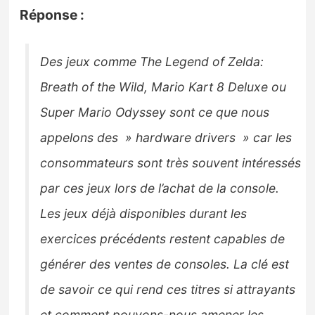
Réponse :
Des jeux comme
The Legend of Zelda:
Breath of the Wild, Mario Kart 8 Deluxe ou
Super Mario Odyssey sont ce que nous
appelons des » hardware drivers » car les
consommateurs sont très souvent intéressés
par ces jeux lors de l’achat de la console.
Les jeux déjà disponibles durant les
exercices précédents restent capables de
générer des ventes de consoles. La clé est
de savoir ce qui rend ces titres si attrayants
et comment pouvons-nous amener les