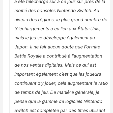
a été téléchargé sur à
ce jour sur près de la
moitié des consoles Nintendo Switch.
Au
niveau des régions
, le
plus grand nombre de
téléchargements a eu lieu aux États-Unis,
mais le jeu se développe également au
Japon.
Il ne fait aucun doute que Fortnite
Battle Royale a contribué à l'augmentation
de nos ventes digitales.
Mais ce qui est
important également c’est que les joueurs
continuent d’y jouer, cela augmentant le ratio
de temps de jeu
.
De manière générale, je
pense que la gamme de logiciels Nintendo
Switch est complétée par des titres
utilisant