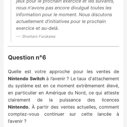
jeux pour le prochain exercice et les suivants,
nous n'avons pas encore divulgué toutes
les
information pour le moment.
Nous discutons
actuellement d’initiatives pour le prochain
exercice et au-delà.
Shuntaro Furukawa
Question n°6
Quelle est votre approche pour les ventes de
Nintendo Switch
à l’avenir ?
Le taux d'attachement
du système
est en ce moment extrêmement élevé,
en particulier en Amérique du Nord, ce qui atteste
clairement
de la puissance des licences
Nintendo.
À partir des ventes actuelles, comment
comptez-vous continuer sur cette lancée à
l’avenir
?