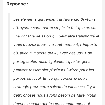
Réponse :
Les éléments qui rendent la Nintendo Switch si
attrayante sont, par exemple, le fait que ce soit
une console de salon
qui peut être transporté et
vous pouvez jouer » à tout moment, n’importe
où, avec n’importe qui « , avec des
Joy-Con
partageables, mais également que les gens
peuvent rassembler plusieurs Switch pour les
parties en local.
En ce qui concerne notre
stratégie pour cette saison de vacances, il y a
deux choses
nous avons besoin de faire.
Nous
devons encourager les consommateurs qui