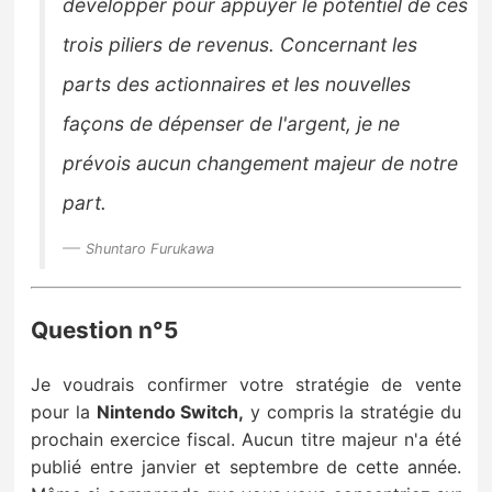
développer pour appuyer le potentiel de ces
trois piliers de revenus.
Concernant les
parts des
actionnaires et les nouvelles
façons de dépenser de l'argent, je ne
prévois aucun changement majeur de notre
part.
Shuntaro Furukawa
Question n°5
Je voudrais confirmer votre stratégie de vente
pour la
Nintendo Switch,
y compris la stratégie du
prochain
exercice fiscal.
Aucun titre majeur n'a été
publié entre janvier et septembre de cette année.