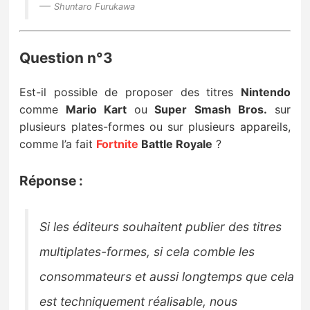
Shuntaro Furukawa
Question n°3
Est-il possible de proposer des titres
Nintendo
comme
Mario
Kart
ou
Super
Smash
Bros.
sur
plusieurs plates-formes ou sur plusieurs appareils,
comme l’a fait
Fortnite
Battle Royale
?
Réponse :
Si les éditeurs souhaitent publier des titres
multiplates-formes, si cela comble les
consommateurs
et aussi longtemps que cela
est techniquement réalisable, nous