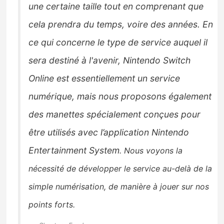
une certaine taille tout en comprenant que
cela prendra du temps, voire des années.
En
ce qui concerne le type de service auquel il
sera destiné à l'avenir, Nintendo Switch
Online est
essentiellement un service
numérique, mais nous proposons également
des manettes spécialement conçues pour
être utilisés avec l’application Nintendo
Entertainment System
.
Nous voyons la
nécessité de développer le service au-delà de la
simple numérisation, de manière à jouer sur nos
points forts.