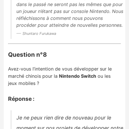
dans le passé ne seront pas les mêmes que pour
un joueur n’étant pas sur console Nintendo
.
Nous
réfléchissons à comment nous pouvons
procéder pour atteindre de nouvelles personnes.
Shuntaro Furukawa
Question n°8
Avez-vous l’intention de vous développer sur le
marché chinois pour la
Nintendo Switch
ou les
jeux mobiles ?
Réponse :
Je ne peux rien dire de nouveau pour le
moment sur nos projets de développer notre