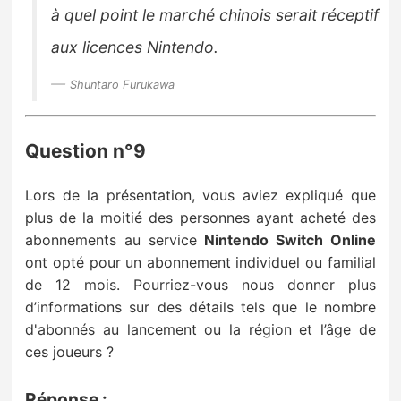
à quel point le marché chinois serait réceptif
aux licences Nintendo
.
Shuntaro Furukawa
Question n°9
Lors de la présentation, vous aviez expliqué que
plus de la moitié des personnes ayant acheté des
abonnements
au service
Nintendo Switch Online
ont opté pour un abonnement individuel ou familial
de 12 mois.
Pourriez-vous nous donner plus
d’informations sur des détails tels que le nombre
d'abonnés au lancement ou la région et l’âge de
ces joueurs ?
Réponse :