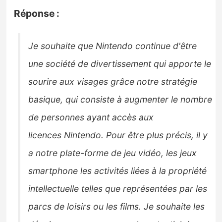
Réponse :
Je souhaite que Nintendo continue d'être
une société de divertissement qui apporte le
sourire aux
visages grâce notre stratégie
basique, qui consiste à augmenter le nombre
de personnes ayant accès aux
licences
Nintendo.
Pour être plus précis, il y
a notre plate-forme de jeu vidéo, les jeux
smartphone
les activités liées à la propriété
intellectuelle telles que représentées par les
parcs de loisirs ou les films.
Je souhaite
les