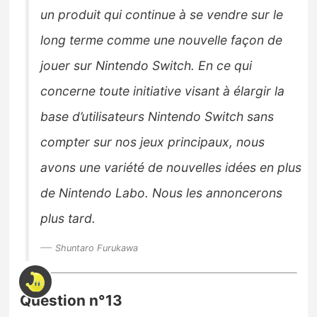
un produit qui continue à se vendre sur le
long terme comme une nouvelle façon de
jouer sur Nintendo Switch. En ce qui
concerne toute initiative visant à élargir la
base d’utilisateurs Nintendo Switch sans
compter sur nos jeux principaux, nous
avons une variété de nouvelles idées en plus
de Nintendo Labo. Nous les annoncerons
plus tard.
Shuntaro Furukawa
Question n°13