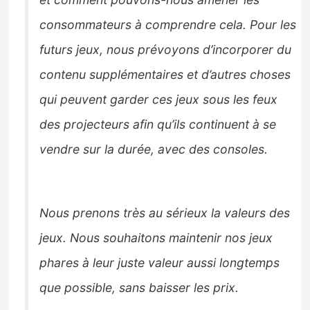
consommateurs à comprendre cela. Pour les
futurs jeux, nous prévoyons d’incorporer du
contenu supplémentaires et d’autres choses
qui peuvent garder ces jeux sous les feux
des projecteurs afin qu’ils continuent à se
vendre sur la durée, avec des consoles.
Nous prenons très au sérieux la valeurs des
jeux. Nous souhaitons maintenir nos jeux
phares à leur juste valeur aussi longtemps
que possible, sans baisser les prix.