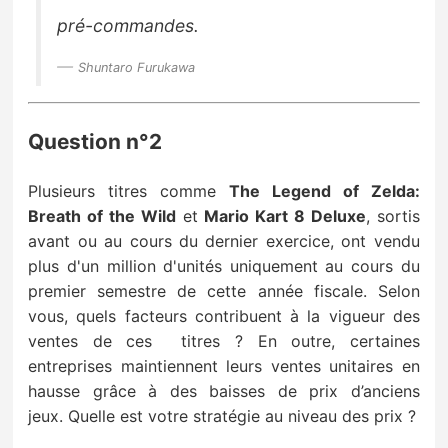
pré-commandes.
Shuntaro Furukawa
Question n°2
Plusieurs titres comme
The Legend of Zelda:
Breath of the Wild
et
Mario Kart 8 Deluxe
,
sortis
avant ou au cours du dernier exercice, ont vendu
plus d'un million d'unités uniquement au cours du
premier semestre de
cette année fiscale.
Selon
vous, quels facteurs contribuent à la vigueur des
ventes de ces titres ?
En outre, certaines
entreprises maintiennent leurs ventes unitaires en
hausse grâce à des
baisses de prix d’anciens
jeux.
Quelle est votre stratégie au niveau des prix ?