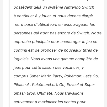
possèdent déjà un système Nintendo Switch
à
continuer à y jouer, et nous devons élargir
notre base d'utilisateurs en encourageant les
personnes qui n’ont pas encore de Switch
.
Notre
approche principale pour encourager le jeu en
continu est de
proposer de nouveaux titres de
logiciels.
Nous avons une gamme complète de
jeux pour cette saison des vacances, y
compris
Super Mario Party, Pokémon: Let’s Go,
Pikachu!
, Pokémon:Let’s Go, Eevee!
et Super
Smash
Bros. Ultimate. Nous travaillons
activement à maximiser les ventes pour