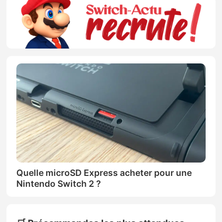
Quelle microSD Express acheter pour une
Nintendo Switch 2 ?