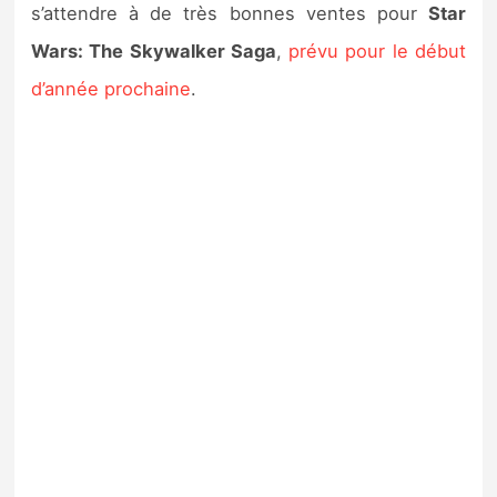
s’attendre à de très bonnes ventes pour
Star
Wars: The Skywalker Saga
,
prévu pour le début
d’année prochaine
.