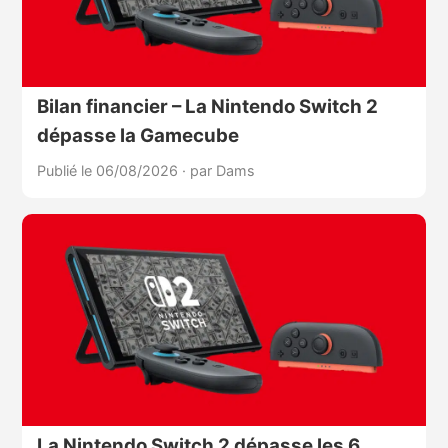
Bilan financier – La Nintendo Switch 2
dépasse la Gamecube
Publié le 06/08/2026
·
par Dams
La Nintendo Switch 2 dépasse les 6