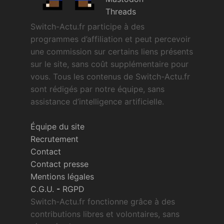
Threads
Switch-Actu.fr participe à des
programmes d’affiliation et peut percevoir
une commission sur certains liens présents
sur le site, sans coût supplémentaire pour
vous. Tous les contenus de Switch-Actu.fr
sont rédigés par notre équipe, sans
assistance d’intelligence artificielle.
Équipe du site
Recrutement
Contact
Contact presse
Mentions légales
C.G.U.
-
RGPD
Switch-Actu.fr fonctionne grâce à des
contributions libres et volontaires, sans