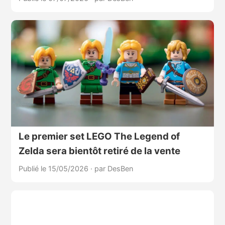
Le premier set LEGO The Legend of
Zelda sera bientôt retiré de la vente
Publié le 15/05/2026
·
par DesBen