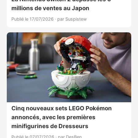
millions de ventes au Japon
Publié le 17/07/2026
·
par Suspistew
Cinq nouveaux sets LEGO Pokémon
annoncés, avec les premières
minifigurines de Dresseurs
Publié le 07/07/2026
·
par DesBen