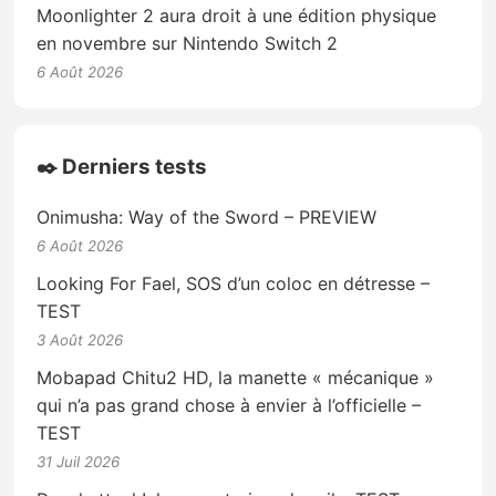
Moonlighter 2 aura droit à une édition physique
en novembre sur Nintendo Switch 2
6 Août 2026
✒️ Derniers tests
Onimusha: Way of the Sword – PREVIEW
6 Août 2026
Looking For Fael, SOS d’un coloc en détresse –
TEST
3 Août 2026
Mobapad Chitu2 HD, la manette « mécanique »
qui n’a pas grand chose à envier à l’officielle –
TEST
31 Juil 2026