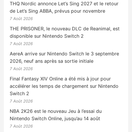
THQ Nordic annonce Let’s Sing 2027 et le retour
de Let’s Sing ABBA, prévus pour novembre
7 Août 2026
THE PRISONER, le nouveau DLC de Reanimal, est
disponible sur Nintendo Switch 2
7 Août 2026
AereA arrive sur Nintendo Switch le 3 septembre
2026, neuf ans après sa sortie initiale
7 Août 2026
Final Fantasy XIV Online a été mis à jour pour
accélérer les temps de chargement sur Nintendo
Switch 2
7 Août 2026
NBA 2K26 est le nouveau Jeu à l’essai du
Nintendo Switch Online, jusqu’au 14 août
7 Août 2026