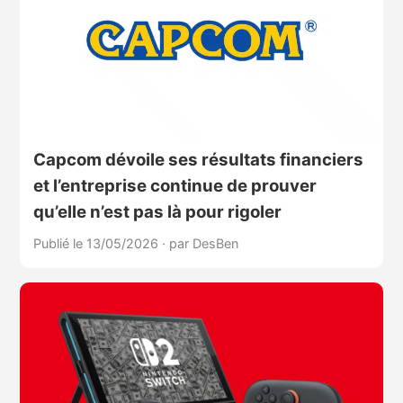
Capcom dévoile ses résultats financiers
et l’entreprise continue de prouver
qu’elle n’est pas là pour rigoler
Publié le 13/05/2026
·
par DesBen