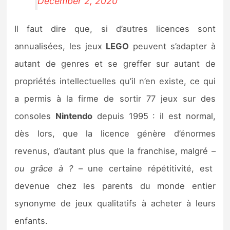
December 2, 2020
Il faut dire que, si d’autres licences sont
annualisées, les jeux
LEGO
peuvent s’adapter à
autant de genres et se greffer sur autant de
propriétés intellectuelles qu’il n’en existe, ce qui
a permis à la firme de sortir 77 jeux sur des
consoles
Nintendo
depuis 1995 : il est normal,
dès lors, que la licence génère d’énormes
revenus, d’autant plus que la franchise, malgré –
ou grâce à ?
– une certaine répétitivité, est
devenue chez les parents du monde entier
synonyme de jeux qualitatifs à acheter à leurs
enfants.