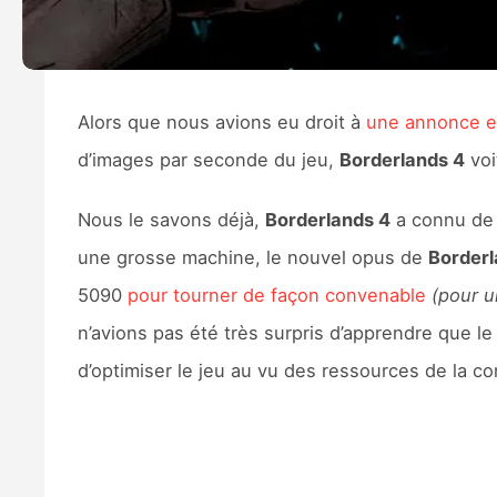
Alors que nous avions eu droit à
une annonce e
d’images par seconde du jeu,
Borderlands 4
voi
Nous le savons déjà,
Borderlands 4
a connu de 
une grosse machine, le nouvel opus de
Border
5090
pour tourner de façon convenable
(pour u
n’avions pas été très surpris d’apprendre que le
d’optimiser le jeu au vu des ressources de la co