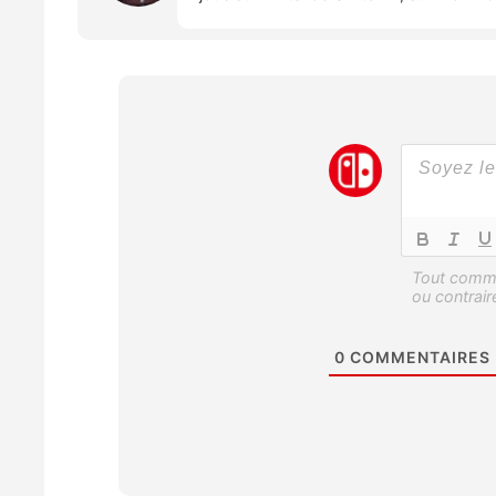
0
COMMENTAIRES