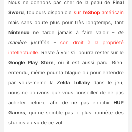
Nous ne donnons pas cher de la peau de
Final
Sword
, toujours disponible
sur l’
eShop
américain
mais sans doute plus pour très longtemps, tant
Nintendo
ne tarde jamais à faire valoir –
de
manière justifiée
–
son droit à la propriété
intellectuelle
. Reste à voir s’il pourra rester sur le
Google Play Store
, où il est aussi paru. Bien
entendu, même pour la blague ou pour entendre
par vous-même la
Zelda Lullaby
dans le jeu,
nous ne pouvons que vous conseiller de ne pas
acheter celui-ci afin de ne pas enrichir
HUP
Games
, qui ne semble pas le plus honnête des
studios au vu de ce vol.