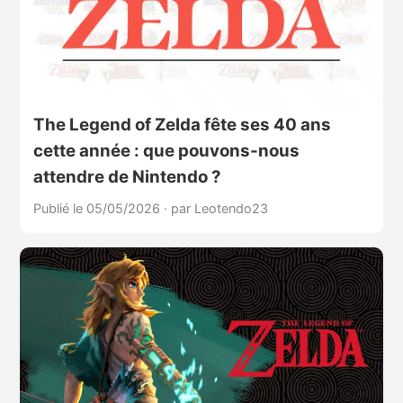
The Legend of Zelda fête ses 40 ans
cette année : que pouvons-nous
attendre de Nintendo ?
Publié le 05/05/2026
·
par Leotendo23