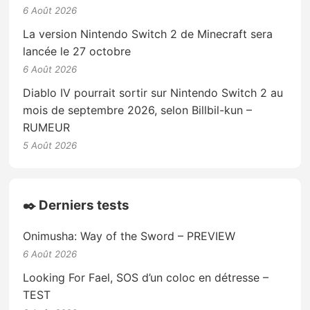
6 Août 2026
La version Nintendo Switch 2 de Minecraft sera
lancée le 27 octobre
6 Août 2026
Diablo IV pourrait sortir sur Nintendo Switch 2 au
mois de septembre 2026, selon Billbil-kun –
RUMEUR
5 Août 2026
✒️ Derniers tests
Onimusha: Way of the Sword – PREVIEW
6 Août 2026
Looking For Fael, SOS d’un coloc en détresse –
TEST