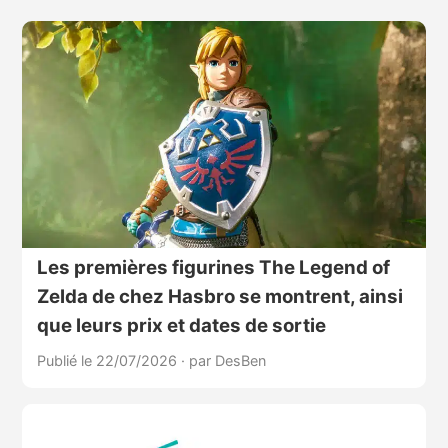
Les premières figurines The Legend of
Zelda de chez Hasbro se montrent, ainsi
que leurs prix et dates de sortie
Publié le 22/07/2026
·
par DesBen