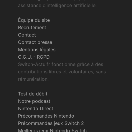
assistance d’intelligence artificielle.
Équipe du site
Recrutement
Contact
Contact presse
Mentions légales
C.G.U.
-
RGPD
Switch-Actu.fr fonctionne grâce à des
contributions libres et volontaires, sans
rémunération.
Test de débit
Notre podcast
Nintendo Direct
Précommandes Nintendo
Précommandes jeux Switch 2
Meilleurs jeux Nintendo Switch