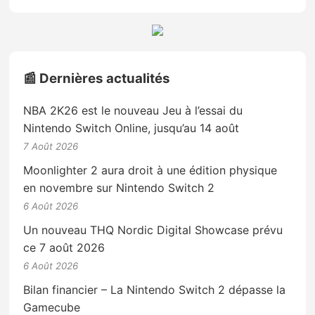
📰 Dernières actualités
NBA 2K26 est le nouveau Jeu à l’essai du
Nintendo Switch Online, jusqu’au 14 août
7 Août 2026
Moonlighter 2 aura droit à une édition physique
en novembre sur Nintendo Switch 2
6 Août 2026
Un nouveau THQ Nordic Digital Showcase prévu
ce 7 août 2026
6 Août 2026
Bilan financier – La Nintendo Switch 2 dépasse la
Gamecube