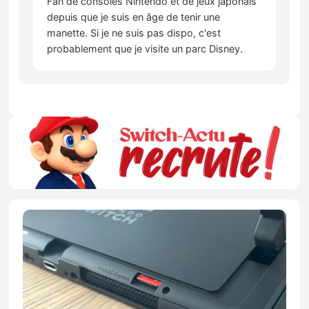
Fan de consoles Nintendo et de jeux japonais
depuis que je suis en âge de tenir une
manette. Si je ne suis pas dispo, c'est
probablement que je visite un parc Disney.