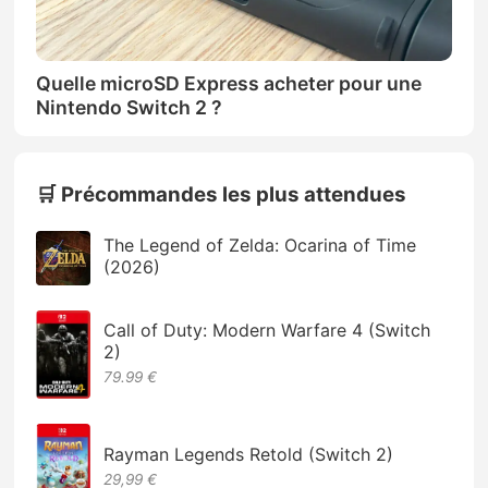
Quelle microSD Express acheter pour une
Nintendo Switch 2 ?
🛒 Précommandes les plus attendues
The Legend of Zelda: Ocarina of Time
(2026)
Call of Duty: Modern Warfare 4 (Switch
2)
79.99 €
Rayman Legends Retold (Switch 2)
29,99 €