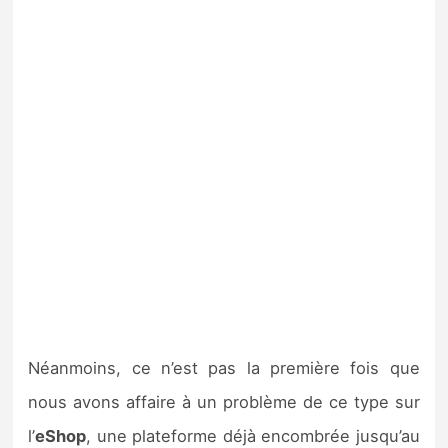
Néanmoins, ce n’est pas la première fois que
nous avons affaire à un problème de ce type sur
l’
eShop
, une plateforme déjà encombrée jusqu’au