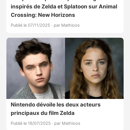
inspirés de Zelda et Splatoon sur Animal
Crossing: New Horizons
Publié le 07/11/2025
·
par Mathioos
Nintendo dévoile les deux acteurs
principaux du film Zelda
Publié le 16/07/2025
·
par Mathioos