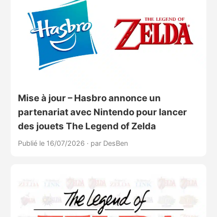
Mise à jour – Hasbro annonce un
partenariat avec Nintendo pour lancer
des jouets The Legend of Zelda
Publié le 16/07/2026
·
par DesBen