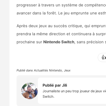
progresser à travers un système de compétence
avancer dans la forêt. Le jeu emprunte une esth
Après deux jeux au succès critique, qui emprun
prendra la même direction et continuera à surp
prochaine sur
Nintendo Switch
, sans précision

Publié dans
Actualités Nintendo
,
Jeux
Publié par
Jili
Journaliste un peu trop joueur de jeux v
Switch.