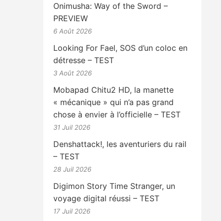
Onimusha: Way of the Sword –
PREVIEW
6 Août 2026
Looking For Fael, SOS d’un coloc en
détresse – TEST
3 Août 2026
Mobapad Chitu2 HD, la manette
« mécanique » qui n’a pas grand
chose à envier à l’officielle – TEST
31 Juil 2026
Denshattack!, les aventuriers du rail
– TEST
28 Juil 2026
Digimon Story Time Stranger, un
voyage digital réussi – TEST
17 Juil 2026