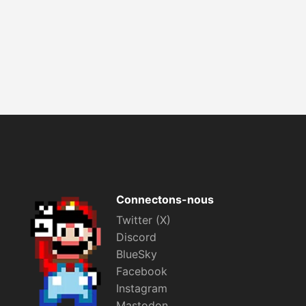
Connectons-nous
Twitter (X)
Discord
BlueSky
Facebook
Instagram
Mastodon