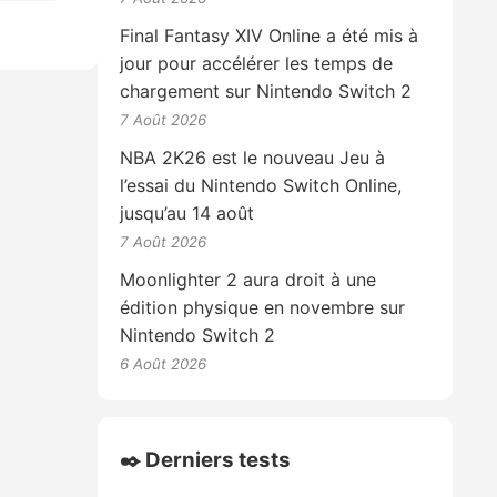
Final Fantasy XIV Online a été mis à
jour pour accélérer les temps de
chargement sur Nintendo Switch 2
7 Août 2026
NBA 2K26 est le nouveau Jeu à
l’essai du Nintendo Switch Online,
jusqu’au 14 août
7 Août 2026
Moonlighter 2 aura droit à une
édition physique en novembre sur
Nintendo Switch 2
6 Août 2026
✒️ Derniers tests