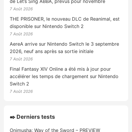
de Let’s Sing ABBA, prévus pour novembre
7 Août 2026
THE PRISONER, le nouveau DLC de Reanimal, est
disponible sur Nintendo Switch 2
7 Août 2026
AereA arrive sur Nintendo Switch le 3 septembre
2026, neuf ans après sa sortie initiale
7 Août 2026
Final Fantasy XIV Online a été mis à jour pour
accélérer les temps de chargement sur Nintendo
Switch 2
7 Août 2026
✒️ Derniers tests
Onimusha: Way of the Sword – PREVIEW