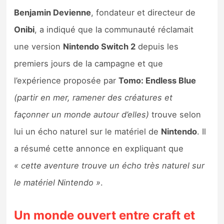
Benjamin Devienne
, fondateur et directeur de
Onibi
, a indiqué que la communauté réclamait
une version
Nintendo Switch 2
depuis les
premiers jours de la campagne et que
l’expérience proposée par
Tomo: Endless Blue
(partir en mer, ramener des créatures et
façonner un monde autour d’elles)
trouve selon
lui un écho naturel sur le matériel de
Nintendo
. Il
a résumé cette annonce en expliquant que
« cette aventure trouve un écho très naturel sur
le matériel Nintendo »
.
Un monde ouvert entre craft et