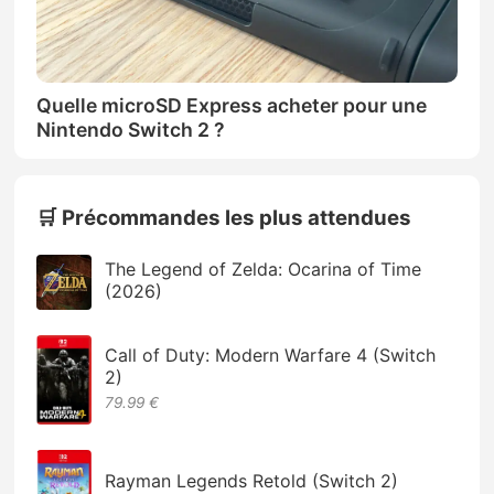
Quelle microSD Express acheter pour une
Nintendo Switch 2 ?
🛒 Précommandes les plus attendues
The Legend of Zelda: Ocarina of Time
(2026)
Call of Duty: Modern Warfare 4 (Switch
2)
79.99 €
Rayman Legends Retold (Switch 2)