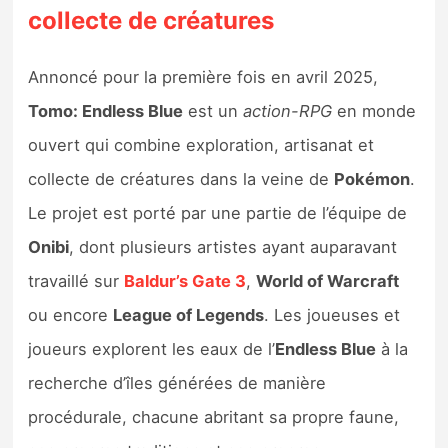
collecte de créatures
Annoncé pour la première fois en avril 2025,
Tomo: Endless Blue
est un
action-RPG
en monde
ouvert qui combine exploration, artisanat et
collecte de créatures dans la veine de
Pokémon
.
Le projet est porté par une partie de l’équipe de
Onibi
, dont plusieurs artistes ayant auparavant
travaillé sur
Baldur’s Gate 3
,
World of Warcraft
ou encore
League of Legends
. Les joueuses et
joueurs explorent les eaux de l’
Endless Blue
à la
recherche d’îles générées de manière
procédurale, chacune abritant sa propre faune,