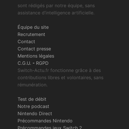
sont rédigés par notre équipe, sans
assistance d’intelligence artificielle.
Équipe du site
Recrutement
Contact
Contact presse
Mentions légales
C.G.U.
-
RGPD
Switch-Actu.fr fonctionne grâce à des
contributions libres et volontaires, sans
rémunération.
Test de débit
Notre podcast
Nintendo Direct
Précommandes Nintendo
Précommandes jeux Switch 2