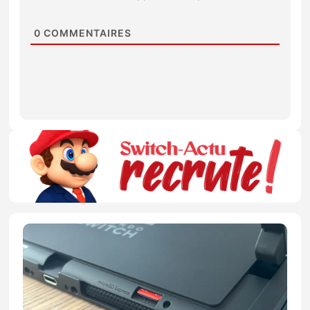
0
COMMENTAIRES