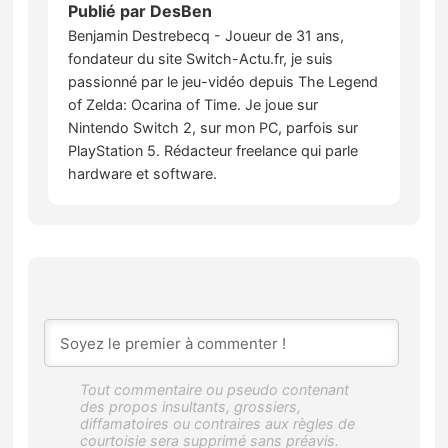
Publié par
DesBen
Benjamin Destrebecq - Joueur de 31 ans,
fondateur du site Switch-Actu.fr, je suis
passionné par le jeu-vidéo depuis The Legend
of Zelda: Ocarina of Time. Je joue sur
Nintendo Switch 2, sur mon PC, parfois sur
PlayStation 5. Rédacteur freelance qui parle
hardware et software.