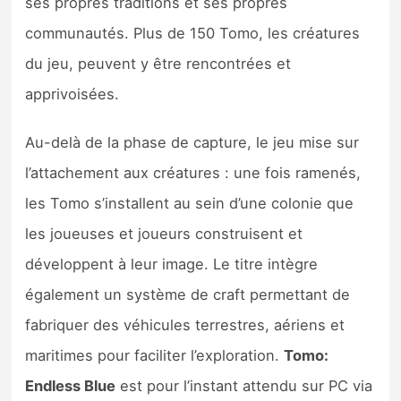
ses propres traditions et ses propres
communautés. Plus de 150 Tomo, les créatures
du jeu, peuvent y être rencontrées et
apprivoisées.
Au-delà de la phase de capture, le jeu mise sur
l’attachement aux créatures : une fois ramenés,
les Tomo s’installent au sein d’une colonie que
les joueuses et joueurs construisent et
développent à leur image. Le titre intègre
également un système de craft permettant de
fabriquer des véhicules terrestres, aériens et
maritimes pour faciliter l’exploration.
Tomo:
Endless Blue
est pour l’instant attendu sur PC via