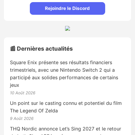
Rejoindre le Discord
📰 Dernières actualités
Square Enix présente ses résultats financiers
trimestriels, avec une Nintendo Switch 2 qui a
participé aux solides performances de certains
jeux
10 Août 2026
Un point sur le casting connu et potentiel du film
The Legend Of Zelda
9 Août 2026
THQ Nordic annonce Let’s Sing 2027 et le retour