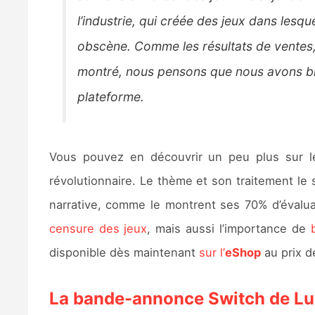
l’industrie, qui créée des jeux dans lesq
obscène. Comme les résultats de ventes, l
montré, nous pensons que nous avons bien
plateforme.
Vous pouvez en découvrir un peu plus sur le
révolutionnaire. Le thème et son traitement le
narrative, comme le montrent ses 70% d’évalua
censure des jeux
, mais aussi l’importance de
disponible dès maintenant
sur l’
eShop
au prix 
La bande-annonce Switch de Lu