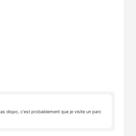
pas dispo, c'est probablement que je visite un parc