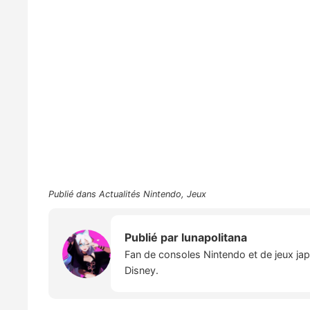
Publié dans
Actualités Nintendo
,
Jeux
Publié par
lunapolitana
Fan de consoles Nintendo et de jeux japo
Disney.