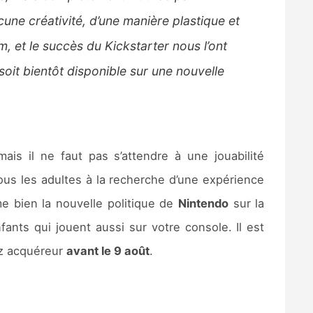
cune créativité, d’une manière plastique et
m, et le succès du Kickstarter nous l’ont
oit bientôt disponible sur une nouvelle
mais il ne faut pas s’attendre à une jouabilité
tous les adultes à la recherche d’une expérience
e bien la nouvelle politique de
Nintendo
sur la
ants qui jouent aussi sur votre console. Il est
z acquéreur
avant le 9 août
.