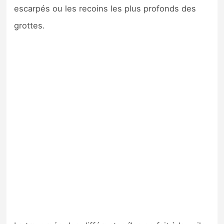
escarpés ou les recoins les plus profonds des
grottes.