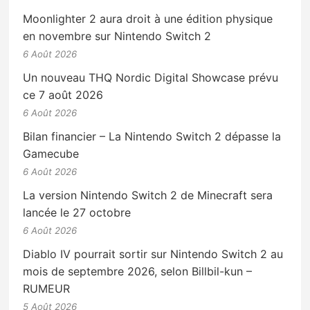
Moonlighter 2 aura droit à une édition physique
en novembre sur Nintendo Switch 2
6 Août 2026
Un nouveau THQ Nordic Digital Showcase prévu
ce 7 août 2026
6 Août 2026
Bilan financier – La Nintendo Switch 2 dépasse la
Gamecube
6 Août 2026
La version Nintendo Switch 2 de Minecraft sera
lancée le 27 octobre
6 Août 2026
Diablo IV pourrait sortir sur Nintendo Switch 2 au
mois de septembre 2026, selon Billbil-kun –
RUMEUR
5 Août 2026