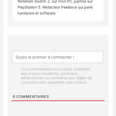
Nintendo Switch 2, sur mon PC, parfois sur
PlayStation 5. Rédacteur freelance qui parle
hardware et software.
0
COMMENTAIRES