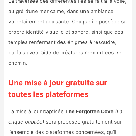
La traversée des différentes îles se fait à la voile,
au gré d’une mer calme, dans une ambiance
volontairement apaisante. Chaque île possède sa
propre identité visuelle et sonore, ainsi que des
temples renfermant des énigmes à résoudre,
parfois avec l’aide de créatures rencontrées en
chemin.
Une mise à jour gratuite sur
toutes les plateformes
La mise à jour baptisée
The Forgotten Cove
(La
crique oubliée)
sera proposée gratuitement sur
l’ensemble des plateformes concernées, qu’il