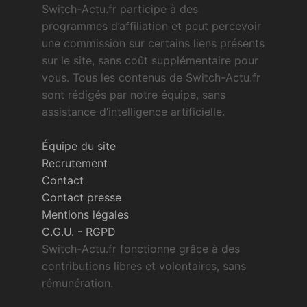
Switch-Actu.fr participe à des
programmes d’affiliation et peut percevoir
une commission sur certains liens présents
sur le site, sans coût supplémentaire pour
vous. Tous les contenus de Switch-Actu.fr
sont rédigés par notre équipe, sans
assistance d’intelligence artificielle.
Équipe du site
Recrutement
Contact
Contact presse
Mentions légales
C.G.U.
-
RGPD
Switch-Actu.fr fonctionne grâce à des
contributions libres et volontaires, sans
rémunération.