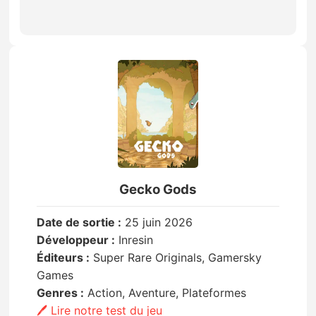
Gecko Gods
Date de sortie :
25 juin 2026
Développeur :
Inresin
Éditeurs :
Super Rare Originals, Gamersky
Games
Genres :
Action, Aventure, Plateformes
🖊️ Lire notre test du jeu