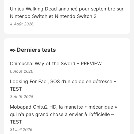
Un jeu Walking Dead annoncé pour septembre sur
Nintendo Switch et Nintendo Switch 2
4 Août 2026
✒️ Derniers tests
Onimusha: Way of the Sword – PREVIEW
6 Août 2026
Looking For Fael, SOS d’un coloc en détresse –
TEST
3 Août 2026
Mobapad Chitu2 HD, la manette « mécanique »
qui n’a pas grand chose à envier à l’officielle –
TEST
31 Juil 2026