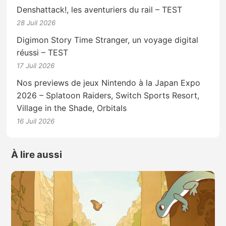
Denshattack!, les aventuriers du rail – TEST
28 Juil 2026
Digimon Story Time Stranger, un voyage digital
réussi – TEST
17 Juil 2026
Nos previews de jeux Nintendo à la Japan Expo
2026 – Splatoon Raiders, Switch Sports Resort,
Village in the Shade, Orbitals
16 Juil 2026
À lire aussi