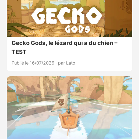
Gecko Gods, le lézard qui a du chien –
TEST
Publié le 16/07/2026
·
par Lato