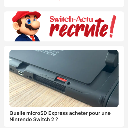
Quelle microSD Express acheter pour une
Nintendo Switch 2 ?