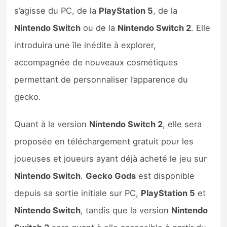
s’agisse du PC, de la
PlayStation 5
, de la
Nintendo Switch
ou de la
Nintendo Switch 2
. Elle
introduira une île inédite à explorer,
accompagnée de nouveaux cosmétiques
permettant de personnaliser l’apparence du
gecko.
Quant à la version
Nintendo Switch 2
, elle sera
proposée en téléchargement gratuit pour les
joueuses et joueurs ayant déjà acheté le jeu sur
Nintendo Switch
.
Gecko Gods
est disponible
depuis sa sortie initiale sur PC,
PlayStation 5
et
Nintendo Switch
, tandis que la version
Nintendo