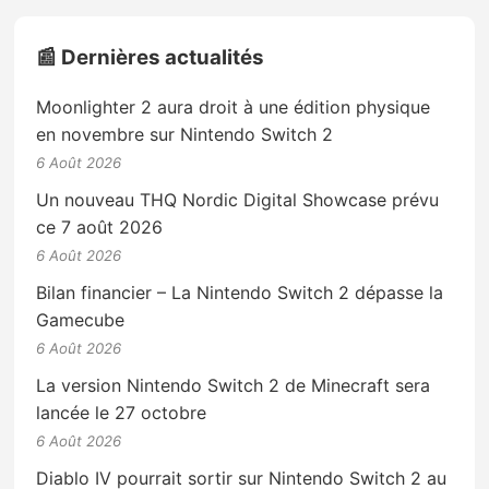
📰 Dernières actualités
Moonlighter 2 aura droit à une édition physique
en novembre sur Nintendo Switch 2
6 Août 2026
Un nouveau THQ Nordic Digital Showcase prévu
ce 7 août 2026
6 Août 2026
Bilan financier – La Nintendo Switch 2 dépasse la
Gamecube
6 Août 2026
La version Nintendo Switch 2 de Minecraft sera
lancée le 27 octobre
6 Août 2026
Diablo IV pourrait sortir sur Nintendo Switch 2 au