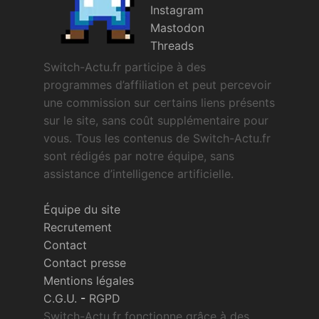
Instagram
Mastodon
Threads
Switch-Actu.fr participe à des
programmes d’affiliation et peut percevoir
une commission sur certains liens présents
sur le site, sans coût supplémentaire pour
vous. Tous les contenus de Switch-Actu.fr
sont rédigés par notre équipe, sans
assistance d’intelligence artificielle.
Équipe du site
Recrutement
Contact
Contact presse
Mentions légales
C.G.U.
-
RGPD
Switch-Actu.fr fonctionne grâce à des