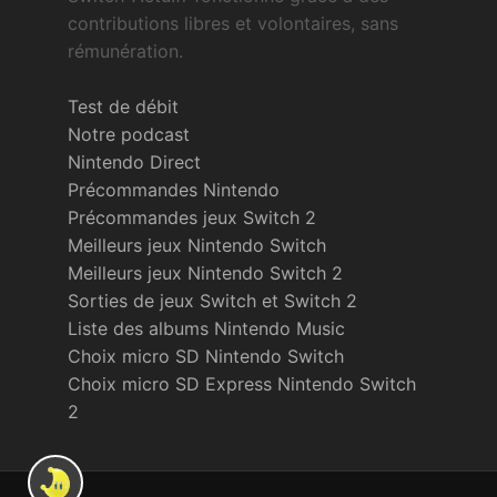
contributions libres et volontaires, sans
rémunération.
Test de débit
Notre podcast
Nintendo Direct
Précommandes Nintendo
Précommandes jeux Switch 2
Meilleurs jeux Nintendo Switch
Meilleurs jeux Nintendo Switch 2
Sorties de jeux Switch et Switch 2
Liste des albums Nintendo Music
Choix micro SD Nintendo Switch
Choix micro SD Express Nintendo Switch
2