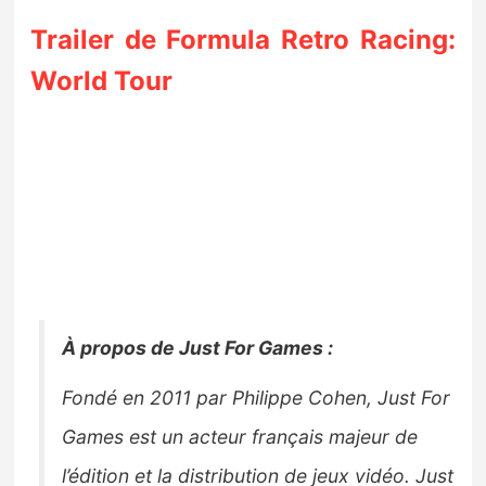
Trailer de Formula Retro Racing:
World Tour
À propos de Just For Games :
Fondé en 2011 par Philippe Cohen, Just For
Games est un acteur français majeur de
l’édition et la distribution de jeux vidéo. Just