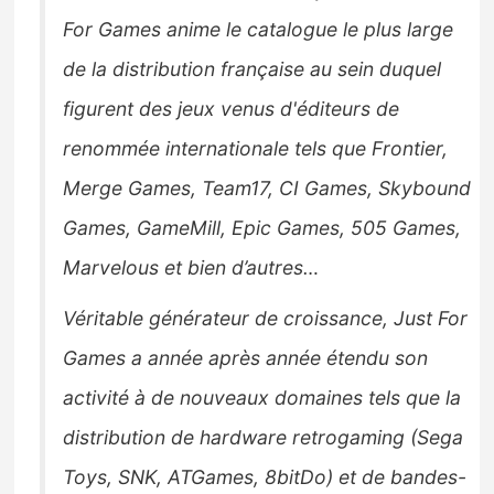
For Games anime le catalogue le plus large
de la distribution française au sein duquel
figurent des jeux venus d'éditeurs de
renommée internationale tels que Frontier,
Merge Games, Team17, CI Games, Skybound
Games, GameMill, Epic Games, 505 Games,
Marvelous et bien d’autres…
Véritable générateur de croissance, Just For
Games a année après année étendu son
activité à de nouveaux domaines tels que la
distribution de hardware retrogaming (Sega
Toys, SNK, ATGames, 8bitDo) et de bandes-