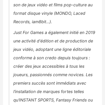
son de jeux vidéo et films pop-culture au
format disque vinyle (MONDO, Laced
Records, iam8bit…).
Just For Games a également initié en 2019
une activité d'édition et de production de
jeux vidéo, adoptant une ligne éditoriale
conforme à son credo depuis toujours :
créer des jeux accessibles à tous les
joueurs, passionnés comme novices. Les
premiers succès sont immédiats avec
l’installation de marques fortes telles
qu’INSTANT SPORTS, Fantasy Friends ou