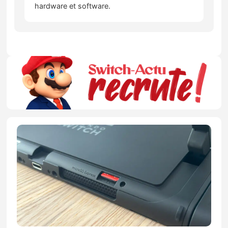
hardware et software.