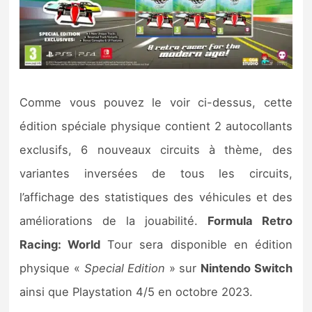
Comme vous pouvez le voir ci-dessus, cette
édition spéciale physique contient 2 autocollants
exclusifs, 6 nouveaux circuits à thème, des
variantes inversées de tous les circuits,
l’affichage des statistiques des véhicules et des
améliorations de la jouabilité.
Formula Retro
Racing: World
Tour sera disponible en édition
physique «
Special Edition
» sur
Nintendo Switch
ainsi que Playstation 4/5 en octobre 2023.