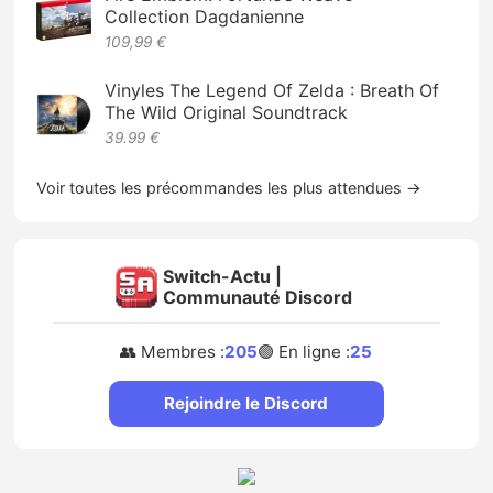
Collection Dagdanienne
109,99 €
Vinyles The Legend Of Zelda : Breath Of
The Wild Original Soundtrack
39.99 €
Voir toutes les précommandes les plus attendues →
Switch-Actu |
Communauté Discord
👥 Membres :
205
🟢 En ligne :
25
Rejoindre le Discord