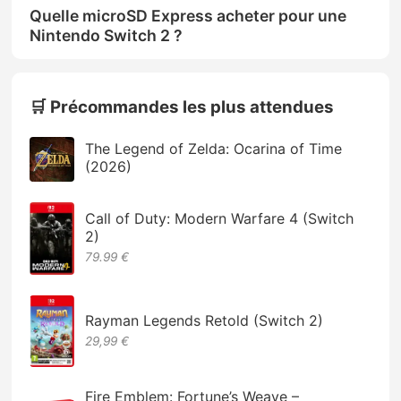
Quelle microSD Express acheter pour une
Nintendo Switch 2 ?
🛒 Précommandes les plus attendues
The Legend of Zelda: Ocarina of Time
(2026)
Call of Duty: Modern Warfare 4 (Switch
2)
79.99 €
Rayman Legends Retold (Switch 2)
29,99 €
Fire Emblem: Fortune’s Weave –