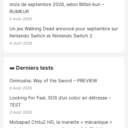
mois de septembre 2026, selon Billbil-kun –
RUMEUR
5 Août 2026
Un jeu Walking Dead annoncé pour septembre sur
Nintendo Switch et Nintendo Switch 2
4 Août 2026
✒️ Derniers tests
Onimusha: Way of the Sword – PREVIEW
6 Août 2026
Looking For Fael, SOS d’un coloc en détresse –
TEST
3 Août 2026
Mobapad Chitu2 HD, la manette « mécanique »