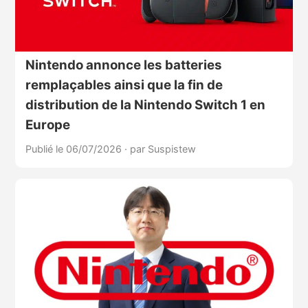
Nintendo annonce les batteries
remplaçables ainsi que la fin de
distribution de la Nintendo Switch 1 en
Europe
Publié le 06/07/2026
·
par Suspistew