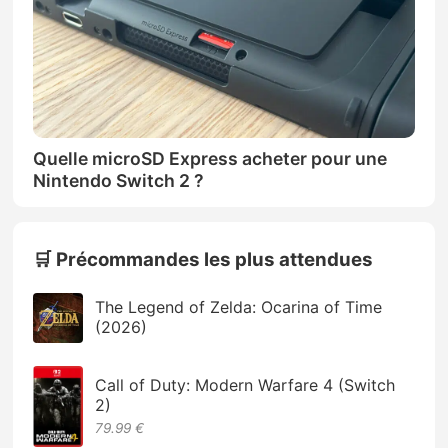
Quelle microSD Express acheter pour une
Nintendo Switch 2 ?
🛒 Précommandes les plus attendues
The Legend of Zelda: Ocarina of Time
(2026)
Call of Duty: Modern Warfare 4 (Switch
2)
79.99 €