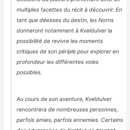
multiples facettes du récit à découvrir. En
tant que déesses du destin, les Norns
donneront notamment à Kveldulver la
possibilité de revivre les moments
critiques de son périple pour explorer en
profondeur les différentes voies
possibles.
Au cours de son aventure, Kveldulver
rencontrera de nombreuses personnes,
parfois amies, parfois ennemies. Certains