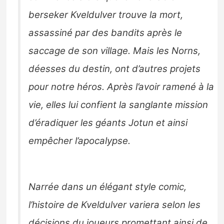
berseker Kveldulver trouve la mort,
assassiné par des bandits après le
saccage de son village. Mais les Norns,
déesses du destin, ont d’autres projets
pour notre héros. Après l’avoir ramené à la
vie, elles lui confient la sanglante mission
d’éradiquer les géants Jotun et ainsi
empêcher l’apocalypse.
Narrée dans un élégant style comic,
l’histoire de Kveldulver variera selon les
décisions du joueurs promettant ainsi de