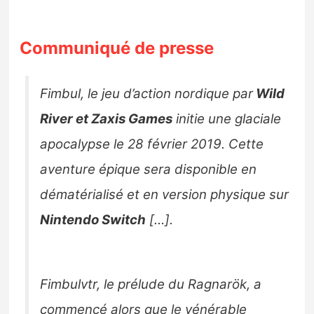
Communiqué de presse
Fimbul, le jeu d’action nordique par
Wild
River et Zaxis Games
initie une glaciale
apocalypse le 28 février 2019. Cette
aventure épique sera disponible en
dématérialisé et en version physique sur
Nintendo Switch
[…].
Fimbulvtr, le prélude du Ragnarök, a
commencé alors que le vénérable