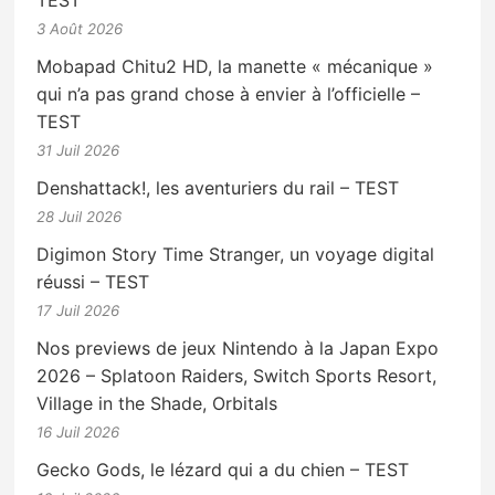
3 Août 2026
Mobapad Chitu2 HD, la manette « mécanique »
qui n’a pas grand chose à envier à l’officielle –
TEST
31 Juil 2026
Denshattack!, les aventuriers du rail – TEST
28 Juil 2026
Digimon Story Time Stranger, un voyage digital
réussi – TEST
17 Juil 2026
Nos previews de jeux Nintendo à la Japan Expo
2026 – Splatoon Raiders, Switch Sports Resort,
Village in the Shade, Orbitals
16 Juil 2026
Gecko Gods, le lézard qui a du chien – TEST