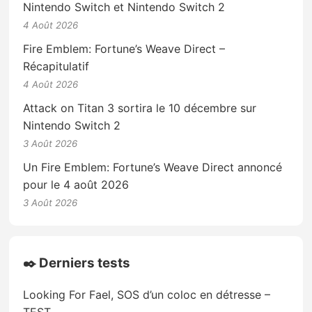
Nintendo Switch et Nintendo Switch 2
4 Août 2026
Fire Emblem: Fortune’s Weave Direct –
Récapitulatif
4 Août 2026
Attack on Titan 3 sortira le 10 décembre sur
Nintendo Switch 2
3 Août 2026
Un Fire Emblem: Fortune’s Weave Direct annoncé
pour le 4 août 2026
3 Août 2026
✒️ Derniers tests
Looking For Fael, SOS d’un coloc en détresse –
TEST