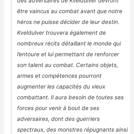
des adversaires de Kveldulver devront
être vaincus au combat avant que notre
héros ne puisse décider de leur destin.
Kveldulver trouvera également de
nombreux récits détaillant le monde qui
l’entoure et lui permettant de renforcer
son talent au combat. Certains objets,
armes et compétences pourront
augmenter les capacités du vieux
combattant. Il aura besoin de toutes ses
forces pour venir à bout de ses
adversaires, dont des guerriers
spectraux, des monstres répugnants ainsi