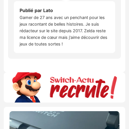
Publié par
Lato
Gamer de 27 ans avec un penchant pour les
jeux racontant de belles histoires. Je suis
rédacteur sur le site depuis 2017. Zelda reste
ma licence de cœur mais j'aime découvrir des
jeux de toutes sortes !