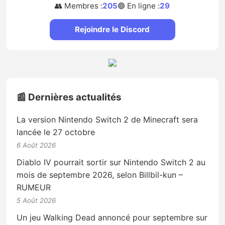
👥 Membres :
205
🟢 En ligne :
29
Rejoindre le Discord
📰 Dernières actualités
La version Nintendo Switch 2 de Minecraft sera
lancée le 27 octobre
6 Août 2026
Diablo IV pourrait sortir sur Nintendo Switch 2 au
mois de septembre 2026, selon Billbil-kun –
RUMEUR
5 Août 2026
Un jeu Walking Dead annoncé pour septembre sur