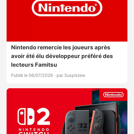
Nintendo remercie les joueurs après
avoir été élu développeur préféré des
lecteurs Famitsu
Publié le 06/07/2026
·
par Suspistew