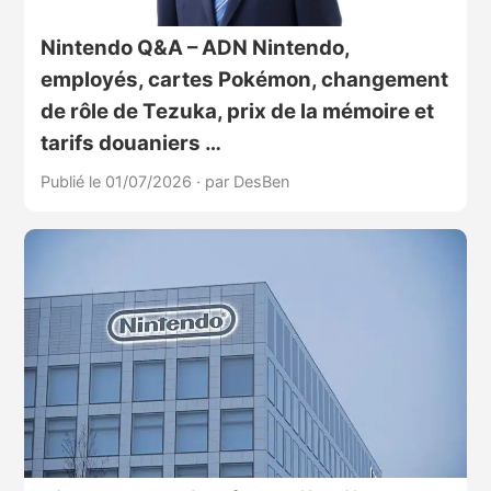
Nintendo Q&A – ADN Nintendo,
employés, cartes Pokémon, changement
de rôle de Tezuka, prix de la mémoire et
tarifs douaniers …
Publié le 01/07/2026
·
par DesBen