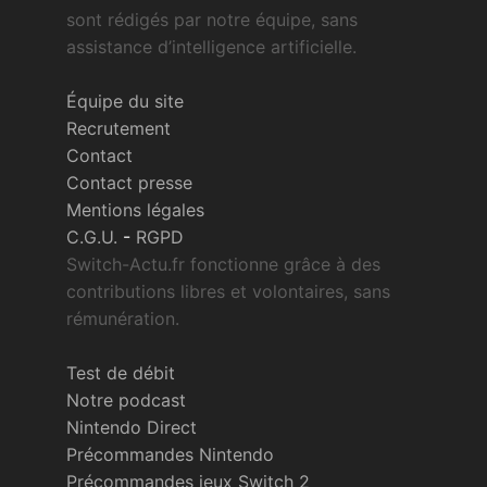
sont rédigés par notre équipe, sans
assistance d’intelligence artificielle.
Équipe du site
Recrutement
Contact
Contact presse
Mentions légales
C.G.U.
-
RGPD
Switch-Actu.fr fonctionne grâce à des
contributions libres et volontaires, sans
rémunération.
Test de débit
Notre podcast
Nintendo Direct
Précommandes Nintendo
Précommandes jeux Switch 2