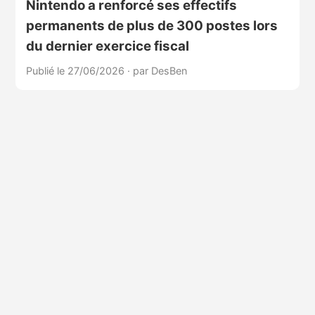
Nintendo a renforcé ses effectifs
permanents de plus de 300 postes lors
du dernier exercice fiscal
Publié le 27/06/2026
·
par DesBen