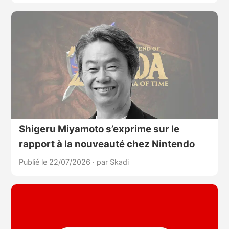
Shigeru Miyamoto s’exprime sur le
rapport à la nouveauté chez Nintendo
Publié le 22/07/2026
·
par Skadi