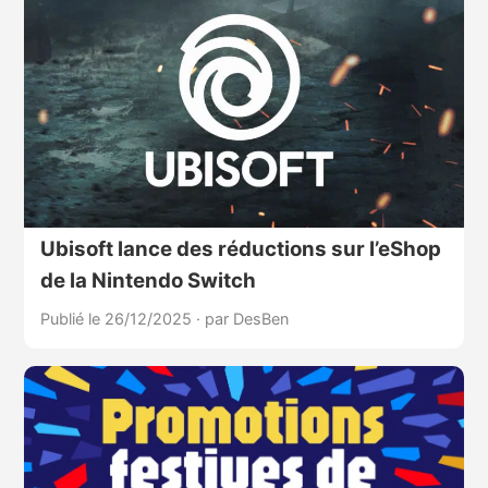
Ubisoft lance des réductions sur l’eShop
de la Nintendo Switch
Publié le 26/12/2025
·
par DesBen