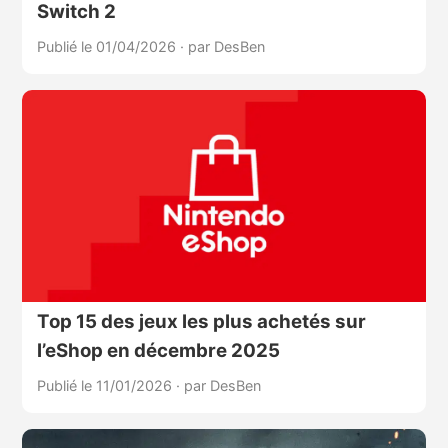
Switch 2
Publié le 01/04/2026
·
par DesBen
Top 15 des jeux les plus achetés sur
l’eShop en décembre 2025
Publié le 11/01/2026
·
par DesBen