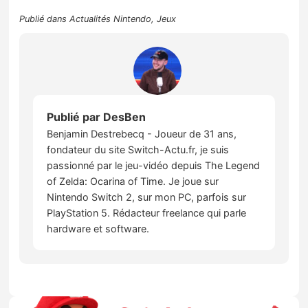
Publié dans
Actualités Nintendo
,
Jeux
Publié par
DesBen
Benjamin Destrebecq - Joueur de 31 ans,
fondateur du site Switch-Actu.fr, je suis
passionné par le jeu-vidéo depuis The Legend
of Zelda: Ocarina of Time. Je joue sur
Nintendo Switch 2, sur mon PC, parfois sur
PlayStation 5. Rédacteur freelance qui parle
hardware et software.