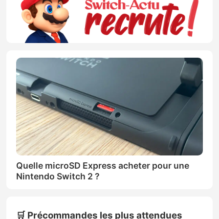
Quelle microSD Express acheter pour une
Nintendo Switch 2 ?
🛒 Précommandes les plus attendues