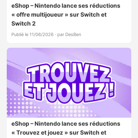
eShop – Nintendo lance ses réductions
« offre multijoueur » sur Switch et
Switch 2
Publié le 11/06/2026
·
par DesBen
eShop – Nintendo lance ses réductions
« Trouvez et jouez » sur Switch et