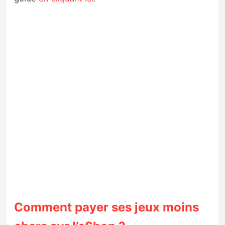
Comment payer ses jeux moins