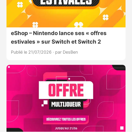
eShop – Nintendo lance ses « offres
estivales » sur Switch et Switch 2
Publié le 21/07/2026
·
par DesBen