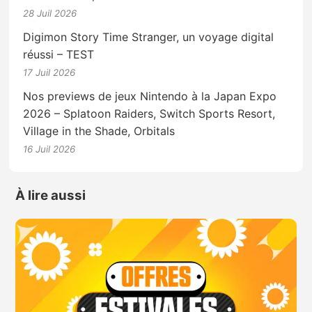
28 Juil 2026
Digimon Story Time Stranger, un voyage digital
réussi – TEST
17 Juil 2026
Nos previews de jeux Nintendo à la Japan Expo
2026 – Splatoon Raiders, Switch Sports Resort,
Village in the Shade, Orbitals
16 Juil 2026
À lire aussi