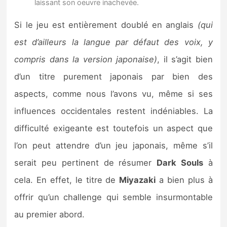
laissant son oeuvre inachevée.
Si le jeu est entièrement doublé en anglais
(qui
est d’ailleurs la langue par défaut des voix, y
compris dans la version japonaise)
, il s’agit bien
d’un titre purement japonais par bien des
aspects, comme nous l’avons vu, même si ses
influences occidentales restent indéniables. La
difficulté exigeante est toutefois un aspect que
l’on peut attendre d’un jeu japonais, même s’il
serait peu pertinent de résumer
Dark Souls
à
cela. En effet, le titre de
Miyazaki
a bien plus à
offrir qu’un challenge qui semble insurmontable
au premier abord.