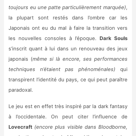
toujours eu une patte particulièrement marquée)
,
la plupart sont restés dans l’ombre car les
Japonais ont eu du mal à faire la transition vers
les nouvelles consoles à l’époque.
Dark Souls
s’inscrit quant à lui dans un renouveau des jeux
japonais (
même si là encore, ses performances
techniques n’étaient pas phénoménales)
qui
transpirent l’identité du pays, ce qui peut paraître
paradoxal.
Le jeu est en effet très inspiré par la dark fantasy
à l’occidentale. On peut citer l’influence de
Lovecraft
(encore plus visible dans Bloodborne,