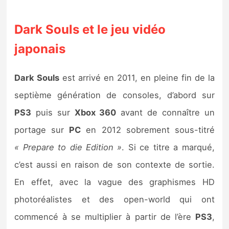
Dark Souls et le jeu vidéo
japonais
Dark Souls
est arrivé en 2011, en pleine fin de la
septième génération de consoles, d’abord sur
PS3
puis sur
Xbox 360
avant de connaître un
portage sur
PC
en 2012 sobrement sous-titré
« Prepare to die Edition »
. Si ce titre a marqué,
c’est aussi en raison de son contexte de sortie.
En effet, avec la vague des graphismes HD
photoréalistes et des open-world qui ont
commencé à se multiplier à partir de l’ère
PS3
,