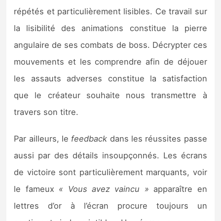
répétés et particulièrement lisibles. Ce travail sur
la lisibilité des animations constitue la pierre
angulaire de ses combats de boss. Décrypter ces
mouvements et les comprendre afin de déjouer
les assauts adverses constitue la satisfaction
que le créateur souhaite nous transmettre à
travers son titre.
Par ailleurs, le
feedback
dans les réussites passe
aussi par des détails insoupçonnés. Les écrans
de victoire sont particulièrement marquants, voir
le fameux
« Vous avez vaincu »
apparaître en
lettres d’or à l’écran procure toujours un