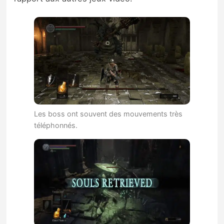
Les boss ont souvent des mouvements très
téléphonnés.