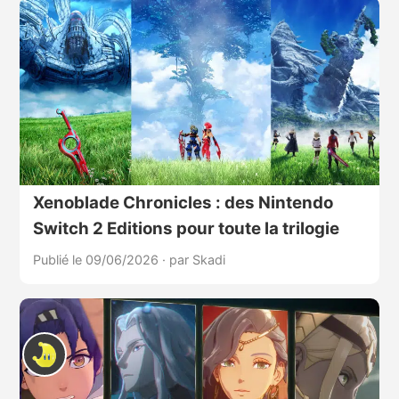
Xenoblade Chronicles : des Nintendo
Switch 2 Editions pour toute la trilogie
Publié le 09/06/2026
·
par Skadi