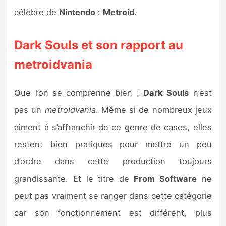
célèbre de
Nintendo
:
Metroid
.
Dark Souls et son rapport au
metroidvania
Que l’on se comprenne bien :
Dark Souls
n’est
pas un
metroidvania
. Même si de nombreux jeux
aiment à s’affranchir de ce genre de cases, elles
restent bien pratiques pour mettre un peu
d’ordre dans cette production toujours
grandissante. Et le titre de
From Software
ne
peut pas vraiment se ranger dans cette catégorie
car son fonctionnement est différent, plus