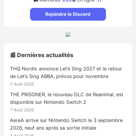
Rejoindre le Discord
📰 Dernières actualités
THQ Nordic annonce Let’s Sing 2027 et le retour
de Let’s Sing ABBA, prévus pour novembre
7 Août 2026
THE PRISONER, le nouveau DLC de Reanimal, est
disponible sur Nintendo Switch 2
7 Août 2026
AereA arrive sur Nintendo Switch le 3 septembre
2026, neuf ans après sa sortie initiale
7 Août 2026