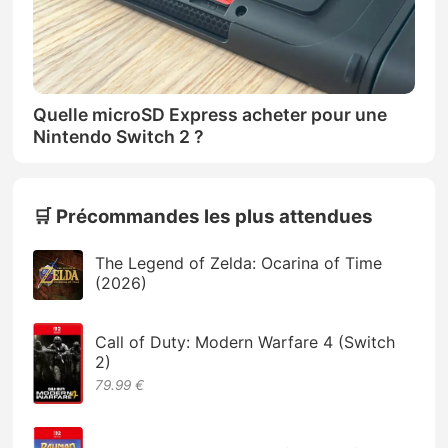
Quelle microSD Express acheter pour une
Nintendo Switch 2 ?
🛒 Précommandes les plus attendues
The Legend of Zelda: Ocarina of Time
(2026)
Call of Duty: Modern Warfare 4 (Switch
2)
79.99 €