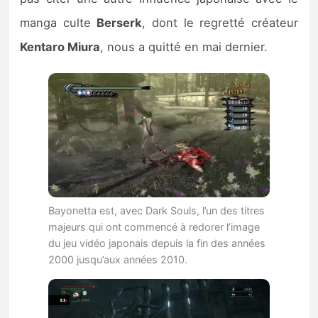
manga culte
Berserk
, dont le regretté créateur
Kentaro Miura
, nous a quitté en mai dernier.
Bayonetta est, avec Dark Souls, l’un des titres
majeurs qui ont commencé à redorer l’image
du jeu vidéo japonais depuis la fin des années
2000 jusqu’aux années 2010.