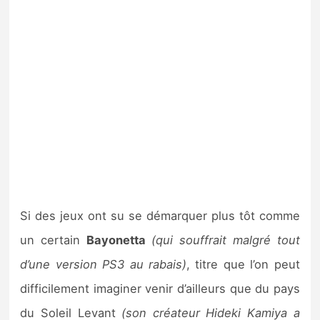
Si des jeux ont su se démarquer plus tôt comme
un certain
Bayonetta
(qui souffrait malgré tout
d’une version PS3 au rabais)
, titre que l’on peut
difficilement imaginer venir d’ailleurs que du pays
du Soleil Levant
(son créateur Hideki Kamiya a