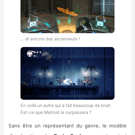
… et encore des ascenseurs !
En voilà un autre qui a fait beaucoup de bruit.
Est-ce que Metroid le surpassera ?
Sans être un représentant du genre, le modèle