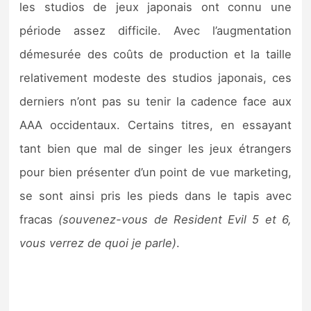
les studios de jeux japonais ont connu une
période assez difficile. Avec l’augmentation
démesurée des coûts de production et la taille
relativement modeste des studios japonais, ces
derniers n’ont pas su tenir la cadence face aux
AAA occidentaux. Certains titres, en essayant
tant bien que mal de singer les jeux étrangers
pour bien présenter d’un point de vue marketing,
se sont ainsi pris les pieds dans le tapis avec
fracas
(souvenez-vous de Resident Evil 5 et 6,
vous verrez de quoi je parle)
.