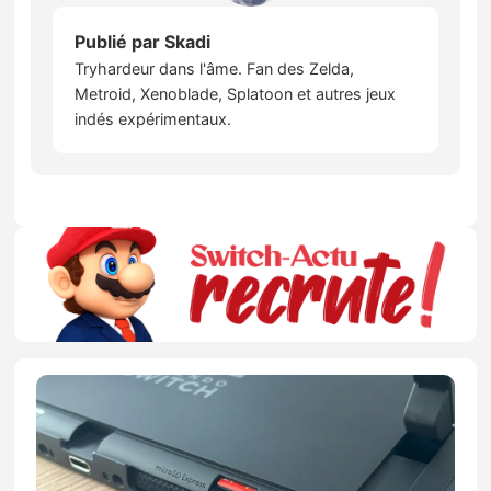
Publié par
Skadi
Tryhardeur dans l'âme. Fan des Zelda,
Metroid, Xenoblade, Splatoon et autres jeux
indés expérimentaux.