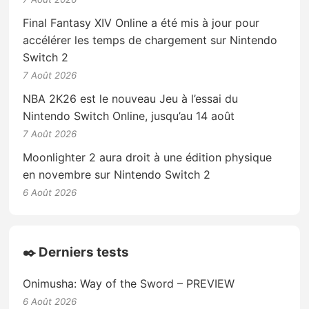
Final Fantasy XIV Online a été mis à jour pour
accélérer les temps de chargement sur Nintendo
Switch 2
7 Août 2026
NBA 2K26 est le nouveau Jeu à l’essai du
Nintendo Switch Online, jusqu’au 14 août
7 Août 2026
Moonlighter 2 aura droit à une édition physique
en novembre sur Nintendo Switch 2
6 Août 2026
✒️ Derniers tests
Onimusha: Way of the Sword – PREVIEW
6 Août 2026