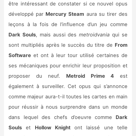
être intéressant de constater si ce nouvel opus
développé par
Mercury Steam
aura su tirer des
leçons à la fois de l’influence d’un jeu comme
Dark Souls
, mais aussi des
metroidvania
qui se
sont multipliés après le succès du titre de
From
Software
et ont à leur tour utilisé certaines de
ses mécaniques pour enrichir leur proposition et
proposer du neuf.
Metroid Prime 4
est
également à surveiller. Cet opus qui s’annonce
comme majeur aura-t-il toutes les cartes en main
pour réussir à nous surprendre dans un monde
dans lequel des chefs d’oeuvre comme
Dark
Souls
et
Hollow Knight
ont laissé une telle