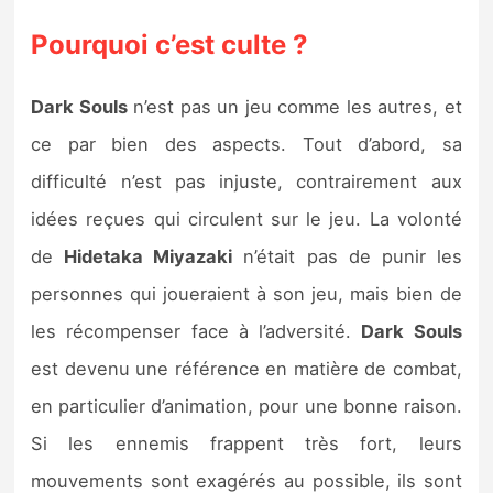
Pourquoi c’est culte ?
Dark Souls
n’est pas un jeu comme les autres, et
ce par bien des aspects. Tout d’abord, sa
difficulté n’est pas injuste, contrairement aux
idées reçues qui circulent sur le jeu. La volonté
de
Hidetaka Miyazaki
n’était pas de punir les
personnes qui joueraient à son jeu, mais bien de
les récompenser face à l’adversité.
Dark Souls
est devenu une référence en matière de combat,
en particulier d’animation, pour une bonne raison.
Si les ennemis frappent très fort, leurs
mouvements sont exagérés au possible, ils sont