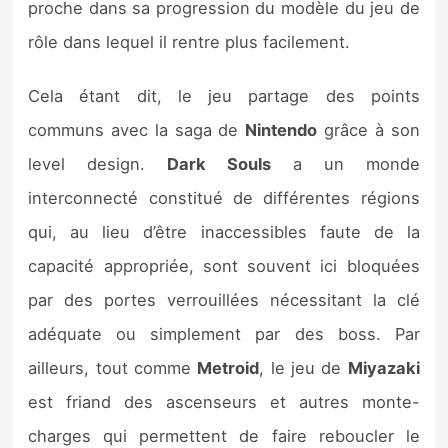
proche dans sa progression du modèle du jeu de
rôle dans lequel il rentre plus facilement.
Cela étant dit, le jeu partage des points
communs avec la saga de
Nintendo
grâce à son
level design.
Dark Souls
a un monde
interconnecté constitué de différentes régions
qui, au lieu d’être inaccessibles faute de la
capacité appropriée, sont souvent ici bloquées
par des portes verrouillées nécessitant la clé
adéquate ou simplement par des boss. Par
ailleurs, tout comme
Metroid
, le jeu de
Miyazaki
est friand des ascenseurs et autres monte-
charges qui permettent de faire reboucler le