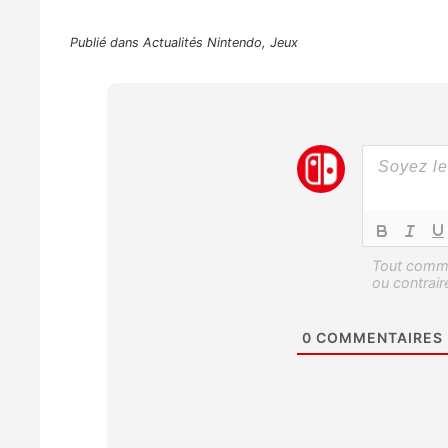
Publié dans
Actualités Nintendo
,
Jeux
0
COMMENTAIRES