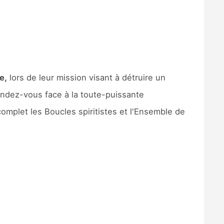
e,
lors de leur mission visant à détruire un
rendez-vous face à la toute-puissante
mplet les Boucles spiritistes et l'Ensemble de