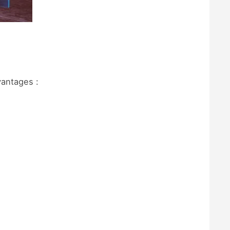
vantages :